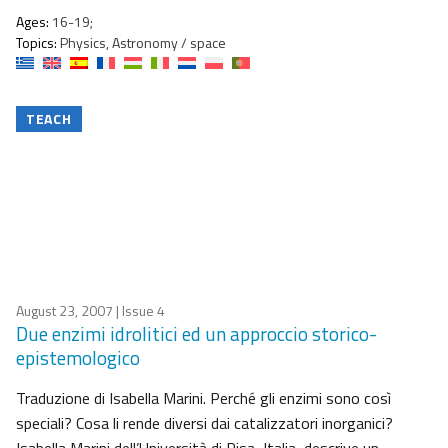
Ages:
16-19;
Topics:
Physics, Astronomy / space
TEACH
August 23, 2007
| Issue 4
Due enzimi idrolitici ed un approccio storico-
epistemologico
Traduzione di Isabella Marini. Perché gli enzimi sono così
speciali? Cosa li rende diversi dai catalizzatori inorganici?