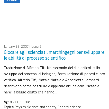
January 31, 2007
| Issue 2
Giocare agli scienziati: marchingegni per sviluppare
le abilità di processo scientifico
Traduzione di Alfredo Tifi. Nel secondo dei due articoli sullo
sviluppo dei processi di indagine, formulazione di ipotesi e loro
verifica, Alfredo Tifi, Natale Natale e Antonietta Lombardi
descrivono come costruire e applicare alcune delle “scatole
nere” a basso costo che hanno…
Ages:
<11, 11-14;
Topics:
Physics, Science and society, General science