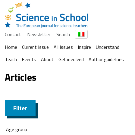
Contact
Newsletter
Search
Home
Current Issue
All Issues
Inspire
Understand
Teach
Events
About
Get involved
Author guidelines
Articles
Filter
Age group