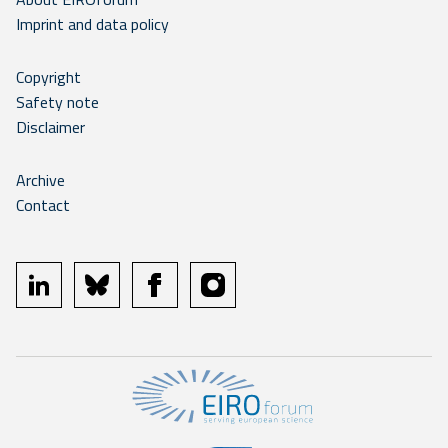
Imprint and data policy
Copyright
Safety note
Disclaimer
Archive
Contact
linkedin
bluesky
facebook
instagram