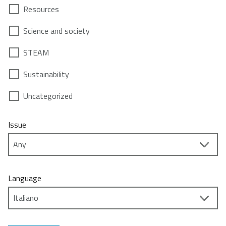
Resources
Science and society
STEAM
Sustainability
Uncategorized
Issue
Language