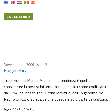
UNDERSTAND
November 14, 2006
| Issue 2
Epigenetica
Traduzione di Marzia Massimi, La tendenza è quella di
considerare la nostra informazione genetica come codificata
dal DNA, dai nostri geni. Brona McVittie, dell’Epigenome NoE,
Regno Unito, ci spiega perchè questa è solo parte della storia.
Ages:
14-16, 16-19;