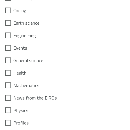
Coding
Earth science
Engineering
Events
General science
Health
Mathematics
News from the EIROs
Physics
Profiles