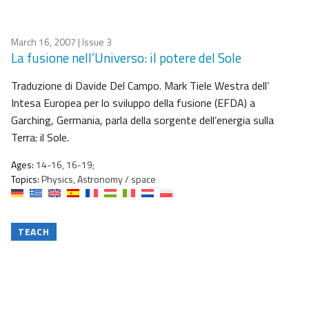
March 16, 2007
| Issue 3
La fusione nell’Universo: il potere del Sole
Traduzione di Davide Del Campo. Mark Tiele Westra dell’
Intesa Europea per lo sviluppo della fusione (EFDA) a
Garching, Germania, parla della sorgente dell’energia sulla
Terra: il Sole.
Ages:
14-16, 16-19;
Topics:
Physics, Astronomy / space
TEACH