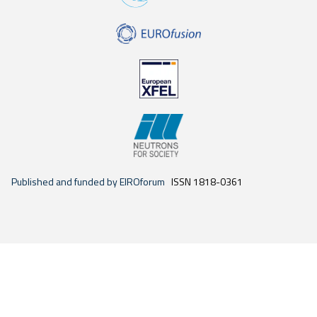
Published and funded by EIROforum
ISSN 1818-0361