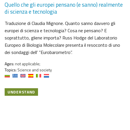
Quello che gli europei pensano (e sanno) realmente
di scienza e tecnologia
Traduzione di Claudia Mignone. Quanto sanno davvero gli
europei di scienza e tecnologia? Cosa ne pensano? E
soprattutto, gliene importa? Russ Hodge del Laboratorio
Europeo di Biologia Molecolare presenta il resoconto di uno
dei sondaggi dell' “Eurobarometro”.
Ages:
not applicable;
Topics:
Science and society
UNDERSTAND