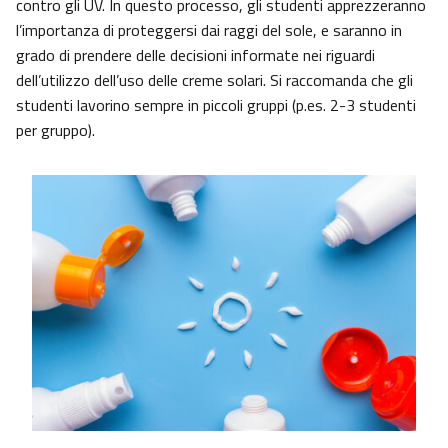
contro gli UV. In questo processo, gli studenti apprezzeranno
l’importanza di proteggersi dai raggi del sole, e saranno in
grado di prendere delle decisioni informate nei riguardi
dell’utilizzo dell’uso delle creme solari. Si raccomanda che gli
studenti lavorino sempre in piccoli gruppi (p.es. 2-3 studenti
per gruppo).