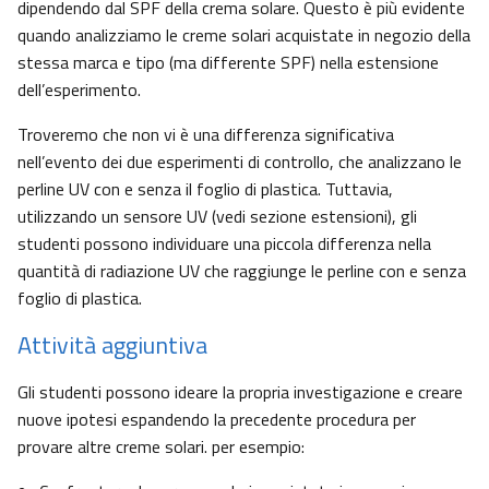
dipendendo dal SPF della crema solare. Questo è più evidente
quando analizziamo le creme solari acquistate in negozio della
stessa marca e tipo (ma differente SPF) nella estensione
dell’esperimento.
Troveremo che non vi è una differenza significativa
nell’evento dei due esperimenti di controllo, che analizzano le
perline UV con e senza il foglio di plastica. Tuttavia,
utilizzando un sensore UV (vedi sezione estensioni), gli
studenti possono individuare una piccola differenza nella
quantità di radiazione UV che raggiunge le perline con e senza
foglio di plastica.
Attività aggiuntiva
Gli studenti possono ideare la propria investigazione e creare
nuove ipotesi espandendo la precedente procedura per
provare altre creme solari. per esempio: