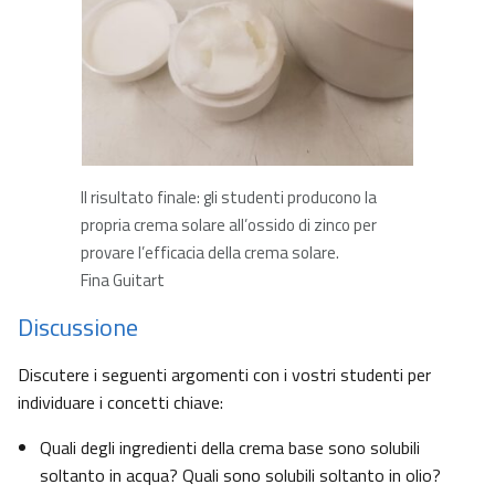
Il risultato finale: gli studenti producono la
propria crema solare all’ossido di zinco per
provare l’efficacia della crema solare.
Fina Guitart
Discussione
Discutere i seguenti argomenti con i vostri studenti per
individuare i concetti chiave:
Quali degli ingredienti della crema base sono solubili
soltanto in acqua? Quali sono solubili soltanto in olio?