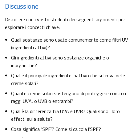
Discussione
Discutere con i vostri studenti dei seguenti argomenti per
esplorare i concetti chiave:
Quali sostanze sono usate comunemente come filtri UV
(ingredienti attivi)?
Gli ingredienti attivi sono sostanze organiche o
inorganiche?
Qual è il principale ingrediente inattivo che si trova nelle
creme solari?
Quante creme solari sostengono di proteggere contro i
raggi UVA, o UVB o entrambi?
Qual è la differenza tra UVA e UVB? Quali sono i loro
effetti sulla salute?
Cosa significa ‘SPF’? Come si calcola l’SPF?