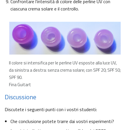
Confrontare l’intensità di colore delle perline UV con
ciascuna crema solare e il controllo.
Il colore si intensifica per le perline UV esposte alla luce UV,
da sinistra a destra: senza crema solare; con SPF 20; SPF 50;
SPF 90.
Fina Guitart
Discussione
Discutete i seguenti punti con i vostri studenti:
Che conclusione potete trarre dai vostri esperimenti?