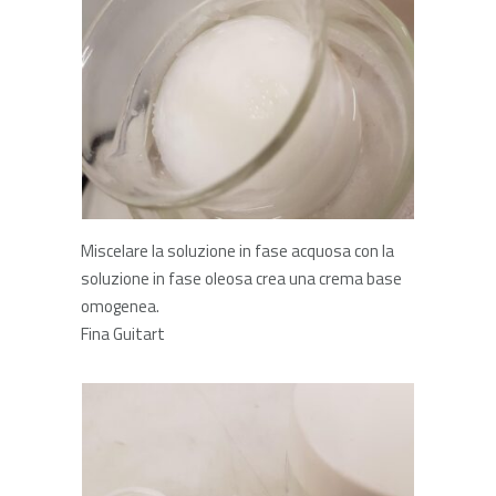
Miscelare la soluzione in fase acquosa con la
soluzione in fase oleosa crea una crema base
omogenea.
Fina Guitart