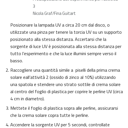
3
Nicola Graf/Fina Guitart
Posizionare la lampada UV a circa 20 cm dal disco, o
utilizzate una pinza per tenere la torcia UV su un supporto
posizionato alla stessa distanza. Accertarsi che la
sorgente di luce UV è posizionata alla stessa distanza per
tutto l’esperimento e che la luce illumini sempre verso il
basso.
Raccogliere una quantità simile a piselli della prima crema
solare eall’attività 2 (ossido di zinco al 10%) utilizzando
una spatola e stendere uno strato sottile di crema solare
al centro del foglio di plastica per coprire le perline UV (circa
4 cm in diametro).
Mettete il foglio di plastica sopra alle perline, assicurarsi
che la crema solare copra tutte le perline.
Accendere la sorgente UV per 5 secondi, controllate