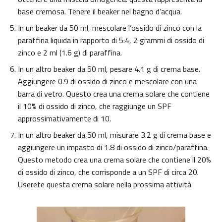
base cremosa. Tenere il beaker nel bagno d’acqua.
In un beaker da 50 ml, mescolare l’ossido di zinco con la
paraffina liquida in rapporto di 5:4, 2 grammi di ossido di
zinco e 2 ml (1.6 g) di paraffina.
In un altro beaker da 50 ml, pesare 4.1 g di crema base.
Aggiungere 0.9 di ossido di zinco e mescolare con una
barra di vetro. Questo crea una crema solare che contiene
il 10% di ossido di zinco, che raggiunge un SPF
approssimativamente di 10.
In un altro beaker da 50 ml, misurare 3.2 g di crema base e
aggiungere un impasto di 1.8 di ossido di zinco/paraffina.
Questo metodo crea una crema solare che contiene il 20%
di ossido di zinco, che corrisponde a un SPF di circa 20.
Userete questa crema solare nella prossima attività.