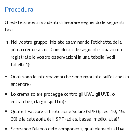
Procedura
Chiedete ai vostri studenti di lavorare seguendo le seguenti
fasi:
Nel vostro gruppo, iniziate esaminando l’etichetta della
prima crema solare. Considerate le seguenti situazioni, e
registrate le vostre osservazioni in una tabella (vedi
tabella 1):
Quali sono le informazioni che sono riportate sull’etichetta
anteriore?
Lo crema solare protegge contro gli UVA, gli UVB, o
entrambe (a largo spettro)?
Qual è il Fattore di Protezione Solare (SPF) (p. es. 10, 15,
30) e la categoria dell’ SPF (ad es. bassa, medio, alta)?
Scorrendo l’elenco delle componenti, quali elementi attivi