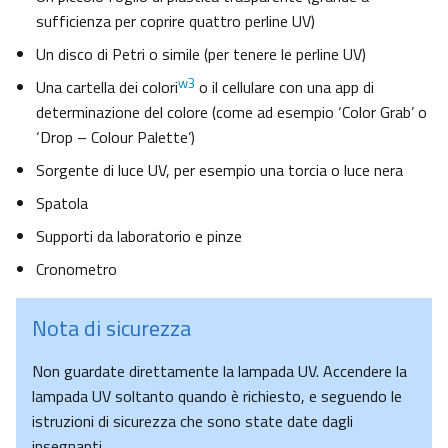
sufficienza per coprire quattro perline UV)
Un disco di Petri o simile (per tenere le perline UV)
w3
Una cartella dei colori
o il cellulare con una app di
determinazione del colore (come ad esempio ‘Color Grab’ o
‘Drop – Colour Palette’)
Sorgente di luce UV, per esempio una torcia o luce nera
Spatola
Supporti da laboratorio e pinze
Cronometro
Nota di sicurezza
Non guardate direttamente la lampada UV. Accendere la
lampada UV soltanto quando è richiesto, e seguendo le
istruzioni di sicurezza che sono state date dagli
insegnanti.