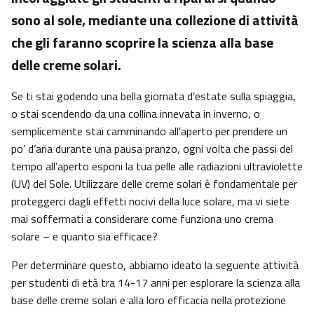
sono al sole, mediante una collezione di attività
che gli faranno scoprire la scienza alla base
delle creme solari.
Se ti stai godendo una bella giornata d’estate sulla spiaggia,
o stai scendendo da una collina innevata in inverno, o
semplicemente stai camminando all’aperto per prendere un
po’ d’aria durante una pausa pranzo, ogni volta che passi del
tempo all’aperto esponi la tua pelle alle radiazioni ultraviolette
(UV) del Sole. Utilizzare delle creme solari è fondamentale per
proteggerci dagli effetti nocivi della luce solare, ma vi siete
mai soffermati a considerare come funziona uno crema
solare – e quanto sia efficace?
Per determinare questo, abbiamo ideato la seguente attività
per studenti di età tra 14-17 anni per esplorare la scienza alla
base delle creme solari e alla loro efficacia nella protezione