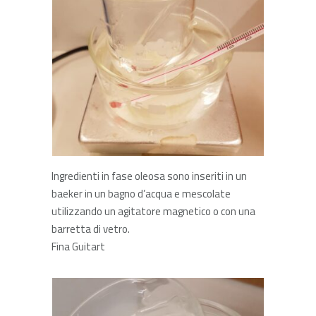
Ingredienti in fase oleosa sono inseriti in un
baeker in un bagno d’acqua e mescolate
utilizzando un agitatore magnetico o con una
barretta di vetro.
Fina Guitart