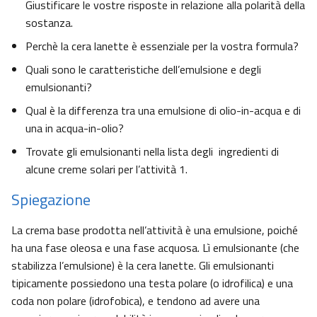
Giustificare le vostre risposte in relazione alla polarità della
sostanza.
Perchè la cera lanette è essenziale per la vostra formula?
Quali sono le caratteristiche dell’emulsione e degli
emulsionanti?
Qual è la differenza tra una emulsione di olio-in-acqua e di
una in acqua-in-olio?
Trovate gli emulsionanti nella lista degli ingredienti di
alcune creme solari per l’attività 1.
Spiegazione
La crema base prodotta nell’attività è una emulsione, poiché
ha una fase oleosa e una fase acquosa. Lì emulsionante (che
stabilizza l’emulsione) è la cera lanette. Gli emulsionanti
tipicamente possiedono una testa polare (o idrofilica) e una
coda non polare (idrofobica), e tendono ad avere una