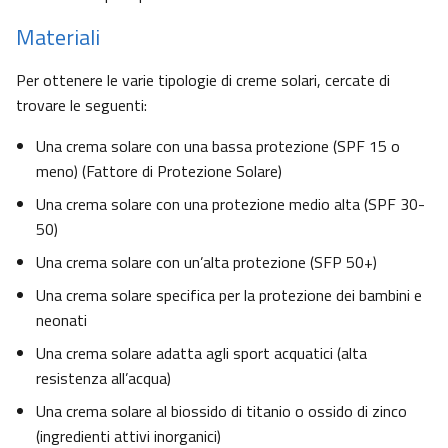
Materiali
Per ottenere le varie tipologie di creme solari, cercate di
trovare le seguenti:
Una crema solare con una bassa protezione (SPF 15 o
meno) (Fattore di Protezione Solare)
Una crema solare con una protezione medio alta (SPF 30-
50)
Una crema solare con un’alta protezione (SFP 50+)
Una crema solare specifica per la protezione dei bambini e
neonati
Una crema solare adatta agli sport acquatici (alta
resistenza all’acqua)
Una crema solare al biossido di titanio o ossido di zinco
(ingredienti attivi inorganici)