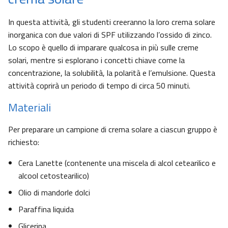
In questa attività, gli studenti creeranno la loro crema solare
inorganica con due valori di SPF utilizzando l’ossido di zinco.
Lo scopo è quello di imparare qualcosa in più sulle creme
solari, mentre si esplorano i concetti chiave come la
concentrazione, la solubilità, la polarità e l’emulsione. Questa
attività coprirà un periodo di tempo di circa 50 minuti.
Materiali
Per preparare un campione di crema solare a ciascun gruppo è
richiesto:
Cera Lanette (contenente una miscela di alcol cetearilico e
alcool cetostearilico)
Olio di mandorle dolci
Paraffina liquida
Glicerina