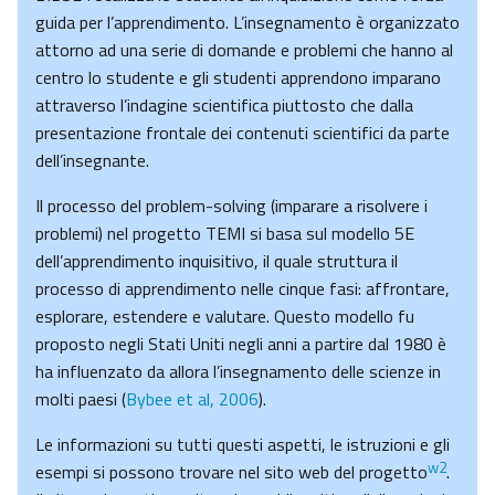
guida per l’apprendimento. L’insegnamento è organizzato
attorno ad una serie di domande e problemi che hanno al
centro lo studente e gli studenti apprendono imparano
attraverso l’indagine scientifica piuttosto che dalla
presentazione frontale dei contenuti scientifici da parte
dell’insegnante.
Il processo del problem-solving (imparare a risolvere i
problemi) nel progetto TEMI si basa sul modello 5E
dell’apprendimento inquisitivo, il quale struttura il
processo di apprendimento nelle cinque fasi: affrontare,
esplorare, estendere e valutare. Questo modello fu
proposto negli Stati Uniti negli anni a partire dal 1980 è
ha influenzato da allora l’insegnamento delle scienze in
molti paesi (
Bybee et al, 2006
).
Le informazioni su tutti questi aspetti, le istruzioni e gli
w2
esempi si possono trovare nel sito web del progetto
.