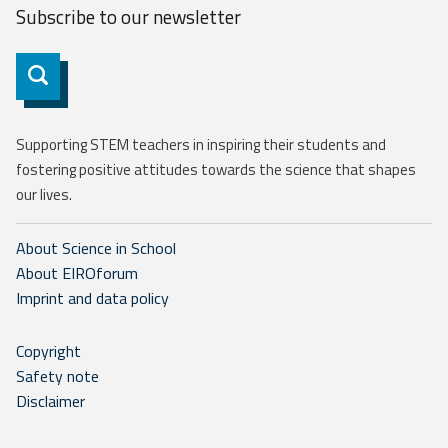
Subscribe to our
newsletter
Subscribe
Supporting STEM teachers in inspiring their students and
fostering positive attitudes towards the science that shapes
our lives.
About Science in School
About EIROforum
Imprint and data policy
Copyright
Safety note
Disclaimer