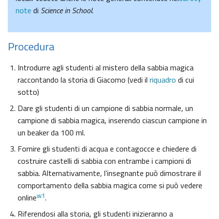
note
di
Science in School.
Procedura
Introdurre agli studenti al mistero della sabbia magica
raccontando la storia di Giacomo (vedi il
riquadro
di cui
sotto)
Dare gli studenti di un campione di sabbia normale, un
campione di sabbia magica, inserendo ciascun campione in
un beaker da 100 ml.
Fornire gli studenti di acqua e contagocce e chiedere di
costruire castelli di sabbia con entrambe i campioni di
sabbia. Alternativamente, l’insegnante può dimostrare il
comportamento della sabbia magica come si può vedere
w1
online
.
Riferendosi alla storia, gli studenti inizieranno a