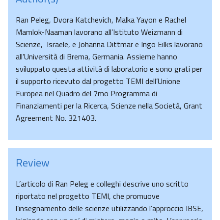
Ran Peleg, Dvora Katchevich, Malka Yayon e Rachel
Mamlok-Naaman lavorano all’Istituto Weizmann di
Scienze, Israele, e Johanna Dittmar e Ingo Eilks lavorano
all’Università di Brema, Germania. Assieme hanno
sviluppato questa attività di laboratorio e sono grati per
il supporto ricevuto dal progetto TEMI dell’Unione
Europea nel Quadro del 7mo Programma di
Finanziamenti per la Ricerca, Scienze nella Società, Grant
Agreement No. 321403.
Review
L’articolo di Ran Peleg e colleghi descrive uno scritto
riportato nel progetto TEMI, che promuove
l’insegnamento delle scienze utilizzando l’approccio IBSE,