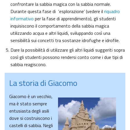
confrontare la sabbia magica con la sabbia normale.
Durante questa fase di ‘esplorazione’ (vedere il
riquadro
informativo
per la fase di apprendimento), gli studenti
inquisiscono il comportamento della sabbia magica
utilizzando acqua e altri liquidi, sviluppando così una
sensibilità sui concetti tra sostanze idrofughe e idrofile.
Dare la possibilità di utilizzare gli altri liquidi suggeriti sopra
così gli studenti possono rendersi conto come i due tipi di
sabbia reagiscono.
La storia di Giacomo
Giacomo è un vecchio,
ma è stato sempre
entusiasta degli asili
dove si costruiscono i
castelli di sabbia. Negli