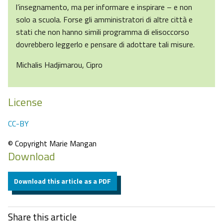
l’insegnamento, ma per informare e inspirare – e non
solo a scuola. Forse gli amministratori di altre città e
stati che non hanno simili programma di elisoccorso
dovrebbero leggerlo e pensare di adottare tali misure.
Michalis Hadjimarou, Cipro
License
CC-BY
© Copyright Marie Mangan
Download
Download this article as a PDF
Share this article