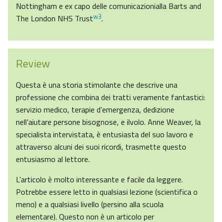
Nottingham e ex capo delle comunicazionialla Barts and
w3
The London NHS Trust
.
Review
Questa è una storia stimolante che descrive una
professione che combina dei tratti veramente fantastici:
servizio medico, terapie d’emergenza, dedizione
nell’aiutare persone bisognose, e ilvolo. Anne Weaver, la
specialista intervistata, è entusiasta del suo lavoro e
attraverso alcuni dei suoi ricordi, trasmette questo
entusiasmo al lettore.
L’articolo è molto interessante e facile da leggere.
Potrebbe essere letto in qualsiasi lezione (scientifica o
meno) e a qualsiasi livello (persino alla scuola
elementare). Questo non è un articolo per