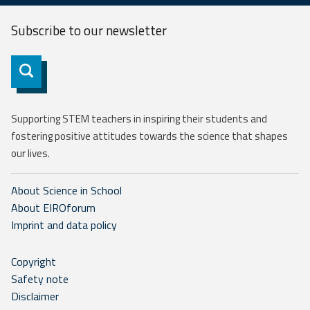
Subscribe to our
newsletter
Subscribe
Supporting STEM teachers in inspiring their students and
fostering positive attitudes towards the science that shapes
our lives.
About Science in School
About EIROforum
Imprint and data policy
Copyright
Safety note
Disclaimer