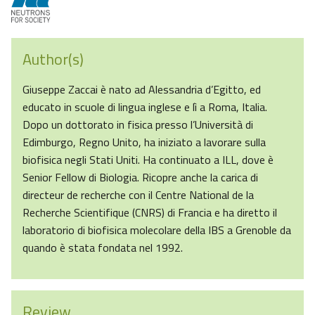
Author(s)
Giuseppe Zaccai è nato ad Alessandria d’Egitto, ed
educato in scuole di lingua inglese e lì a Roma, Italia.
Dopo un dottorato in fisica presso l’Università di
Edimburgo, Regno Unito, ha iniziato a lavorare sulla
biofisica negli Stati Uniti. Ha continuato a ILL, dove è
Senior Fellow di Biologia. Ricopre anche la carica di
directeur de recherche con il Centre National de la
Recherche Scientifique (CNRS) di Francia e ha diretto il
laboratorio di biofisica molecolare della IBS a Grenoble da
quando è stata fondata nel 1992.
Review