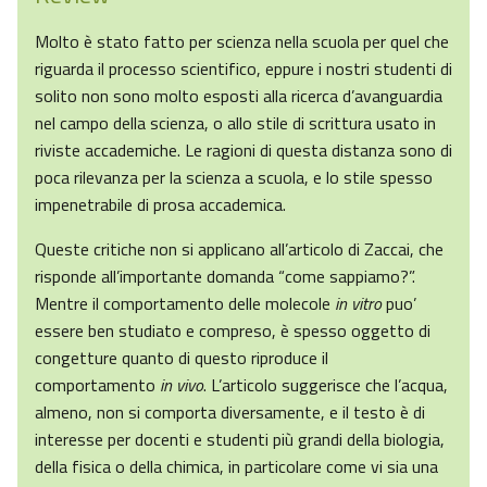
Molto è stato fatto per scienza nella scuola per quel che
riguarda il processo scientifico, eppure i nostri studenti di
solito non sono molto esposti alla ricerca d’avanguardia
nel campo della scienza, o allo stile di scrittura usato in
riviste accademiche. Le ragioni di questa distanza sono di
poca rilevanza per la scienza a scuola, e lo stile spesso
impenetrabile di prosa accademica.
Queste critiche non si applicano all’articolo di Zaccai, che
risponde all’importante domanda “come sappiamo?”.
Mentre il comportamento delle molecole
in vitro
puo’
essere ben studiato e compreso, è spesso oggetto di
congetture quanto di questo riproduce il
comportamento
in vivo
. L’articolo suggerisce che l’acqua,
almeno, non si comporta diversamente, e il testo è di
interesse per docenti e studenti più grandi della biologia,
della fisica o della chimica, in particolare come vi sia una