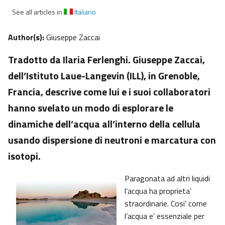
See all articles in
Italiano
Author(s):
Giuseppe Zaccai
Tradotto da Ilaria Ferlenghi. Giuseppe Zaccai,
dell’Istituto Laue-Langevin (ILL), in Grenoble,
Francia, descrive come lui e i suoi collaboratori
hanno svelato un modo di esplorare le
dinamiche dell’acqua all’interno della cellula
usando dispersione di neutroni e marcatura con
isotopi.
Paragonata ad altri liquidi
l’acqua ha proprieta’
straordinarie. Cosi’ come
l’acqua e’ essenziale per