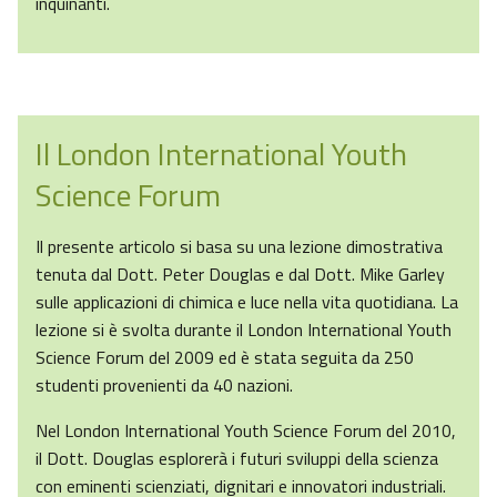
inquinanti.
Il London International Youth
Science Forum
Il presente articolo si basa su una lezione dimostrativa
tenuta dal Dott. Peter Douglas e dal Dott. Mike Garley
sulle applicazioni di chimica e luce nella vita quotidiana. La
lezione si è svolta durante il London International Youth
Science Forum del 2009 ed è stata seguita da 250
studenti provenienti da 40 nazioni.
Nel London International Youth Science Forum del 2010,
il Dott. Douglas esplorerà i futuri sviluppi della scienza
con eminenti scienziati, dignitari e innovatori industriali.