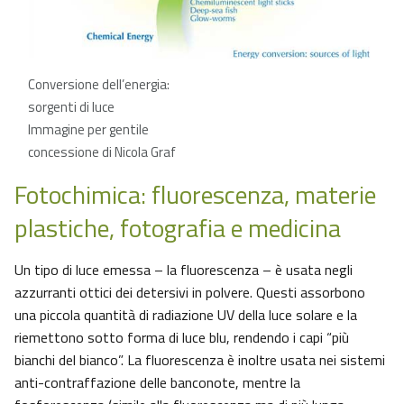
Conversione dell’energia:
sorgenti di luce
Immagine per gentile
concessione di Nicola Graf
Fotochimica: fluorescenza, materie
plastiche, fotografia e medicina
Un tipo di luce emessa – la fluorescenza – è usata negli
azzurranti ottici dei detersivi in polvere. Questi assorbono
una piccola quantità di radiazione UV della luce solare e la
riemettono sotto forma di luce blu, rendendo i capi “più
bianchi del bianco”. La fluorescenza è inoltre usata nei sistemi
anti-contraffazione delle banconote, mentre la