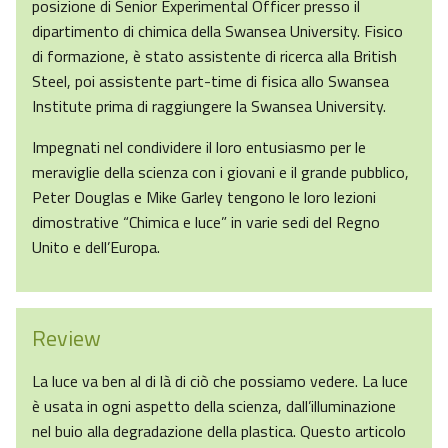
posizione di Senior Experimental Officer presso il
dipartimento di chimica della Swansea University. Fisico
di formazione, è stato assistente di ricerca alla British
Steel, poi assistente part-time di fisica allo Swansea
Institute prima di raggiungere la Swansea University.
Impegnati nel condividere il loro entusiasmo per le
meraviglie della scienza con i giovani e il grande pubblico,
Peter Douglas e Mike Garley tengono le loro lezioni
dimostrative “Chimica e luce” in varie sedi del Regno
Unito e dell’Europa.
Review
La luce va ben al di là di ciò che possiamo vedere. La luce
è usata in ogni aspetto della scienza, dall’illuminazione
nel buio alla degradazione della plastica. Questo articolo