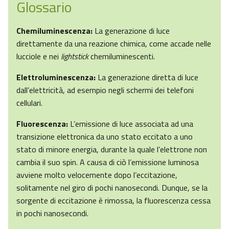
Glossario
Chemiluminescenza:
La generazione di luce
direttamente da una reazione chimica, come accade nelle
lucciole e nei
lightstick
chemiluminescenti.
Elettroluminescenza:
La generazione diretta di luce
dall’elettricità, ad esempio negli schermi dei telefoni
cellulari.
Fluorescenza:
L’emissione di luce associata ad una
transizione elettronica da uno stato eccitato a uno
stato di minore energia, durante la quale l’elettrone non
cambia il suo spin. A causa di ciò l’emissione luminosa
avviene molto velocemente dopo l’eccitazione,
solitamente nel giro di pochi nanosecondi. Dunque, se la
sorgente di eccitazione è rimossa, la fluorescenza cessa
in pochi nanosecondi.