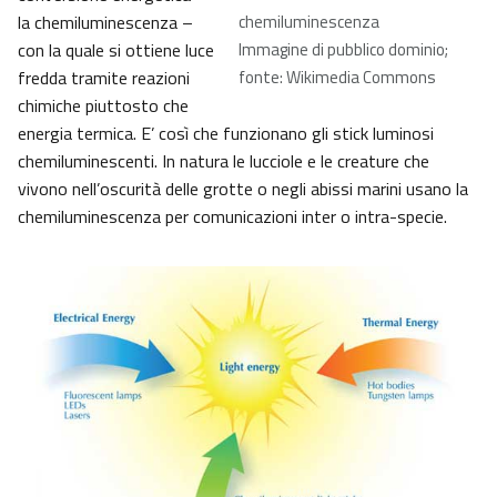
la chemiluminescenza –
chemiluminescenza
con la quale si ottiene luce
Immagine di pubblico dominio;
fredda tramite reazioni
fonte: Wikimedia Commons
chimiche piuttosto che
energia termica. E’ così che funzionano gli stick luminosi
chemiluminescenti. In natura le lucciole e le creature che
vivono nell’oscurità delle grotte o negli abissi marini usano la
chemiluminescenza per comunicazioni inter o intra-specie.