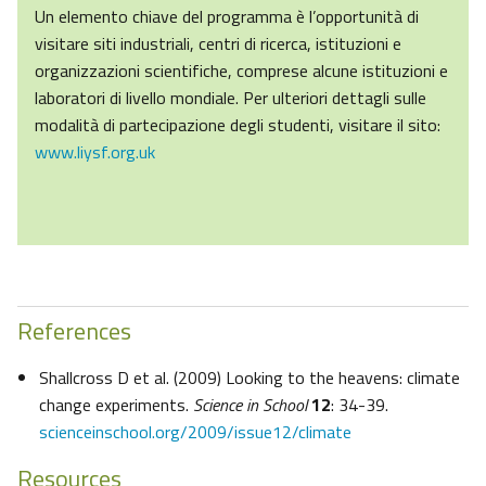
Un elemento chiave del programma è l’opportunità di
visitare siti industriali, centri di ricerca, istituzioni e
organizzazioni scientifiche, comprese alcune istituzioni e
laboratori di livello mondiale. Per ulteriori dettagli sulle
modalità di partecipazione degli studenti, visitare il sito:
www.liysf.org.uk
References
Shallcross D et al. (2009) Looking to the heavens: climate
change experiments.
Science in School
12
: 34-39.
scienceinschool.org/2009/issue12/climate
Resources