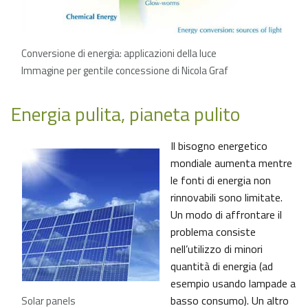
Conversione di energia: applicazioni della luce
Immagine per gentile concessione di Nicola Graf
Energia pulita, pianeta pulito
Il bisogno energetico
mondiale aumenta mentre
le fonti di energia non
rinnovabili sono limitate.
Un modo di affrontare il
problema consiste
nell’utilizzo di minori
quantità di energia (ad
esempio usando lampade a
basso consumo). Un altro
Solar panels