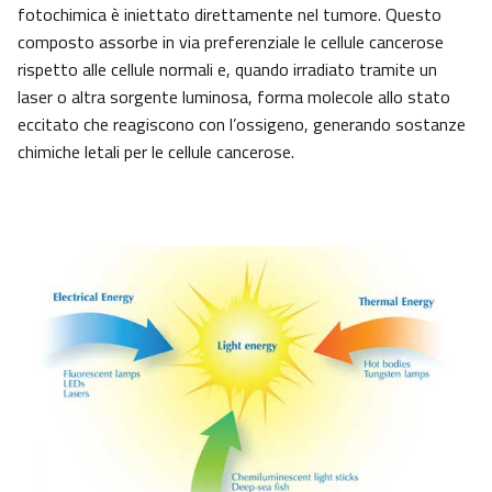
fotochimica è iniettato direttamente nel tumore. Questo
composto assorbe in via preferenziale le cellule cancerose
rispetto alle cellule normali e, quando irradiato tramite un
laser o altra sorgente luminosa, forma molecole allo stato
eccitato che reagiscono con l’ossigeno, generando sostanze
chimiche letali per le cellule cancerose.