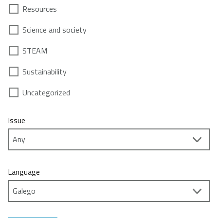
Resources
Science and society
STEAM
Sustainability
Uncategorized
Issue
Language