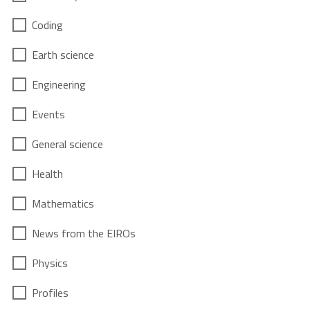
Coding
Earth science
Engineering
Events
General science
Health
Mathematics
News from the EIROs
Physics
Profiles