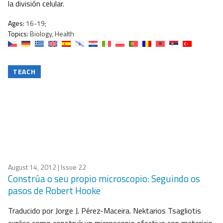
la división celular.
Ages:
16-19;
Topics:
Biology, Health
TEACH
August 14, 2012
| Issue 22
Constrúa o seu propio microscopio: Seguindo os
pasos de Robert Hooke
Traducido por Jorge J. Pérez-Maceira. Nektarios Tsagliotis