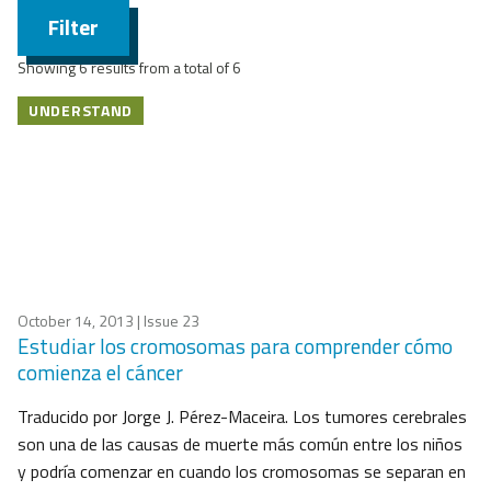
Filter
Showing 6 results from a total of 6
UNDERSTAND
October 14, 2013
| Issue 23
Estudiar los cromosomas para comprender cómo
comienza el cáncer
Traducido por Jorge J. Pérez-Maceira. Los tumores cerebrales
son una de las causas de muerte más común entre los niños
y podría comenzar en cuando los cromosomas se separan en