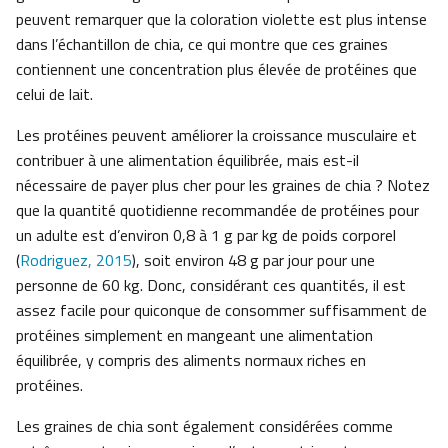
peuvent remarquer que la coloration violette est plus intense
dans l’échantillon de chia, ce qui montre que ces graines
contiennent une concentration plus élevée de protéines que
celui de lait.
Les protéines peuvent améliorer la croissance musculaire et
contribuer à une alimentation équilibrée, mais est-il
nécessaire de payer plus cher pour les graines de chia ? Notez
que la quantité quotidienne recommandée de protéines pour
un adulte est d’environ 0,8 à 1 g par kg de poids corporel
(
Rodriguez, 2015
), soit environ 48 g par jour pour une
personne de 60 kg. Donc, considérant ces quantités, il est
assez facile pour quiconque de consommer suffisamment de
protéines simplement en mangeant une alimentation
équilibrée, y compris des aliments normaux riches en
protéines.
Les graines de chia sont également considérées comme