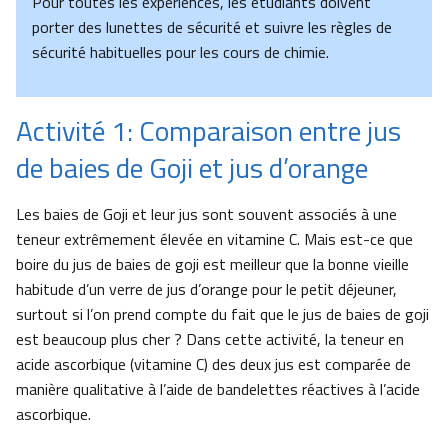
Pour toutes les expériences, les étudiants doivent
porter des lunettes de sécurité et suivre les règles de
sécurité habituelles pour les cours de chimie.
Activité 1: Comparaison entre jus
de baies de Goji et jus d’orange
Les baies de Goji et leur jus sont souvent associés à une
teneur extrêmement élevée en vitamine C. Mais est-ce que
boire du jus de baies de goji est meilleur que la bonne vieille
habitude d’un verre de jus d’orange pour le petit déjeuner,
surtout si l’on prend compte du fait que le jus de baies de goji
est beaucoup plus cher ? Dans cette activité, la teneur en
acide ascorbique (vitamine C) des deux jus est comparée de
manière qualitative à l’aide de bandelettes réactives à l’acide
ascorbique.