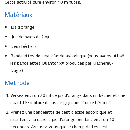
Cette activité dure environ 10 minutes.
Matériaux
Jus d’orange
Jus de baies de Goji
Deux béchers
Bandelettes de test d’acide ascorbique (nous avons utilisé
les bandelettes Quantofix® produites par Macherey-
Nagel)
Méthode
Versez environ 20 ml de jus d’orange dans un bécher et une
quantité similaire de jus de goji dans l’autre bécher.1.
Prenez une bandelette de test d’acide ascorbique et
maintenez-la dans le jus d’orange pendant environ 10
secondes. Assurez-vous que le champ de test est