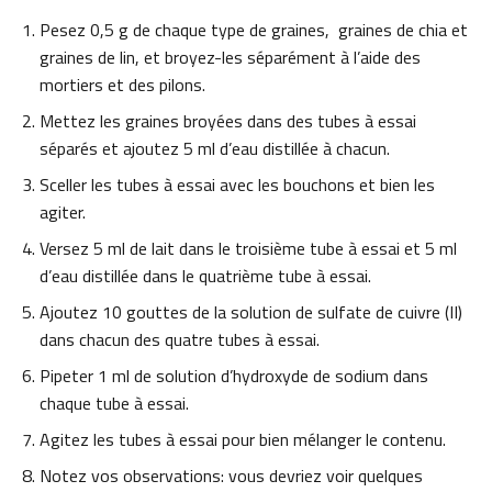
Pesez 0,5 g de chaque type de graines, graines de chia et
graines de lin, et broyez-les séparément à l’aide des
mortiers et des pilons.
Mettez les graines broyées dans des tubes à essai
séparés et ajoutez 5 ml d’eau distillée à chacun.
Sceller les tubes à essai avec les bouchons et bien les
agiter.
Versez 5 ml de lait dans le troisième tube à essai et 5 ml
d’eau distillée dans le quatrième tube à essai.
Ajoutez 10 gouttes de la solution de sulfate de cuivre (II)
dans chacun des quatre tubes à essai.
Pipeter 1 ml de solution d’hydroxyde de sodium dans
chaque tube à essai.
Agitez les tubes à essai pour bien mélanger le contenu.
Notez vos observations: vous devriez voir quelques