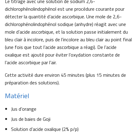
Le titrage avec une solution de sodium 2,6-
dichlorophénolindophénol est une procédure courante pour
détecter la quantité d’acide ascorbique. Une mole de 2,6-
dichlorophénolindophénol sodique (anhydre) réagit avec une
mole d’acide ascorbique, et la solution passe initialement du
bleu clair à incolore, puis de l’incolore au bleu clair au point final
(une fois que tout l’acide ascorbique a réagi). De l’acide
oxalique est ajouté pour éviter l’oxydation constante de
l’acide ascorbique par l’air.
Cette activité dure environ 45 minutes (plus 15 minutes de
préparation des solutions).
Matériel
Jus d’orange
Jus de baies de Goji
Solution d’acide oxalique (2% p/p)