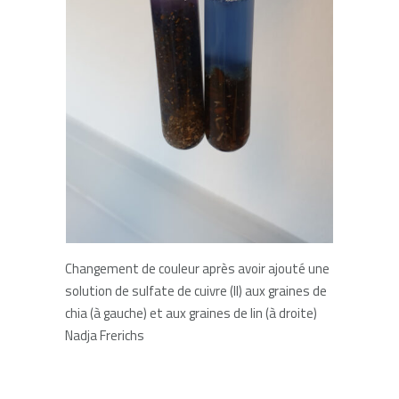
Changement de couleur après avoir ajouté une
solution de sulfate de cuivre (II) aux graines de
chia (à gauche) et aux graines de lin (à droite)
Nadja Frerichs