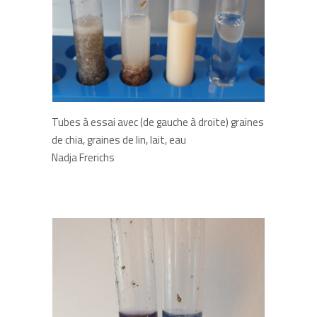
Tubes à essai avec (de gauche à droite) graines
de chia, graines de lin, lait, eau
Nadja Frerichs