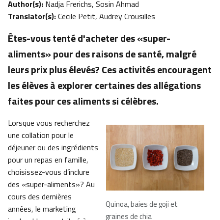
Author(s):
Nadja Frerichs, Sosin Ahmad
Translator(s):
Cecile Petit, Audrey Crousilles
Êtes-vous tenté d'acheter des «super-
aliments» pour des raisons de santé, malgré
leurs prix plus élevés? Ces activités encouragent
les élèves à explorer certaines des allégations
faites pour ces aliments si célèbres.
Lorsque vous recherchez
une collation pour le
déjeuner ou des ingrédients
pour un repas en famille,
choisissez-vous d’inclure
des «super-aliments»? Au
cours des dernières
Quinoa, baies de goji et
années, le marketing
graines de chia