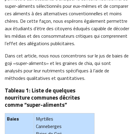
super-aliments sélectionnés pour eux-mêmes et de comparer
ces aliments à des alternatives conventionnelles et moins
chères. De cette façon, nous espérons également permettre
aux étudiants d’être des citoyens éduqués capable de décoder
les médias et des consommateurs critiques qui comprennent
l’effet des allégations publicitaires.
Dans cet article, nous nous concentrons sur le jus de baies de
goji «super-aliments» et les graines de chia, qui sont
analysés pour leur nutriments spécifiques à l’aide de
méthodes qualitatives et quantitatives.
Tableau 1: Liste de quelques
nourriture communes décrites
comme “super-aliments”
Baies
Myrtilles
Canneberges
Baies de Goji