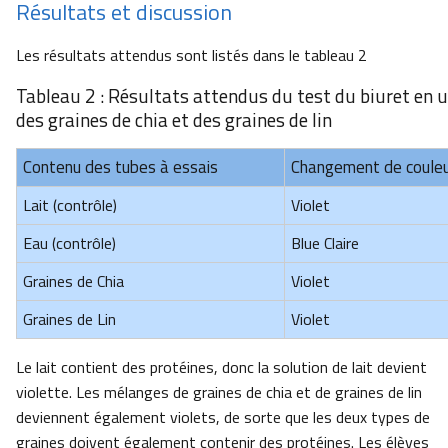
Résultats et discussion
Les résultats attendus sont listés dans le tableau 2
Tableau 2 : Résultats attendus du test du biuret en u
des graines de chia et des graines de lin
Contenu des tubes à essais
Changement de coule
Lait (contrôle)
Violet
Eau (contrôle)
Blue Claire
Graines de Chia
Violet
Graines de Lin
Violet
Le lait contient des protéines, donc la solution de lait devient
violette. Les mélanges de graines de chia et de graines de lin
deviennent également violets, de sorte que les deux types de
graines doivent également contenir des protéines. Les élèves