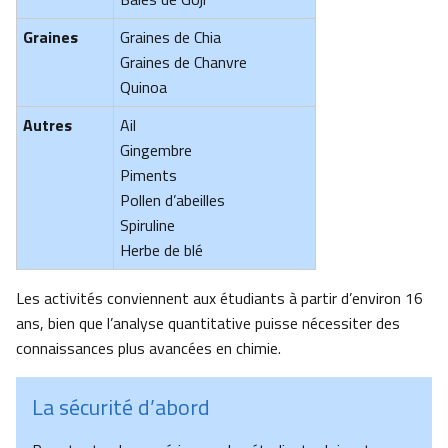
Graines
Graines de Chia
Graines de Chanvre
Quinoa
Autres
Ail
Gingembre
Piments
Pollen d’abeilles
Spiruline
Herbe de blé
Les activités conviennent aux étudiants à partir d’environ 16
ans, bien que l’analyse quantitative puisse nécessiter des
connaissances plus avancées en chimie.
La sécurité d’abord