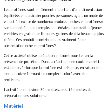
Les protéines sont un élément important d’une alimentation
équilibrée, en particulier pour les personnes ayant un mode de
vie actif. Il existe de nombreux produits «riches en protéines»
sur le marché – par exemple, les céréales pour petit-déjeuner
enrichies en graines de lin ou les graines de chia beaucoup plus
chères. Ces produits contribuent-ils vraiment à une
alimentation riche en protéines?
Cette activité utilise la réaction du biuret pour tester la
présence de protéines. Dans la réaction, une couleur violette
est observée lorsque la protéine est présente, en raison des
ions de cuivre formant un complexe coloré avec des
protéines.
L’activité dure environ 30 minutes, plus 15 minutes de
préparation des solutions.
Matériel