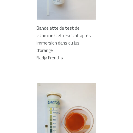
Bandelette de test de
vitamine C et résultat après
immersion dans du jus
d’orange
Nadja Frerichs