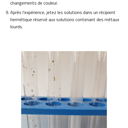
changements de couleur.
Après l’expérience, jetez les solutions dans un récipient
hermétique réservé aux solutions contenant des métaux
lourds.