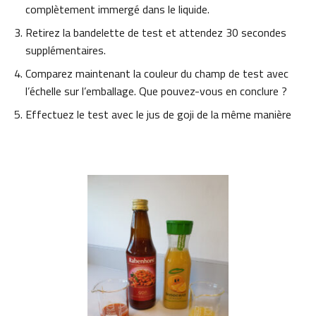
complètement immergé dans le liquide.
Retirez la bandelette de test et attendez 30 secondes
supplémentaires.
Comparez maintenant la couleur du champ de test avec
l’échelle sur l’emballage. Que pouvez-vous en conclure ?
Effectuez le test avec le jus de goji de la même manière