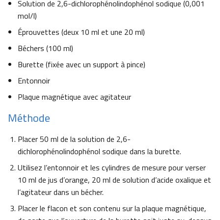
Solution de 2,6-dichlorophénolindophénol sodique (0,001
mol/l)
Éprouvettes (deux 10 ml et une 20 ml)
Béchers (100 ml)
Burette (fixée avec un support à pince)
Entonnoir
Plaque magnétique avec agitateur
Méthode
Placer 50 ml de la solution de 2,6-
dichlorophénolindophénol sodique dans la burette.
Utilisez l’entonnoir et les cylindres de mesure pour verser
10 ml de jus d’orange, 20 ml de solution d’acide oxalique et
l’agitateur dans un bécher.
Placer le flacon et son contenu sur la plaque magnétique,