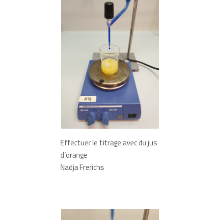
Effectuer le titrage avec du jus
d’orange
Nadja Frerichs