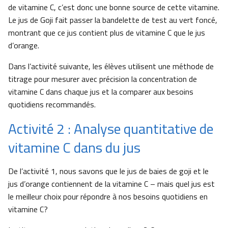
de vitamine C, c’est donc une bonne source de cette vitamine.
Le jus de Goji fait passer la bandelette de test au vert foncé,
montrant que ce jus contient plus de vitamine C que le jus
d’orange.
Dans l’activité suivante, les élèves utilisent une méthode de
titrage pour mesurer avec précision la concentration de
vitamine C dans chaque jus et la comparer aux besoins
quotidiens recommandés.
Activité 2 : Analyse quantitative de
vitamine C dans du jus
De l’activité 1, nous savons que le jus de baies de goji et le
jus d’orange contiennent de la vitamine C – mais quel jus est
le meilleur choix pour répondre à nos besoins quotidiens en
vitamine C?