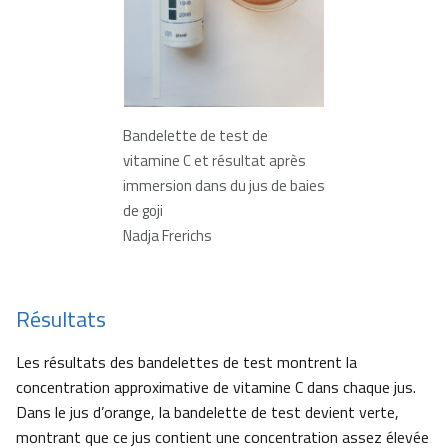
Bandelette de test de
vitamine C et résultat après
immersion dans du jus de baies
de goji
Nadja Frerichs
Résultats
Les résultats des bandelettes de test montrent la
concentration approximative de vitamine C dans chaque jus.
Dans le jus d’orange, la bandelette de test devient verte,
montrant que ce jus contient une concentration assez élevée