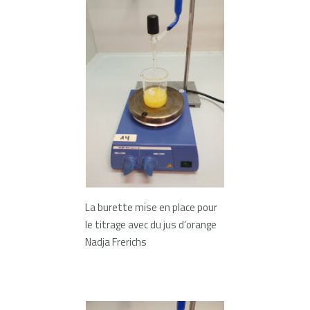
La burette mise en place pour
le titrage avec du jus d’orange
Nadja Frerichs