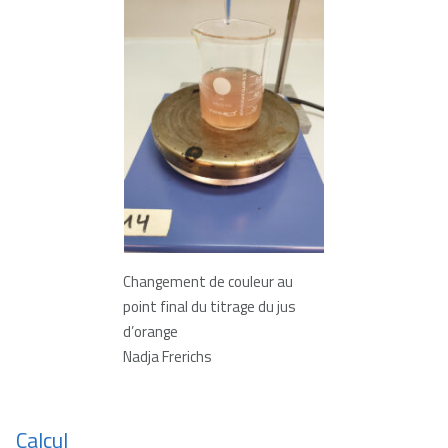
Changement de couleur au
point final du titrage du jus
d’orange
Nadja Frerichs
Calcul