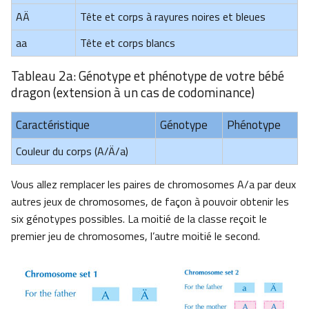
AÄ
Tête et corps à rayures noires et bleues
aa
Tête et corps blancs
Tableau 2a: Génotype et phénotype de votre bébé
dragon (extension à un cas de codominance)
Caractéristique
Génotype
Phénotype
Couleur du corps (A/Ä/a)
Vous allez remplacer les paires de chromosomes A/a par deux
autres jeux de chromosomes, de façon à pouvoir obtenir les
six génotypes possibles. La moitié de la classe reçoit le
premier jeu de chromosomes, l’autre moitié le second.