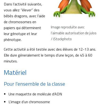
Dans l’activité suivante,
vous allez “élever” des
bébés dragons, avec l’aide
de chromosomes en
Image reproduite avec
papiers qui déterminent
l’aimable autorisation de julos
leur génotype et leur
/ iStockphoto
phénotype.
Cette activité a été testée avec des élèves de 12-13 ans.
Elle dure géneralement le temps d’une leçon, de 45 à 60
minutes.
Matériel
Pour l’ensemble de la classe
Une maquette de molécule d’ADN
L’image d’un chromosome