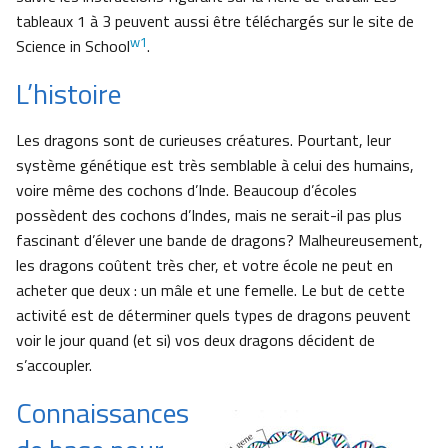
tableaux 1 à 3 peuvent aussi être téléchargés sur le site de
w1
Science in School
.
L’histoire
Les dragons sont de curieuses créatures. Pourtant, leur
système génétique est très semblable à celui des humains,
voire même des cochons d’Inde. Beaucoup d’écoles
possèdent des cochons d’Indes, mais ne serait-il pas plus
fascinant d’élever une bande de dragons? Malheureusement,
les dragons coûtent très cher, et votre école ne peut en
acheter que deux : un mâle et une femelle. Le but de cette
activité est de déterminer quels types de dragons peuvent
voir le jour quand (et si) vos deux dragons décident de
s’accoupler.
Connaissances