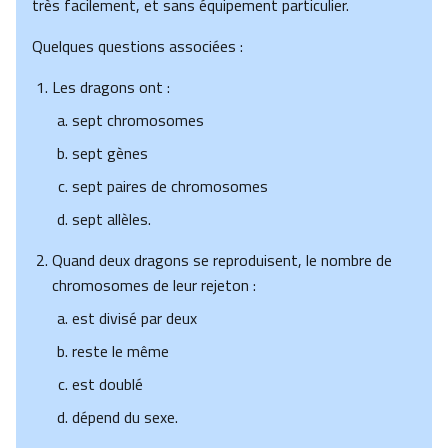
très facilement, et sans équipement particulier.
Quelques questions associées :
Les dragons ont :
sept chromosomes
sept gènes
sept paires de chromosomes
sept allèles.
Quand deux dragons se reproduisent, le nombre de
chromosomes de leur rejeton :
est divisé par deux
reste le même
est doublé
dépend du sexe.