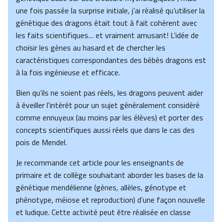
une fois passée la surprise initiale, j’ai réalisé qu’utiliser la
génétique des dragons était tout à fait cohérent avec
les faits scientifiques… et vraiment amusant! L’idée de
choisir les gènes au hasard et de chercher les
caractéristiques correspondantes des bébés dragons est
à la fois ingénieuse et efficace.
Bien qu’ils ne soient pas réels, les dragons peuvent aider
à éveiller l’intérêt pour un sujet généralement considéré
comme ennuyeux (au moins par les élèves) et porter des
concepts scientifiques aussi réels que dans le cas des
pois de Mendel.
Je recommande cet article pour les enseignants de
primaire et de collège souhaitant aborder les bases de la
génétique mendélienne (gènes, allèles, génotype et
phénotype, méiose et reproduction) d’une façon nouvelle
et ludique. Cette activité peut être réalisée en classe