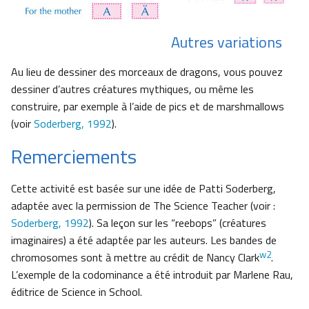
Autres variations
Au lieu de dessiner des morceaux de dragons, vous pouvez
dessiner d’autres créatures mythiques, ou même les
construire, par exemple à l’aide de pics et de marshmallows
(voir
Soderberg, 1992
).
Remerciements
Cette activité est basée sur une idée de Patti Soderberg,
adaptée avec la permission de The Science Teacher (voir :
Soderberg, 1992
). Sa leçon sur les “reebops” (créatures
imaginaires) a été adaptée par les auteurs. Les bandes de
w2
chromosomes sont à mettre au crédit de Nancy Clark
.
L’exemple de la codominance a été introduit par Marlene Rau,
éditrice de Science in School.