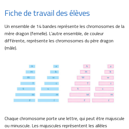
Fiche de travail des élèves
Un ensemble de 14 bandes représente les chromosomes de la
mère dragon (femelle). L’autre ensemble, de couleur
différente, représente les chromosomes du père dragon
(mâle).
Chaque chromosome porte une lettre, qui peut être majuscule
ou minuscule. Les majuscules représentent les allèles