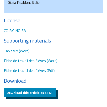
Giulia Realdon, Italie
License
CC-BY-NC-SA
Supporting materials
Tableaux (Word)
Fiche de travail des élèves (Word)
Fiche de travail des élèves (Pdf)
Download
Download this article as a PDF