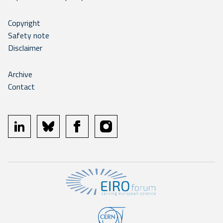
Copyright
Safety note
Disclaimer
Archive
Contact
linkedin
bluesky
facebook
instagram