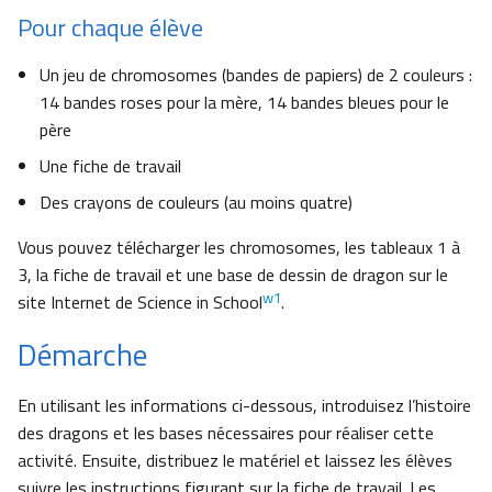
Pour chaque élève
Un jeu de chromosomes (bandes de papiers) de 2 couleurs :
14 bandes roses pour la mère, 14 bandes bleues pour le
père
Une fiche de travail
Des crayons de couleurs (au moins quatre)
Vous pouvez télécharger les chromosomes, les tableaux 1 à
3, la fiche de travail et une base de dessin de dragon sur le
w1
site Internet de Science in School
.
Démarche
En utilisant les informations ci-dessous, introduisez l’histoire
des dragons et les bases nécessaires pour réaliser cette
activité. Ensuite, distribuez le matériel et laissez les élèves
suivre les instructions figurant sur la fiche de travail. Les