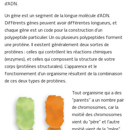
d’ADN.
Un gène est un segment de la longue molécule d’ADN.
Différents gènes peuvent avoir différentes longueurs, et
chaque gène est un code pour la construction d’un
polypeptide particulier. Un ou plusieurs polypeptides forment
une protéine. Il existent généralement deux sortes de
protéines : celles qui contrôlent les réactions chimiques
(enzymes), et celles qui composent la structure de votre
corps (protéines structurales). L’apparence et le
fonctionnement d’un organisme résultent de la combinaison
de ces deux types de protéines.
Tout organisme qui a des
“parents” a un nombre pair
de chromosomes, car la
moitié des chromosomes
vient du “père” et l’autre
moitié vient de la “mère”.