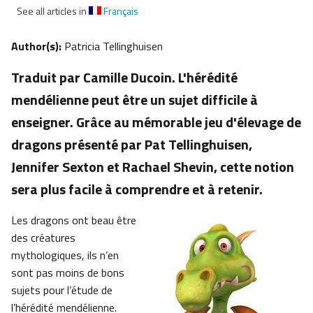
See all articles in
Français
Author(s):
Patricia Tellinghuisen
Traduit par Camille Ducoin. L'hérédité
mendélienne peut être un sujet difficile à
enseigner. Grâce au mémorable jeu d'élevage de
dragons présenté par Pat Tellinghuisen,
Jennifer Sexton et Rachael Shevin, cette notion
sera plus facile à comprendre et à retenir.
Les dragons ont beau être
des créatures
mythologiques, ils n’en
sont pas moins de bons
sujets pour l’étude de
l’hérédité mendélienne.