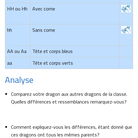
HH ou Hh
Avec corne
hh
Sans corne
AA ou Aa
Tête et corps bleus
aa
Tête et corps verts
Analyse
Comparez votre dragon aux autres dragons de la classe.
Quelles différences et ressemblances remarquez-vous?
Comment expliquez-vous les différences, étant donné que
ces dragons ont tous les mêmes parents?