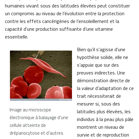
humaines vivant sous des latitudes élevées peut constituer
un compromis au niveau de l’évolution entre la protection
contre les effets cancérigènes de l’ensoleillement et la
capacité d’une production suffisante d’une vitamine
essentielle.
Bien qu’il s’agisse d’une
hypothèse solide, elle ne
s’appuie que sur des
preuves indirectes. Une
démonstration directe de
la valeur d’adaptation de ce
trait nécessiterait de
mesurer si, sous des
Image au microscope
latitudes plus élevées, les
électronique à balayage d’une
individus à la peau plus pâle
cellule atteinte de
montrent un niveau de
drépanocytose et d’autres
survie et de reproduction