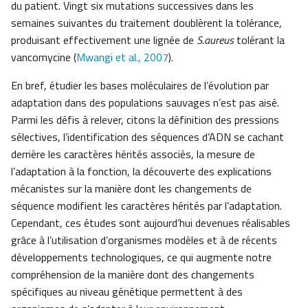
du patient. Vingt six mutations successives dans les
semaines suivantes du traitement doublèrent la tolérance,
produisant effectivement une lignée de
S.aureus
tolérant la
vancomycine (
Mwangi et al., 2007
).
En bref, étudier les bases moléculaires de l’évolution par
adaptation dans des populations sauvages n’est pas aisé.
Parmi les défis à relever, citons la définition des pressions
sélectives, l’identification des séquences d’ADN se cachant
derrière les caractères hérités associés, la mesure de
l’adaptation à la fonction, la découverte des explications
mécanistes sur la manière dont les changements de
séquence modifient les caractères hérités par l’adaptation.
Cependant, ces études sont aujourd’hui devenues réalisables
grâce à l’utilisation d’organismes modèles et à de récents
développements technologiques, ce qui augmente notre
compréhension de la manière dont des changements
spécifiques au niveau génétique permettent à des