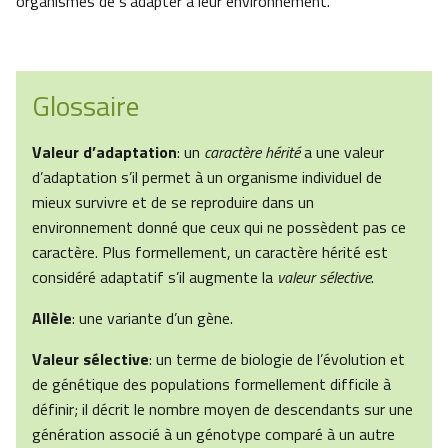
organismes de s’adapter à leur environnement.
Glossaire
Valeur d’adaptation
: un
caractère hérité
a une valeur
d’adaptation s’il permet à un organisme individuel de
mieux survivre et de se reproduire dans un
environnement donné que ceux qui ne possèdent pas ce
caractère. Plus formellement, un caractère hérité est
considéré adaptatif s’il augmente la
valeur sélective
.
Allèle
: une variante d’un gène.
Valeur sélective
: un terme de biologie de l’évolution et
de génétique des populations formellement difficile à
définir; il décrit le nombre moyen de descendants sur une
génération associé à un génotype comparé à un autre