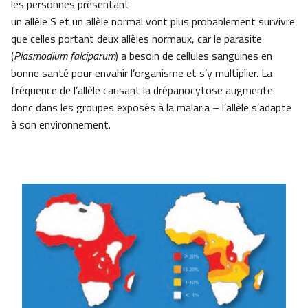
les personnes présentant
un allèle S et un allèle normal vont plus probablement survivre
que celles portant deux allèles normaux, car le parasite
(
Plasmodium falciparum
) a besoin de cellules sanguines en
bonne santé pour envahir l’organisme et s’y multiplier. La
fréquence de l’allèle causant la drépanocytose augmente
donc dans les groupes exposés à la malaria – l’allèle s’adapte
à son environnement.