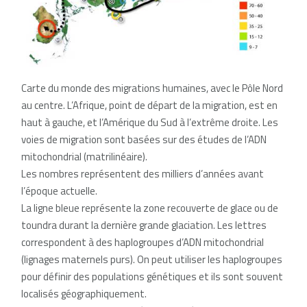
Carte du monde des migrations humaines, avec le Pôle Nord
au centre. L’Afrique, point de départ de la migration, est en
haut à gauche, et l’Amérique du Sud à l’extrême droite. Les
voies de migration sont basées sur des études de l’ADN
mitochondrial (matrilinéaire).
Les nombres représentent des milliers d’années avant
l’époque actuelle.
La ligne bleue représente la zone recouverte de glace ou de
toundra durant la dernière grande glaciation. Les lettres
correspondent à des haplogroupes d’ADN mitochondrial
(lignages maternels purs). On peut utiliser les haplogroupes
pour définir des populations génétiques et ils sont souvent
localisés géographiquement.