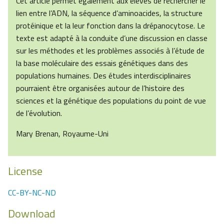
Cet article permet également aux élèves de rechercher le
lien entre l’ADN, la séquence d’aminoacides, la structure
protéinique et la leur fonction dans la drépanocytose. Le
texte est adapté à la conduite d’une discussion en classe
sur les méthodes et les problèmes associés à l’étude de
la base moléculaire des essais génétiques dans des
populations humaines. Des études interdisciplinaires
pourraient être organisées autour de l’histoire des
sciences et la génétique des populations du point de vue
de l’évolution.
Mary Brenan, Royaume-Uni
License
CC-BY-NC-ND
Download