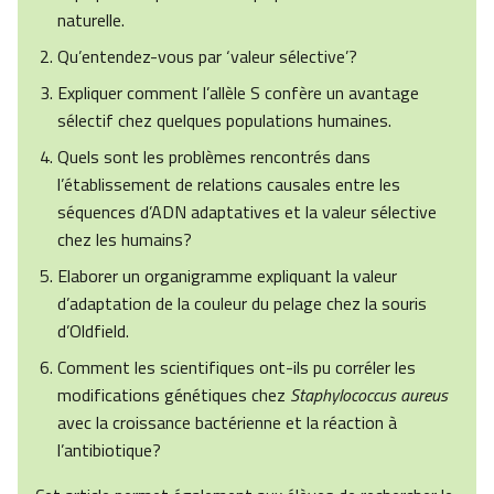
naturelle.
Qu’entendez-vous par ‘valeur sélective’?
Expliquer comment l’allèle S confère un avantage
sélectif chez quelques populations humaines.
Quels sont les problèmes rencontrés dans
l’établissement de relations causales entre les
séquences d’ADN adaptatives et la valeur sélective
chez les humains?
Elaborer un organigramme expliquant la valeur
d’adaptation de la couleur du pelage chez la souris
d’Oldfield.
Comment les scientifiques ont-ils pu corréler les
modifications génétiques chez
Staphylococcus aureus
avec la croissance bactérienne et la réaction à
l’antibiotique?