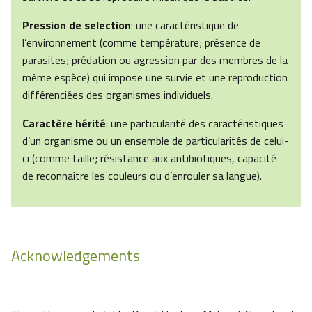
Pression de selection
: une caractéristique de
l’environnement (comme température; présence de
parasites; prédation ou agression par des membres de la
même espèce) qui impose une survie et une reproduction
différenciées des organismes individuels.
Caractère hérité
: une particularité des caractéristiques
d’un organisme ou un ensemble de particularités de celui-
ci (comme taille; résistance aux antibiotiques, capacité
de reconnaître les couleurs ou d’enrouler sa langue).
Acknowledgements