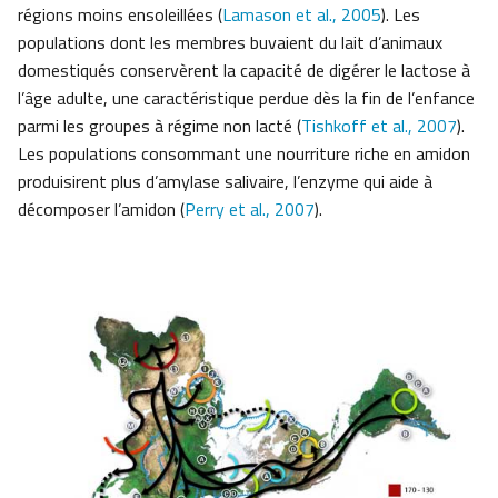
régions moins ensoleillées (
Lamason et al., 2005
). Les
populations dont les membres buvaient du lait d’animaux
domestiqués conservèrent la capacité de digérer le lactose à
l’âge adulte, une caractéristique perdue dès la fin de l’enfance
parmi les groupes à régime non lacté (
Tishkoff et al., 2007
).
Les populations consommant une nourriture riche en amidon
produisirent plus d’amylase salivaire, l’enzyme qui aide à
décomposer l’amidon (
Perry et al., 2007
).