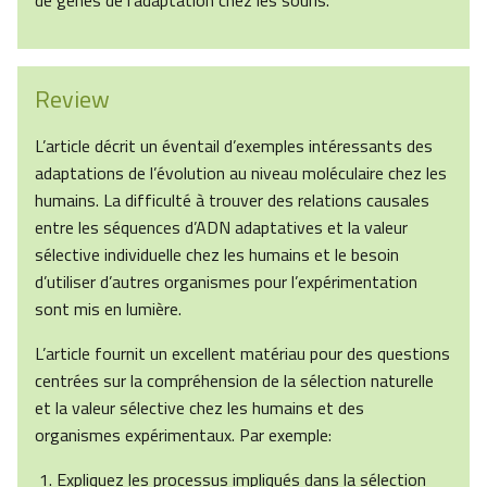
de gènes de l’adaptation chez les souris.
Review
L’article décrit un éventail d’exemples intéressants des
adaptations de l’évolution au niveau moléculaire chez les
humains. La difficulté à trouver des relations causales
entre les séquences d’ADN adaptatives et la valeur
sélective individuelle chez les humains et le besoin
d’utiliser d’autres organismes pour l’expérimentation
sont mis en lumière.
L’article fournit un excellent matériau pour des questions
centrées sur la compréhension de la sélection naturelle
et la valeur sélective chez les humains et des
organismes expérimentaux. Par exemple:
Expliquez les processus impliqués dans la sélection