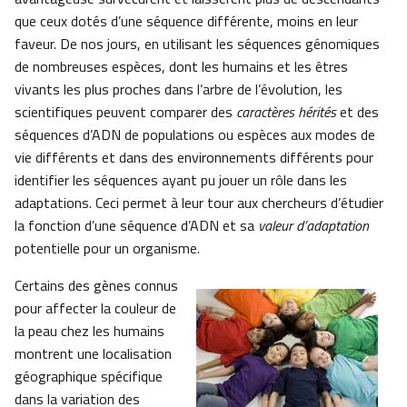
que ceux dotés d’une séquence différente, moins en leur
faveur. De nos jours, en utilisant les séquences génomiques
de nombreuses espèces, dont les humains et les êtres
vivants les plus proches dans l’arbre de l’évolution, les
scientifiques peuvent comparer des
caractères hérités
et des
séquences d’ADN de populations ou espèces aux modes de
vie différents et dans des environnements différents pour
identifier les séquences ayant pu jouer un rôle dans les
adaptations. Ceci permet à leur tour aux chercheurs d’étudier
la fonction d’une séquence d’ADN et sa
valeur d’adaptation
potentielle pour un organisme.
Certains des gènes connus
pour affecter la couleur de
la peau chez les humains
montrent une localisation
géographique spécifique
dans la variation des