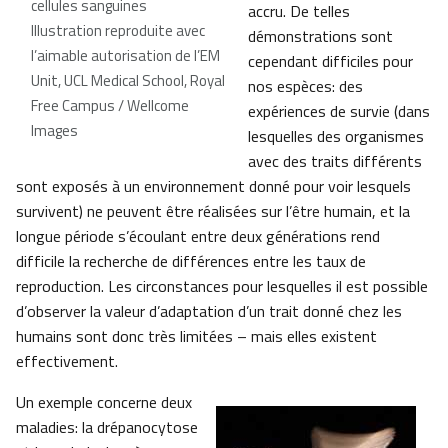
cellules sanguines
accru. De telles
Illustration reproduite avec
démonstrations sont
l’aimable autorisation de l’EM
cependant difficiles pour
Unit, UCL Medical School, Royal
nos espèces: des
Free Campus / Wellcome
expériences de survie (dans
Images
lesquelles des organismes
avec des traits différents
sont exposés à un environnement donné pour voir lesquels
survivent) ne peuvent être réalisées sur l’être humain, et la
longue période s’écoulant entre deux générations rend
difficile la recherche de différences entre les taux de
reproduction. Les circonstances pour lesquelles il est possible
d’observer la valeur d’adaptation d’un trait donné chez les
humains sont donc très limitées – mais elles existent
effectivement.
Un exemple concerne deux
maladies: la drépanocytose