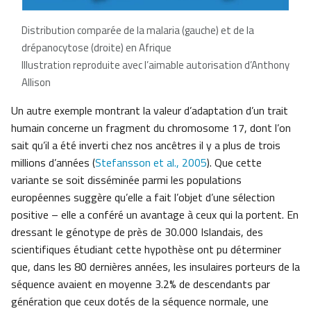
Distribution comparée de la malaria (gauche) et de la
drépanocytose (droite) en Afrique
Illustration reproduite avec l’aimable autorisation d’Anthony
Allison
Un autre exemple montrant la valeur d’adaptation d’un trait
humain concerne un fragment du chromosome 17, dont l’on
sait qu’il a été inverti chez nos ancêtres il y a plus de trois
millions d’années (
Stefansson et al., 2005
). Que cette
variante se soit disséminée parmi les populations
européennes suggère qu’elle a fait l’objet d’une sélection
positive – elle a conféré un avantage à ceux qui la portent. En
dressant le génotype de près de 30.000 Islandais, des
scientifiques étudiant cette hypothèse ont pu déterminer
que, dans les 80 dernières années, les insulaires porteurs de la
séquence avaient en moyenne 3.2% de descendants par
génération que ceux dotés de la séquence normale, une