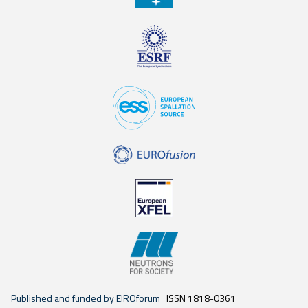
Published and funded by EIROforum
ISSN 1818-0361