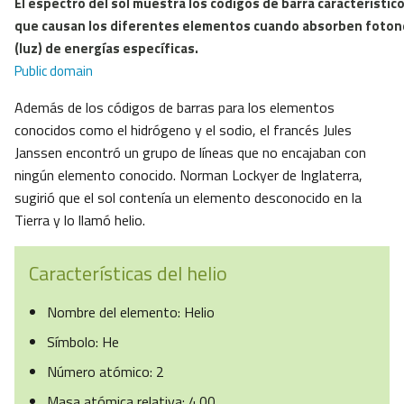
El espectro del sol muestra los códigos de barra característic
que causan los diferentes elementos cuando absorben foton
(luz) de energías específicas.
Public domain
Además de los códigos de barras para los elementos
conocidos como el hidrógeno y el sodio, el francés Jules
Janssen encontró un grupo de líneas que no encajaban con
ningún elemento conocido. Norman Lockyer de Inglaterra,
sugirió que el sol contenía un elemento desconocido en la
Tierra y lo llamó helio.
Características del helio
Nombre del elemento: Helio
Símbolo: He
Número atómico: 2
Masa atómica relativa: 4.00