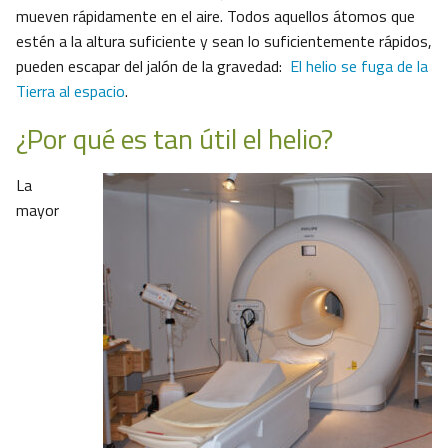
mueven rápidamente en el aire. Todos aquellos átomos que
estén a la altura suficiente y sean lo suficientemente rápidos,
pueden escapar del jalón de la gravedad:
El helio se fuga de la
Tierra al espacio
.
¿Por qué es tan útil el helio?
La
mayor