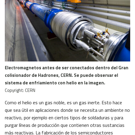
Electromagnetos antes de ser conectados dentro del Gran
colisionador de Hadrones, CERN. Se puede observar el
sistema de enfriamiento con helio en la imagen.
Copyright: CERN
Como el helio es un gas noble, es un gas inerte. Esto hace
que sea útil en aplicaciones donde se necesita un ambiente no
reactivo, por ejemplo en ciertos tipos de soldaduras y para
purgar líneas de producción que contienen otras sustancias
más reactivas. La fabricación de los semiconductores