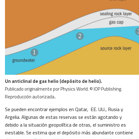
Un anticlinal de gas helio (depósito de helio).
Publicado originalmente por Physics World. © IOP Publishing.
Reproducción autorizada..
Se pueden encontrar ejemplos en Qatar, EE. UU., Rusia y
Argelia. Algunas de estas reservas se están agotando y
debido a la situación geopolítica de otras, el suministro es
inestable. Se estima que el depósito más abundante contiene