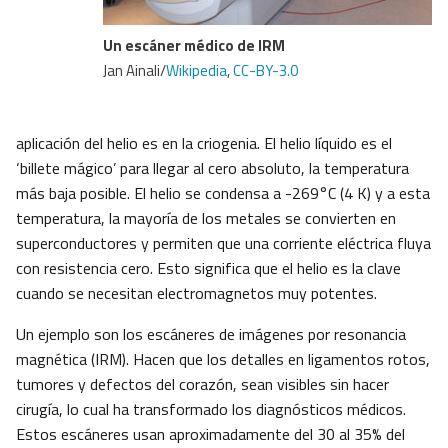
Un escáner médico de IRM
Jan Ainali/
Wikipedia
,
CC-BY-3.0
aplicación del helio es en la criogenia. El helio líquido es el
‘billete mágico’ para llegar al cero absoluto, la temperatura
más baja posible. El helio se condensa a -269°C (4 K) y a esta
temperatura, la mayoría de los metales se convierten en
superconductores y permiten que una corriente eléctrica fluya
con resistencia cero. Esto significa que el helio es la clave
cuando se necesitan electromagnetos muy potentes.
Un ejemplo son los escáneres de imágenes por resonancia
magnética (IRM). Hacen que los detalles en ligamentos rotos,
tumores y defectos del corazón, sean visibles sin hacer
cirugía, lo cual ha transformado los diagnósticos médicos.
Estos escáneres usan aproximadamente del 30 al 35% del