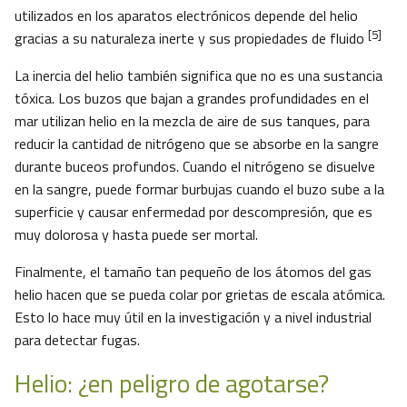
utilizados en los aparatos electrónicos depende del helio
[5]
gracias a su naturaleza inerte y sus propiedades de fluido
La inercia del helio también significa que no es una sustancia
tóxica. Los buzos que bajan a grandes profundidades en el
mar utilizan helio en la mezcla de aire de sus tanques, para
reducir la cantidad de nitrógeno que se absorbe en la sangre
durante buceos profundos. Cuando el nitrógeno se disuelve
en la sangre, puede formar burbujas cuando el buzo sube a la
superficie y causar enfermedad por descompresión, que es
muy dolorosa y hasta puede ser mortal.
Finalmente, el tamaño tan pequeño de los átomos del gas
helio hacen que se pueda colar por grietas de escala atómica.
Esto lo hace muy útil en la investigación y a nivel industrial
para detectar fugas.
Helio: ¿en peligro de agotarse?