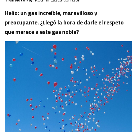
Helio: un gas increíble, maravilloso y
preocupante. ¿Llegó la hora de darle el respeto
que merece a este gas noble?