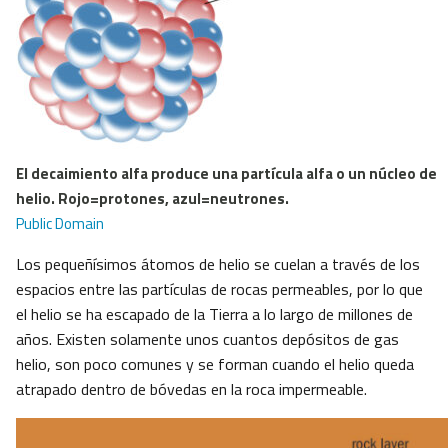
El decaimiento alfa produce una partícula alfa o un núcleo de
helio. Rojo=protones, azul=neutrones.
Public Domain
Los pequeñísimos átomos de helio se cuelan a través de los
espacios entre las partículas de rocas permeables, por lo que
el helio se ha escapado de la Tierra a lo largo de millones de
años. Existen solamente unos cuantos depósitos de gas
helio, son poco comunes y se forman cuando el helio queda
atrapado dentro de bóvedas en la roca impermeable.