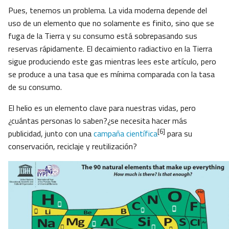
Pues, tenemos un problema. La vida moderna depende del
uso de un elemento que no solamente es finito, sino que se
fuga de la Tierra y su consumo está sobrepasando sus
reservas rápidamente. El decaimiento radiactivo en la Tierra
sigue produciendo este gas mientras lees este artículo, pero
se produce a una tasa que es mínima comparada con la tasa
de su consumo.
El helio es un elemento clave para nuestras vidas, pero
¿cuántas personas lo saben?¿se necesita hacer más
[6]
publicidad, junto con una
campaña científica
para su
conservación, reciclaje y reutilización?