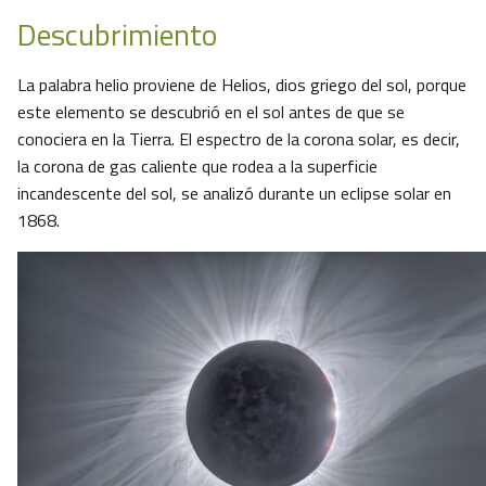
Descubrimiento
La palabra helio proviene de Helios, dios griego del sol, porque
este elemento se descubrió en el sol antes de que se
conociera en la Tierra. El espectro de la corona solar, es decir,
la corona de gas caliente que rodea a la superficie
incandescente del sol, se analizó durante un eclipse solar en
1868.