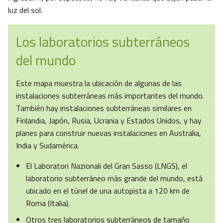
luz del sol.
Los laboratorios subterráneos
del mundo
Este mapa muestra la ubicación de algunas de las
instalaciones subterráneas más importantes del mundo.
También hay instalaciones subterráneas similares en
Finlandia, Japón, Rusia, Ucrania y Estados Unidos, y hay
planes para construir nuevas instalaciones en Australia,
India y Sudamérica.
El Laboratori Nazionali del Gran Sasso (LNGS), el
laboratorio subterráneo más grande del mundo, está
ubicado en el túnel de una autopista a 120 km de
Roma (Italia).
Otros tres laboratorios subterráneos de tamaño