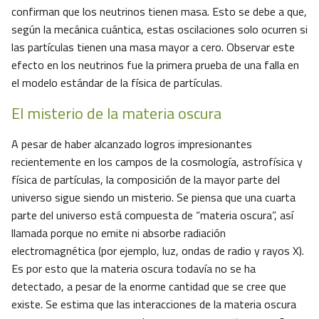
confirman que los neutrinos tienen masa. Esto se debe a que,
según la mecánica cuántica, estas oscilaciones solo ocurren si
las partículas tienen una masa mayor a cero. Observar este
efecto en los neutrinos fue la primera prueba de una falla en
el modelo estándar de la física de partículas.
El misterio de la materia oscura
A pesar de haber alcanzado logros impresionantes
recientemente en los campos de la cosmología, astrofísica y
física de partículas, la composición de la mayor parte del
universo sigue siendo un misterio. Se piensa que una cuarta
parte del universo está compuesta de “materia oscura”, así
llamada porque no emite ni absorbe radiación
electromagnética (por ejemplo, luz, ondas de radio y rayos X).
Es por esto que la materia oscura todavía no se ha
detectado, a pesar de la enorme cantidad que se cree que
existe. Se estima que las interacciones de la materia oscura