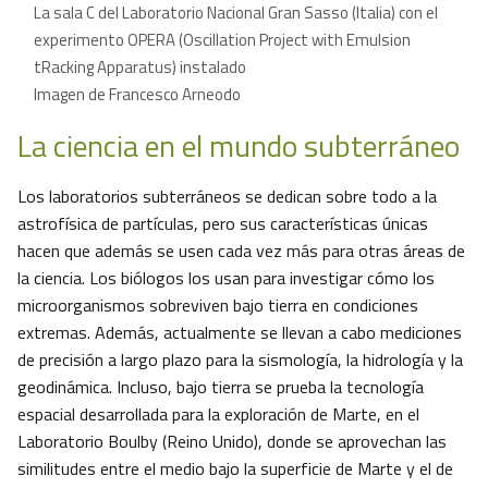
La sala C del Laboratorio Nacional Gran Sasso (Italia) con el
experimento OPERA (Oscillation Project with Emulsion
tRacking Apparatus) instalado
Imagen de Francesco Arneodo
La ciencia en el mundo subterráneo
Los laboratorios subterráneos se dedican sobre todo a la
astrofísica de partículas, pero sus características únicas
hacen que además se usen cada vez más para otras áreas de
la ciencia. Los biólogos los usan para investigar cómo los
microorganismos sobreviven bajo tierra en condiciones
extremas. Además, actualmente se llevan a cabo mediciones
de precisión a largo plazo para la sismología, la hidrología y la
geodinámica. Incluso, bajo tierra se prueba la tecnología
espacial desarrollada para la exploración de Marte, en el
Laboratorio Boulby (Reino Unido), donde se aprovechan las
similitudes entre el medio bajo la superficie de Marte y el de