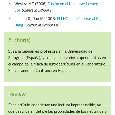
Westra MT (2006)
Fusión en el Universo: la energía del
Sol
.
Science in School
3
.
Landua R, Rau M (2008)
El LHC: acercándose al Big
Bang
.
Science in School
10
.
Author(s)
Susana Cebrián es profesora en la Universidad de
Zaragoza (España), y trabaja con varios experimentos en
el campo de la física de astropartículas en el Laboratorio
Subterráneo de Canfranc, en España.
Review
Este artículo constituye una lectura imprescindible, ya
que describe en detalle las propiedades de los neutrinos y