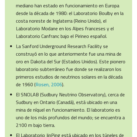
mediano han estado en funcionamiento en Europa
desde la década de 1980: el Laboratorio Boulby en la
costa noreste de Inglaterra (Reino Unido), el
Laboratorio Modane en los Alpes franceses y el
Laboratorio Canfranc bajo el Pirineo español.
La Sanford Underground Research Facility se
construyó en lo que anteriormente fue una mina de
oro en Dakota del Sur (Estados Unidos). Este pionero
laboratorio subterráneo fue donde se realizaron los
primeros estudios de neutrinos solares en la década
de 1960 (
Rosen, 2006
).
El SNOLAB (Sudbury Neutrino Observatory), cerca de
Sudbury en Ontario (Canadá), está ubicado en una
mina de níquel en funcionamiento. El laboratorio es
uno de los más profundos del mundo; se encuentra a
2100 m bajo tierra.
El Laboratorio JinPing está ubicado en los túneles de