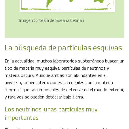
Imagen cortesía de Susana Cebrián
La búsqueda de partículas esquivas
En la actualidad, muchos laboratorios subterráneos buscan un
tipo de materia muy esquiva: partículas de neutrinos y
materia oscura. Aunque ambas son abundantes en el
universo, tienen interacciones tan débiles con la materia
“normal” que son imposibles de detectar en el mundo exterior,
y rara vez se pueden detectar bajo tierra.
Los neutrinos: unas partículas muy
importantes