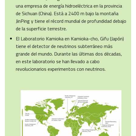
una empresa de energía hidroeléctrica en la provincia
de Sichuan (China). Está a 2400 m bajo la montaña
JinPing y tiene el récord mundial de profundidad debajo
de la superficie terrestre.
El Laboratorio Kamioka en Kamioka-cho, Gifu (Japón)
tiene el detector de neutrinos subterráneo más
grande del mundo. Durante las últimas dos décadas,
en este laboratorio se han llevado a cabo
revolucionarios experimentos con neutrinos.