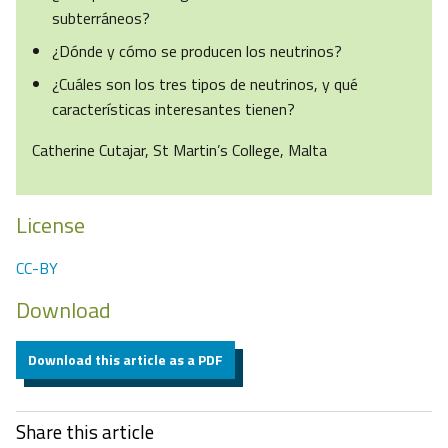
subterráneos?
¿Dónde y cómo se producen los neutrinos?
¿Cuáles son los tres tipos de neutrinos, y qué
características interesantes tienen?
Catherine Cutajar, St Martin’s College, Malta
License
CC-BY
Download
Download this article as a PDF
Share this article