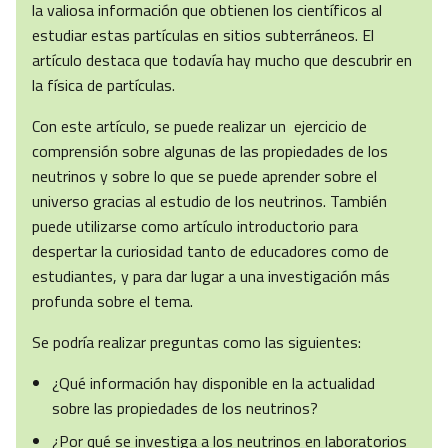
la valiosa información que obtienen los científicos al
estudiar estas partículas en sitios subterráneos. El
artículo destaca que todavía hay mucho que descubrir en
la física de partículas.
Con este artículo, se puede realizar un ejercicio de
comprensión sobre algunas de las propiedades de los
neutrinos y sobre lo que se puede aprender sobre el
universo gracias al estudio de los neutrinos. También
puede utilizarse como artículo introductorio para
despertar la curiosidad tanto de educadores como de
estudiantes, y para dar lugar a una investigación más
profunda sobre el tema.
Se podría realizar preguntas como las siguientes:
¿Qué información hay disponible en la actualidad
sobre las propiedades de los neutrinos?
¿Por qué se investiga a los neutrinos en laboratorios