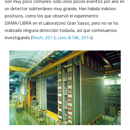
son muy poco comunes: solo unos pocos eventos por año en
un detector subterráneo muy grande. Han habido indicios
positivos, como los que observó el experimento
DAMA/LIBRA en el Laboratorio Gran Sasso, pero no se ha
realizado ninguna detección todavía, así que continuamos
investigando (
Reich, 2013
;
Livio & Silk, 2014
).