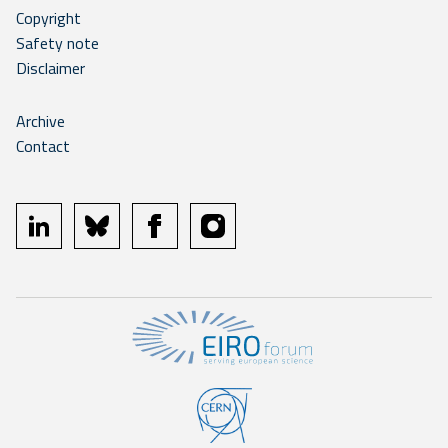
Copyright
Safety note
Disclaimer
Archive
Contact
linkedin
bluesky
facebook
instagram