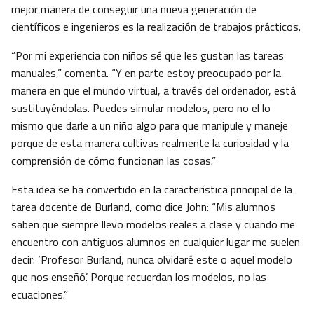
mejor manera de conseguir una nueva generación de
científicos e ingenieros es la realización de trabajos prácticos.
“Por mi experiencia con niños sé que les gustan las tareas
manuales,” comenta. “Y en parte estoy preocupado por la
manera en que el mundo virtual, a través del ordenador, está
sustituyéndolas. Puedes simular modelos, pero no el lo
mismo que darle a un niño algo para que manipule y maneje
porque de esta manera cultivas realmente la curiosidad y la
comprensión de cómo funcionan las cosas.”
Esta idea se ha convertido en la característica principal de la
tarea docente de Burland, como dice John: “Mis alumnos
saben que siempre llevo modelos reales a clase y cuando me
encuentro con antiguos alumnos en cualquier lugar me suelen
decir: ‘Profesor Burland, nunca olvidaré este o aquel modelo
que nos enseñó’. Porque recuerdan los modelos, no las
ecuaciones.”