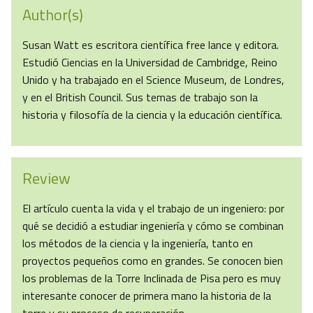
Author(s)
Susan Watt es escritora científica free lance y editora.
Estudió Ciencias en la Universidad de Cambridge, Reino
Unido y ha trabajado en el Science Museum, de Londres,
y en el British Council. Sus temas de trabajo son la
historia y filosofía de la ciencia y la educación científica.
Review
El artículo cuenta la vida y el trabajo de un ingeniero: por
qué se decidió a estudiar ingeniería y cómo se combinan
los métodos de la ciencia y la ingeniería, tanto en
proyectos pequeños como en grandes. Se conocen bien
los problemas de la Torre Inclinada de Pisa pero es muy
interesante conocer de primera mano la historia de la