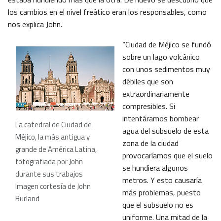
los cambios en el nivel freático eran los responsables, como
nos explica John.
“Ciudad de Méjico se fundó
sobre un lago volcánico
con unos sedimentos muy
débiles que son
extraordinariamente
compresibles. Si
intentáramos bombear
La catedral de Ciudad de
agua del subsuelo de esta
Méjico, la más antigua y
zona de la ciudad
grande de América Latina,
provocaríamos que el suelo
fotografiada por John
se hundiera algunos
durante sus trabajos
metros. Y esto causaría
Imagen cortesía de John
más problemas, puesto
Burland
que el subsuelo no es
uniforme. Una mitad de la