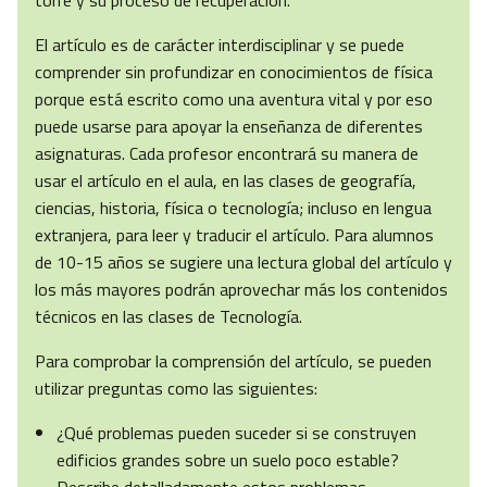
torre y su proceso de recuperación.
El artículo es de carácter interdisciplinar y se puede
comprender sin profundizar en conocimientos de física
porque está escrito como una aventura vital y por eso
puede usarse para apoyar la enseñanza de diferentes
asignaturas. Cada profesor encontrará su manera de
usar el artículo en el aula, en las clases de geografía,
ciencias, historia, física o tecnología; incluso en lengua
extranjera, para leer y traducir el artículo. Para alumnos
de 10-15 años se sugiere una lectura global del artículo y
los más mayores podrán aprovechar más los contenidos
técnicos en las clases de Tecnología.
Para comprobar la comprensión del artículo, se pueden
utilizar preguntas como las siguientes:
¿Qué problemas pueden suceder si se construyen
edificios grandes sobre un suelo poco estable?