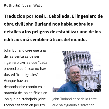
Author(s):
Susan Watt
Traducido por José L. Cebollada. El ingeniero de
obra civil John Burland nos habla sobre los
detalles y los peligros de estabilizar uno de los
edificios más emblemáticos del mundo.
John Burland cree que una
de las ventajas de ser
ingeniero civil es que “cada
proyecto es único; no hay
dos edificios iguales”.
Aunque hay un
denominador común en la
mayoría de los edificios en
los que ha trabajado John:
John Burland ante de la torre
todos estaban en peligro
que ha ayudado a salvar en