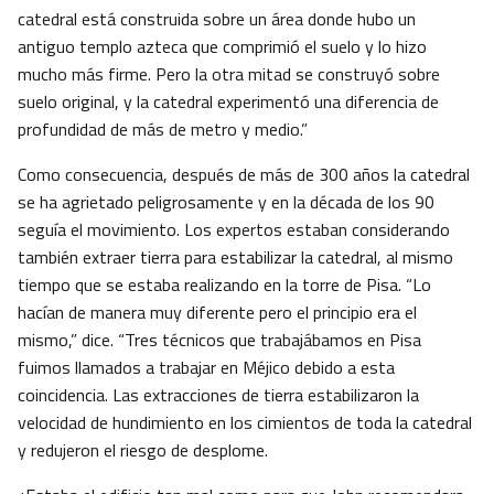
catedral está construida sobre un área donde hubo un
antiguo templo azteca que comprimió el suelo y lo hizo
mucho más firme. Pero la otra mitad se construyó sobre
suelo original, y la catedral experimentó una diferencia de
profundidad de más de metro y medio.”
Como consecuencia, después de más de 300 años la catedral
se ha agrietado peligrosamente y en la década de los 90
seguía el movimiento. Los expertos estaban considerando
también extraer tierra para estabilizar la catedral, al mismo
tiempo que se estaba realizando en la torre de Pisa. “Lo
hacían de manera muy diferente pero el principio era el
mismo,” dice. “Tres técnicos que trabajábamos en Pisa
fuimos llamados a trabajar en Méjico debido a esta
coincidencia. Las extracciones de tierra estabilizaron la
velocidad de hundimiento en los cimientos de toda la catedral
y redujeron el riesgo de desplome.