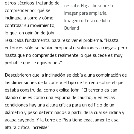
otros técnicos tratando de
rescate. Haga clic sobre la
comprender por qué se
imagen para ampliarla.
inclinaba la torre y cómo
Imagen cortesía de John
controlar su movimiento,
Burland
lo que, en opinión de John,
resultaba fundamental para resolver el problema. “Hasta
entonces sólo se habían propuesto soluciones a ciegas, pero
hasta que no comprendes realmente lo que sucede es muy
probable que te equivoques.”
Descubrieron que la inclinación se debía a una combinación de
las dimensiones de la torre y el tipo de terreno sobre el que
estaba construida, como explica John: “El terreno es tan
blando que es como una espuma de caucho, y en estas
condiciones hay una altura crítica para un edificio de un
diámetro y peso determinados a partir de la cual se inclina y
acaba cayendo. Y la torre de Pisa tiene exactamente esa
altura crítica: increíble.”