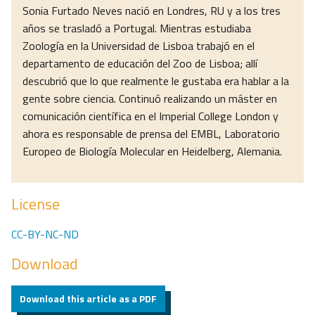
Sonia Furtado Neves nació en Londres, RU y a los tres
años se trasladó a Portugal. Mientras estudiaba
Zoología en la Universidad de Lisboa trabajó en el
departamento de educación del Zoo de Lisboa; allí
descubrió que lo que realmente le gustaba era hablar a la
gente sobre ciencia. Continuó realizando un máster en
comunicación científica en el Imperial College London y
ahora es responsable de prensa del EMBL, Laboratorio
Europeo de Biología Molecular en Heidelberg, Alemania.
License
CC-BY-NC-ND
Download
Download this article as a PDF