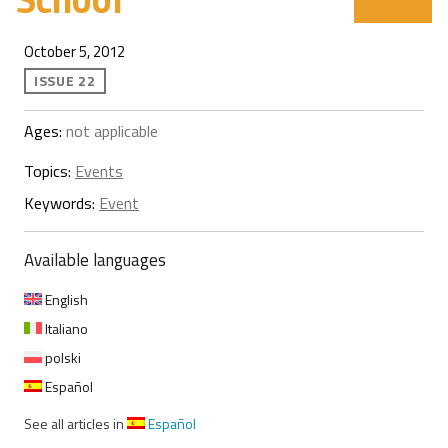
October 5, 2012
ISSUE 22
Ages:
not applicable
Topics:
Events
Keywords:
Event
Available languages
English
Italiano
polski
Español
See all articles in
Español