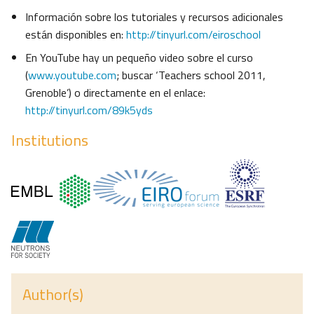
Información sobre los tutoriales y recursos adicionales
están disponibles en:
http://tinyurl.com/eiroschool
En YouTube hay un pequeño video sobre el curso
(
www.youtube.com
; buscar ‘Teachers school 2011,
Grenoble’) o directamente en el enlace:
http://tinyurl.com/89k5yds
Institutions
Author(s)