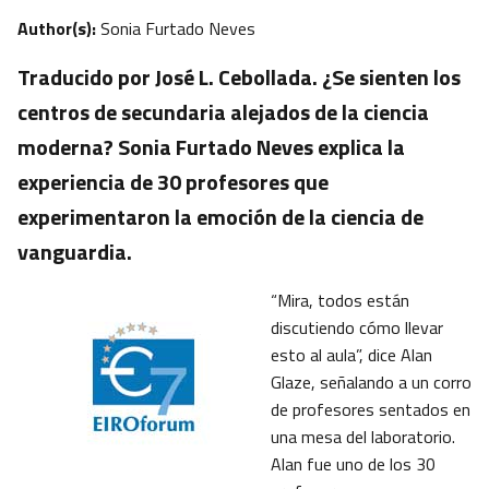
Author(s):
Sonia Furtado Neves
Traducido por José L. Cebollada. ¿Se sienten los
centros de secundaria alejados de la ciencia
moderna? Sonia Furtado Neves explica la
experiencia de 30 profesores que
experimentaron la emoción de la ciencia de
vanguardia.
“Mira, todos están
discutiendo cómo llevar
esto al aula”, dice Alan
Glaze, señalando a un corro
de profesores sentados en
una mesa del laboratorio.
Alan fue uno de los 30