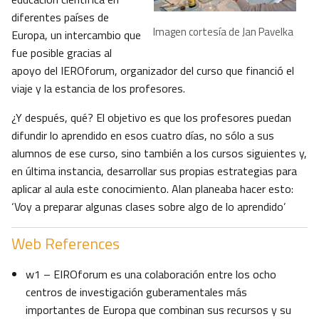
diferentes países de
Imagen cortesía de Jan Pavelka
Europa, un intercambio que
fue posible gracias al
apoyo del IEROforum, organizador del curso que financió el
viaje y la estancia de los profesores.
¿Y después, qué? El objetivo es que los profesores puedan
difundir lo aprendido en esos cuatro días, no sólo a sus
alumnos de ese curso, sino también a los cursos siguientes y,
en última instancia, desarrollar sus propias estrategias para
aplicar al aula este conocimiento. Alan planeaba hacer esto:
‘Voy a preparar algunas clases sobre algo de lo aprendido’
Web References
w1 – EIROforum es una colaboración entre los ocho
centros de investigación guberamentales más
importantes de Europa que combinan sus recursos y su