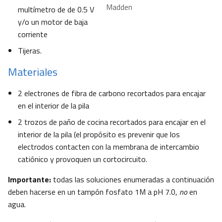
Madden
multímetro de de 0.5 V
y/o un motor de baja
corriente
Tijeras.
Materiales
2 electrones de fibra de carbono recortados para encajar
en el interior de la pila
2 trozos de paño de cocina recortados para encajar en el
interior de la pila (el propósito es prevenir que los
electrodos contacten con la membrana de intercambio
catiónico y provoquen un cortocircuito.
Importante:
todas las soluciones enumeradas a continuación
deben hacerse en un tampón fosfato 1M a pH 7.0,
no
en
agua.