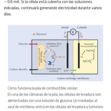
– 0.6 mA. Si la célula está cubierta con las soluciones
indicadas, continuará generando electricidad durante varios
días.
Cómo funciona la pila de combustible celular:
En una de las cámaras de la pila, las células de levadura son
alimentadas con una solución de glucosa. Un mediador, el
azul de metileno, entra en las células de levadura y toma los