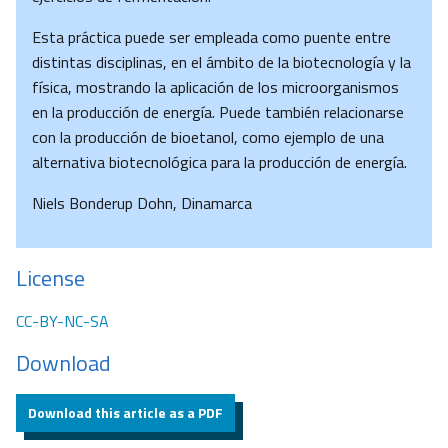
Esta práctica puede ser empleada como puente entre
distintas disciplinas, en el ámbito de la biotecnología y la
física, mostrando la aplicación de los microorganismos
en la producción de energía. Puede también relacionarse
con la producción de bioetanol, como ejemplo de una
alternativa biotecnológica para la producción de energía.
Niels Bonderup Dohn, Dinamarca
License
CC-BY-NC-SA
Download
Download this article as a PDF