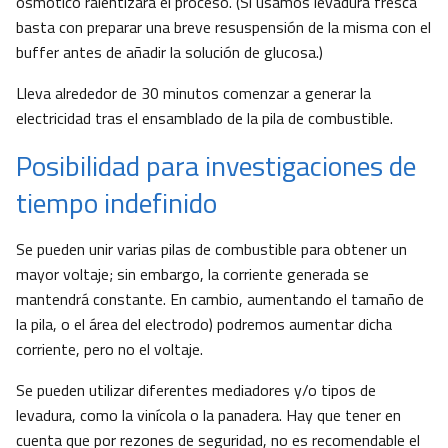
osmótico ralentizará el proceso. (Si usamos levadura fresca
basta con preparar una breve resuspensión de la misma con el
buffer antes de añadir la solución de glucosa.)
Lleva alrededor de 30 minutos comenzar a generar la
electricidad tras el ensamblado de la pila de combustible.
Posibilidad para investigaciones de
tiempo indefinido
Se pueden unir varias pilas de combustible para obtener un
mayor voltaje; sin embargo, la corriente generada se
mantendrá constante. En cambio, aumentando el tamaño de
la pila, o el área del electrodo) podremos aumentar dicha
corriente, pero no el voltaje.
Se pueden utilizar diferentes mediadores y/o tipos de
levadura, como la vinícola o la panadera. Hay que tener en
cuenta que por rezones de seguridad, no es recomendable el