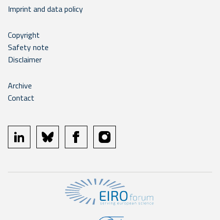
Imprint and data policy
Copyright
Safety note
Disclaimer
Archive
Contact
linkedin
bluesky
facebook
instagram