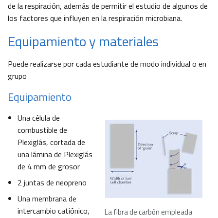
de la respiración, además de permitir el estudio de algunos de
los factores que influyen en la respiración microbiana.
Equipamiento y materiales
Puede realizarse por cada estudiante de modo individual o en
grupo
Equipamiento
Una célula de
combustible de
Plexiglás, cortada de
una lámina de Plexiglás
de 4 mm de grosor
2 juntas de neopreno
Una membrana de
intercambio catiónico,
La fibra de carbón empleada