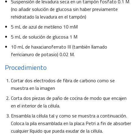
Suspensión de levadura seca en un tampón fosfato 0.1 M
(no añadir solución de glucosa sin haber previamente
rehidratado la levadura en el tampón)
5 mL de azul de metileno 10 mM
5 mL de solución de glucosa 1 M
10 mL de haxacianoferrato III (también llamado
ferricianuro de potasio) 0.02 M.
Procedimiento
Cortar dos electrodos de fibra de carbono como se
muestra en la imagen
Corta dos piezas de paño de cocina de modo que encajen
en el interior de la célula.
Ensambla la célula tal y como se muestra a continuación.
Coloca la pila ensamblada en la placa Petri a fin de absorber
cualquier líquido que pueda exudar de la célula.