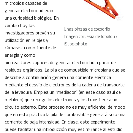
microbios capaces de
generar electricidad eran
una curiosidad biológica. En
cambio hoy los
Unas pinzas de cocodrilo
investigadores prevén su
Imagen cortesía de Jobalou /
utilización en relojes y
iStockphoto
cámaras, como fuente de
energía y como
biorreactores capaces de generar electricidad a partir de
residuos orgánicos. La pila de combustible microbiana que se
describe a continuación genera una corriente eléctrica
mediante el desvío de electrones de la cadena de transporte
de la levadura. Emplea un “mediador” (en este caso azul de
metileno) que recoge los electrones y los transfiere a un
circuito externo. Este proceso no es muy eficiente, de modo
que en esta práctica la pila de combustible generará solo una
corriente de baja intensidad. En clase, este experimento
puede facilitar una introducción muy estimulante al estudio