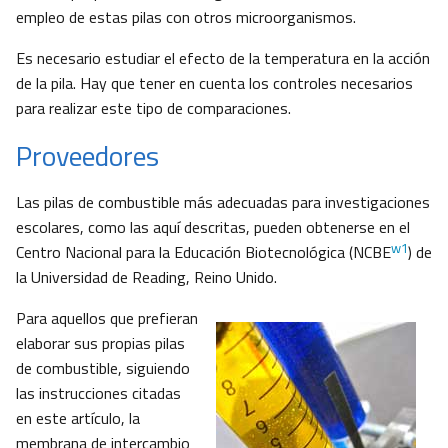
empleo de estas pilas con otros microorganismos.
Es necesario estudiar el efecto de la temperatura en la acción
de la pila. Hay que tener en cuenta los controles necesarios
para realizar este tipo de comparaciones.
Proveedores
Las pilas de combustible más adecuadas para investigaciones
escolares, como las aquí descritas, pueden obtenerse en el
w1
Centro Nacional para la Educación Biotecnológica (NCBE
) de
la Universidad de Reading, Reino Unido.
Para aquellos que prefieran
elaborar sus propias pilas
de combustible, siguiendo
las instrucciones citadas
en este artículo, la
membrana de intercambio