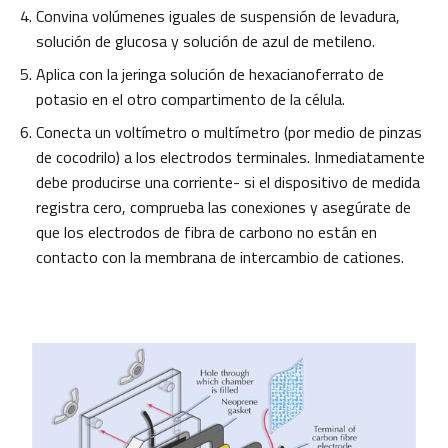
Convina volúmenes iguales de suspensión de levadura,
solución de glucosa y solución de azul de metileno.
Aplica con la jeringa solución de hexacianoferrato de
potasio en el otro compartimento de la célula.
Conecta un voltímetro o multímetro (por medio de pinzas
de cocodrilo) a los electrodos terminales. Inmediatamente
debe producirse una corriente- si el dispositivo de medida
registra cero, comprueba las conexiones y asegúrate de
que los electrodos de fibra de carbono no están en
contacto con la membrana de intercambio de cationes.