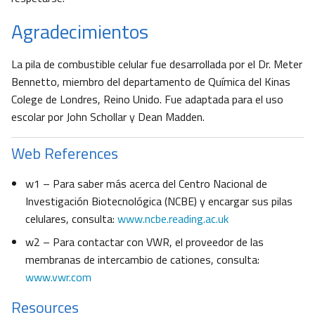
Agradecimientos
La pila de combustible celular fue desarrollada por el Dr. Meter
Bennetto, miembro del departamento de Química del Kinas
Colege de Londres, Reino Unido. Fue adaptada para el uso
escolar por John Schollar y Dean Madden.
Web References
w1 – Para saber más acerca del Centro Nacional de
Investigación Biotecnológica (NCBE) y encargar sus pilas
celulares, consulta:
www.ncbe.reading.ac.uk
w2 – Para contactar con VWR, el proveedor de las
membranas de intercambio de cationes, consulta:
www.vwr.com
Resources