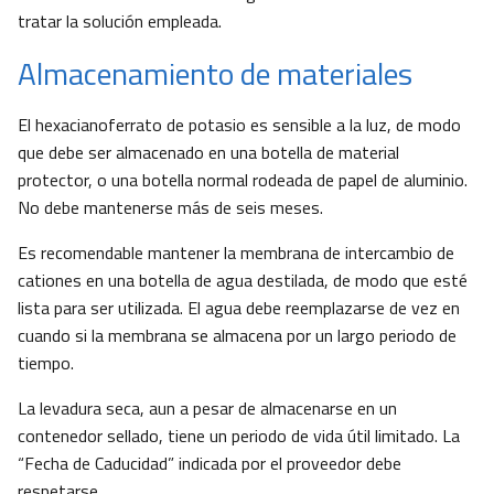
tratar la solución empleada.
Almacenamiento de materiales
El hexacianoferrato de potasio es sensible a la luz, de modo
que debe ser almacenado en una botella de material
protector, o una botella normal rodeada de papel de aluminio.
No debe mantenerse más de seis meses.
Es recomendable mantener la membrana de intercambio de
cationes en una botella de agua destilada, de modo que esté
lista para ser utilizada. El agua debe reemplazarse de vez en
cuando si la membrana se almacena por un largo periodo de
tiempo.
La levadura seca, aun a pesar de almacenarse en un
contenedor sellado, tiene un periodo de vida útil limitado. La
“Fecha de Caducidad” indicada por el proveedor debe
respetarse.