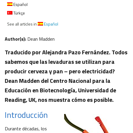
Español
Türkçe
See all articles in
Español
Author(s):
Dean Madden
Traducido por Alejandra Pazo Fernández. Todos
sabemos que las levaduras se utilizan para
producir cerveza y pan – pero electricidad?
Dean Madden del Centro Nacional para la
Educación en Biotecnología, Universidad de
Reading, UK, nos muestra cómo es posible.
Introducción
Durante décadas, los