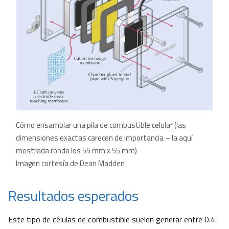
Cómo ensamblar una pila de combustible celular (las
dimensiones exactas carecen de importancia – la aquí
mostrada ronda los 55 mm x 55 mm)
Imagen cortesía de Dean Madden
Resultados esperados
Este tipo de células de combustible suelen generar entre 0.4