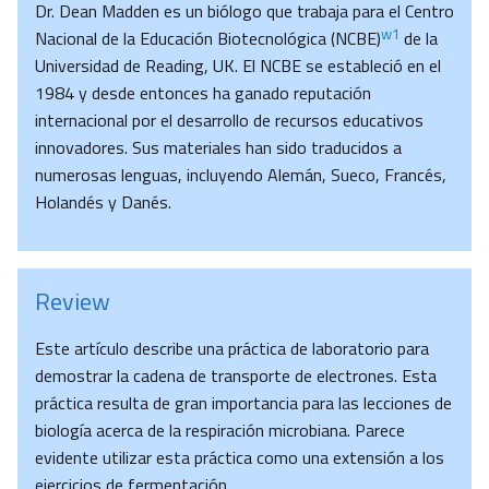
Dr. Dean Madden es un biólogo que trabaja para el Centro
w1
Nacional de la Educación Biotecnológica (NCBE)
de la
Universidad de Reading, UK. El NCBE se estableció en el
1984 y desde entonces ha ganado reputación
internacional por el desarrollo de recursos educativos
innovadores. Sus materiales han sido traducidos a
numerosas lenguas, incluyendo Alemán, Sueco, Francés,
Holandés y Danés.
Review
Este artículo describe una práctica de laboratorio para
demostrar la cadena de transporte de electrones. Esta
práctica resulta de gran importancia para las lecciones de
biología acerca de la respiración microbiana. Parece
evidente utilizar esta práctica como una extensión a los
ejercicios de fermentación.