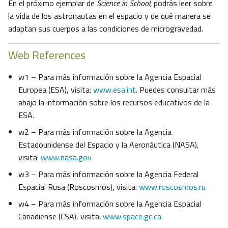
En el próximo ejemplar de
Science in School,
podrás leer sobre
la vida de los astronautas en el espacio y de qué manera se
adaptan sus cuerpos a las condiciones de microgravedad.
Web References
w1 – Para más información sobre la Agencia Espacial
Europea (ESA), visita:
www.esa.int
. Puedes consultar más
abajo la información sobre los recursos educativos de la
ESA.
w2 – Para más información sobre la Agencia
Estadounidense del Espacio y la Aeronáutica (NASA),
visita:
www.nasa.gov
w3 – Para más información sobre la Agencia Federal
Espacial Rusa (Roscosmos), visita:
www.roscosmos.ru
w4 – Para más información sobre la Agencia Espacial
Canadiense (CSA), visita:
www.space.gc.ca