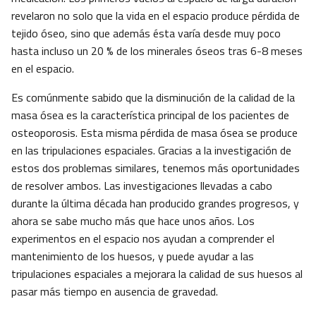
revelaron no solo que la vida en el espacio produce pérdida de
tejido óseo, sino que además ésta varía desde muy poco
hasta incluso un 20 % de los minerales óseos tras 6-8 meses
en el espacio.
Es comúnmente sabido que la disminución de la calidad de la
masa ósea es la característica principal de los pacientes de
osteoporosis. Esta misma pérdida de masa ósea se produce
en las tripulaciones espaciales. Gracias a la investigación de
estos dos problemas similares, tenemos más oportunidades
de resolver ambos. Las investigaciones llevadas a cabo
durante la última década han producido grandes progresos, y
ahora se sabe mucho más que hace unos años. Los
experimentos en el espacio nos ayudan a comprender el
mantenimiento de los huesos, y puede ayudar a las
tripulaciones espaciales a mejorara la calidad de sus huesos al
pasar más tiempo en ausencia de gravedad.