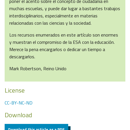
poner el acento sobre el concepto de ciudadanía en
muchas escuelas, y puede dar lugar a bastantes trabajos
interdisciplinarios, especialmente en materias
relacionadas con las ciencias y la sociedad.
Los recursos enumerados en este artículo son enormes
y muestran el compromiso de la ESA con la educación.
Merece la pena encargarlos o dedicar un tiempo a
descargarlos.
Mark Robertson, Reino Unido
License
CC-BY-NC-ND
Download
Download this article as a PDF