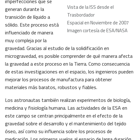
imperfecciones que se
Vista de la ISS desde el
generan durante la
Trasbordador
transición de líquido a
Espacial en Noviembre de 2007
sólido. Este proceso está
Imagen cortesía de ESA/NASA
influenciado de manera
muy compleja por la
gravedad. Gracias al estudio de la solidificación en
microgravedad, es posible comprender de qué manera afecta
la gravedad a este proceso en la Tierra. Como consecuencia
de estas investigaciones en el espacio, los ingenieros pueden
mejorar los procesos de manufactura para obtener
materiales más baratos, robustos y fiables.
Los astronautas también realizan experimentos de biología,
medicina y fisiología humana. Las actividades de la ESA en
este campo se centran principalmente en el efecto de la
gravedad sobre el desarrollo y el mantenimiento del tejido
óseo, así como su influencia sobre los procesos de
medicación. Los primeros vuelos al espacio de larga duración