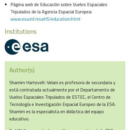
Página web de Educación sobre Vuelos Espaciales
Tripulados de la Agencia Espacial Europea:
www.esa.int/esaHS/education.html
Institutions
Author(s)
Shamim Hartevelt-Velani es profesora de secundaria y
está contratada actualmente por el Departamento de
Vuelos Espaciales Tripulados de ESTEC, el Centro de
Tecnología e Investigación Espacial Europeo de la ESA.
Shamim es la especialista en didáctica del equipo
educativo.