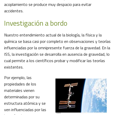
acoplamiento se produce muy despacio para evitar
accidentes.
Investigación a bordo
Nuestro entendimiento actual de la biología, la física y la
química se basa casi por completo en observaciones y teorías
influenciadas por la omnipresente fuerza de la gravedad. En la
ISS, la investigación se desarrolla en ausencia de gravedad, lo
cual permite a los científicos probar y modificar las teorías
existentes.
Por ejemplo, las
propiedades de los
materiales vienen
determinadas por su
estructura atómica y se
ven influenciadas por las