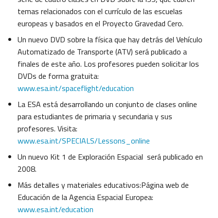
temas relacionados con el currículo de las escuelas
europeas y basados en el Proyecto Gravedad Cero.
Un nuevo DVD sobre la física que hay detrás del Vehículo
Automatizado de Transporte (ATV) será publicado a
finales de este año. Los profesores pueden solicitar los
DVDs de forma gratuita:
www.esa.int/spaceflight/education
La ESA está desarrollando un conjunto de clases online
para estudiantes de primaria y secundaria y sus
profesores. Visita:
www.esa.int/SPECIALS/Lessons_online
Un nuevo Kit 1 de Exploración Espacial será publicado en
2008.
Más detalles y materiales educativos:Página web de
Educación de la Agencia Espacial Europea:
www.esa.int/education