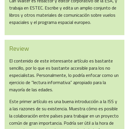
Carl Walter es redactor y editor corporativo de la ESA, y
trabaja en ESTEC. Escribe y edita un amplio conjunto de
libros y otros materiales de comunicación sobre vuelos
espaciales y el programa espacial europeo.
Review
El contenido de este interesante artículo es bastante
sencillo, por lo que es bastante accesible para los no
especialistas. Personalmente, lo podría enfocar como un
ejercicio de “lectura informativa” apropiado para la
mayoría de las edades.
Este primer artículo es una buena introducción a la ISS y
a las razones de su existencia. Muestra cómo es posible
la colaboración entre países para trabajar en un proyecto
común de gran importancia. Podría ser útil a la hora de