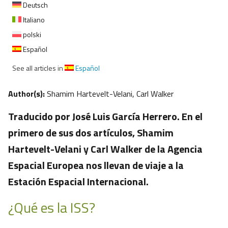
Deutsch
Italiano
polski
Español
See all articles in
Español
Author(s):
Shamim Hartevelt-Velani, Carl Walker
Traducido por José Luis García Herrero. En el
primero de sus dos artículos, Shamim
Hartevelt-Velani y Carl Walker de la Agencia
Espacial Europea nos llevan de viaje a la
Estación Espacial Internacional.
¿Qué es la ISS?