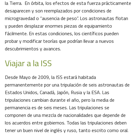
la Tierra. En órbita, los efectos de esta fuerza prácticamente
desaparecen y son reemplazados por condiciones de
microgravedad o “ausencia de peso”. Los astronautas flotan
y pueden desplazar enormes piezas de equipamiento
fácilmente. En estas condiciones, los científicos pueden
probar y modificar teorías que podrían llevar a nuevos
descubrimientos y avances.
Viajar a la ISS
Desde Mayo de 2009, la ISS estará habitada
permanentemente por una tripulación de seis astronautas de
Estados Unidos, Canadá, Japón, Rusia y la ESA. Las
tripulaciones cambian durante el año, pero la media de
permanencia es de seis meses. Las tripulaciones se
componen de una mezcla de nacionalidades que depende de
los acuerdos entre gobiernos. Todas las tripulaciones deben
tener un buen nivel de inglés y ruso, tanto escrito como oral.