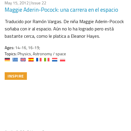
May 15, 2012
| Issue 22
Maggie Aderin-Pocock: una carrera en el espacio
Traducido por Ramón Vargas. De niña Maggie Aderin-Pocock
soñaba con ir al espacio. Aún no lo ha logrado pero está
bastante cerca, como le platica a Eleanor Hayes.
Ages:
14-16, 16-19;
Topics:
Physics, Astronomy / space
INSPIRE