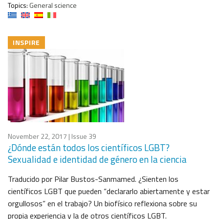
Topics:
General science
INSPIRE
November 22, 2017
| Issue 39
¿Dónde están todos los científicos LGBT?
Sexualidad e identidad de género en la ciencia
Traducido por Pilar Bustos-Sanmamed. ¿Sienten los
científicos LGBT que pueden “declararlo abiertamente y estar
orgullosos” en el trabajo? Un biofísico reflexiona sobre su
propia experiencia y la de otros científicos LGBT.