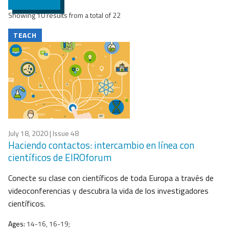
Showing 10 results from a total of 22
TEACH
July 18, 2020
| Issue 48
Haciendo contactos: intercambio en línea con
científicos de EIROforum
Conecte su clase con científicos de toda Europa a través de
videoconferencias y descubra la vida de los investigadores
científicos.
Ages:
14-16, 16-19;