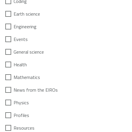
Coding
Earth science
Engineering
Events
General science
Health
Mathematics
News from the EIROs
Physics
Profiles
Resources