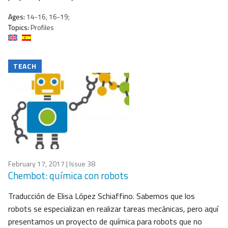
Ages:
14-16, 16-19;
Topics:
Profiles
TEACH
February 17, 2017
| Issue 38
Chembot: química con robots
Traducción de Elisa López Schiaffino. Sabemos que los
robots se especializan en realizar tareas mecánicas, pero aquí
presentamos un proyecto de química para robots que no