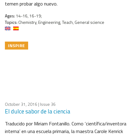
temen probar algo nuevo.
Ages:
14-16, 16-19;
Topics:
Chemistry, Engineering, Teach, General science
INSPIRE
October 31, 2016
| Issue 36
El dulce sabor de la ciencia
Traducido por Miriam Fontanillo. Como ‘científica/inventora
interna’ en una escuela primaria, la maestra Carole Kenrick