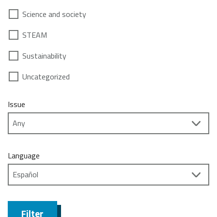
Science and society
STEAM
Sustainability
Uncategorized
Issue
Language
Filter