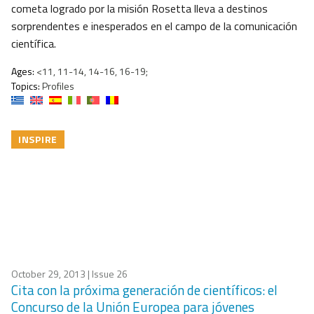
cometa logrado por la misión Rosetta lleva a destinos
sorprendentes e inesperados en el campo de la comunicación
científica.
Ages:
<11, 11-14, 14-16, 16-19;
Topics:
Profiles
INSPIRE
October 29, 2013
| Issue 26
Cita con la próxima generación de científicos: el
Concurso de la Unión Europea para jóvenes