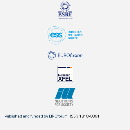
Published and funded by EIROforum
ISSN 1818-0361