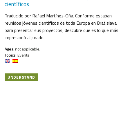
científicos
Traducido por Rafael Martínez-Oña. Conforme estaban
reunidos jóvenes científicos de toda Europa en Bratislava
para presentar sus proyectos, descubre que es lo que más
impresionó al jurado.
Ages:
not applicable;
Topics:
Events
UNDERSTAND