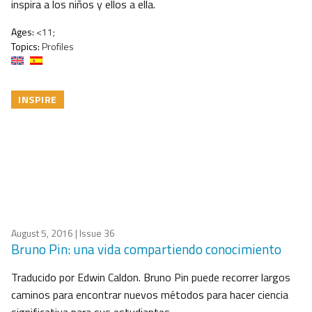
inspira a los niños y ellos a ella.
Ages:
<11;
Topics:
Profiles
INSPIRE
August 5, 2016
| Issue 36
Bruno Pin: una vida compartiendo conocimiento
Traducido por Edwin Caldon. Bruno Pin puede recorrer largos
caminos para encontrar nuevos métodos para hacer ciencia