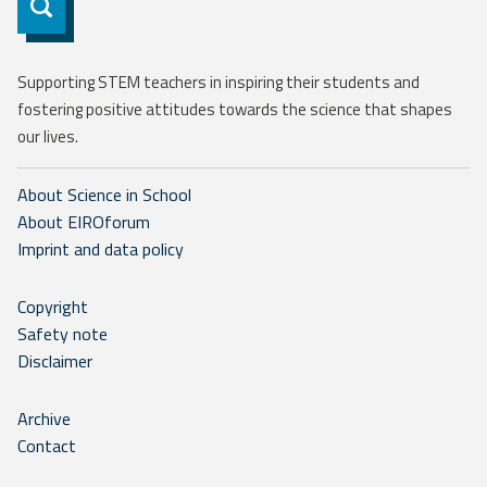
Subscribe
Supporting STEM teachers in inspiring their students and
fostering positive attitudes towards the science that shapes
our lives.
About Science in School
About EIROforum
Imprint and data policy
Copyright
Safety note
Disclaimer
Archive
Contact