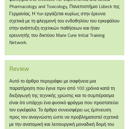
Pharmacology and Toxicology, Πανεπιστήμιο Lübeck της
Γερμανίας. Η Yun εργάζεται κυρίως στην έρευνα
σχετικά με τη φλεγμονή του ενδοθηλίου του εγκεφάλου
στην ανάπτυξη σχετικών παθήσεων και ήταν
ερευνητής του δικτύου Marie Curie Initial Training
Network.
Review
Αυτό το άρθρο περιγράφει με σαφήνεια μια
παρατήρηση που έγινε πριν από 100 χρόνια κατά τη
διεξαγωγή της τεχνικής χρώσης και το συμπέρασμα
είναι ότι υπάρχει ένα φυσικό φράγμα που προστατεύει
τον εγκέφαλο. Το άρθρο συνεισφέρει ως έμπνευση
προς τον αναγνώστη ώστε να προβληματιστεί σχετικά
με την ανατομική και λειτουργική μοναδική δομή του