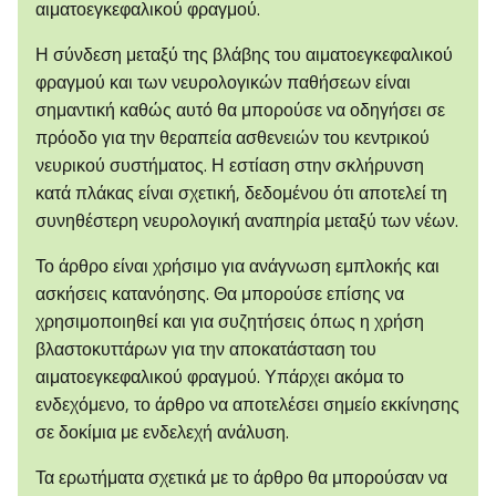
αιματοεγκεφαλικού φραγμού.
Η σύνδεση μεταξύ της βλάβης του αιματοεγκεφαλικού
φραγμού και των νευρολογικών παθήσεων είναι
σημαντική καθώς αυτό θα μπορούσε να οδηγήσει σε
πρόοδο για την θεραπεία ασθενειών του κεντρικού
νευρικού συστήματος. Η εστίαση στην σκλήρυνση
κατά πλάκας είναι σχετική, δεδομένου ότι αποτελεί τη
συνηθέστερη νευρολογική αναπηρία μεταξύ των νέων.
Το άρθρο είναι χρήσιμο για ανάγνωση εμπλοκής και
ασκήσεις κατανόησης. Θα μπορούσε επίσης να
χρησιμοποιηθεί και για συζητήσεις όπως η χρήση
βλαστοκυττάρων για την αποκατάσταση του
αιματοεγκεφαλικού φραγμού. Υπάρχει ακόμα το
ενδεχόμενο, το άρθρο να αποτελέσει σημείο εκκίνησης
σε δοκίμια με ενδελεχή ανάλυση.
Τα ερωτήματα σχετικά με το άρθρο θα μπορούσαν να