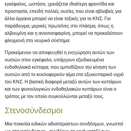
εγκέφαλος, ωστόσο, χρειάζεται ιδιαίτερη φροντίδα και
προστασία, επειδή πολλές ουσίες που είναι αβλαβείς για
άλλα όργανα μπορεί να είναι τοξικές για το ΚΝΣ. Για
παράδειγμα, μερικές πρωτεΐνες στο πλάσμα, όπως η
αλβουμίνη και η ανοσοσφαιρίνη, μπορεί να προκαλέσουν
φλεγμονή στο νευρικό σύστημα.
Προκείμενου να αποφευχθεί η εισχώρηση αυτών των
ουσιών στον εγκέφαλο, υπάρχουν εξειδικευμένα
ενδοθηλιακά κύτταρα, που εμποδίζουν την κίνηση των
ουσιών από το κυκλοφορούν αίμα στο εξωκυτταρικό υγρό
του ΚΝΣ. Η βασική διαφορά μεταξύ αυτών των κυττάρων
και των φυσιολογικών ενδοθηλιακών κυττάρων είναι ο
τρόπος με τον οποίο συγκολλώνται μεταξύ τους.
Στενοσύνδεσμοι
Μια ποικιλία ειδικών αδιαπέραστων συνδέσμων, γνωστοί