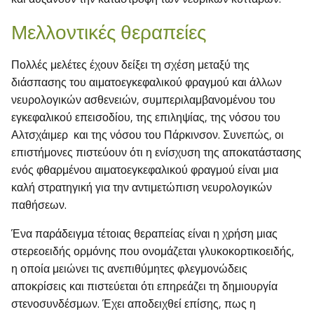
Μελλοντικές θεραπείες
Πολλές μελέτες έχουν δείξει τη σχέση μεταξύ της
διάσπασης του αιματοεγκεφαλικού φραγμού και άλλων
νευρολογικών ασθενειών, συμπεριλαμβανομένου του
εγκεφαλικού επεισοδίου, της επιληψίας, της νόσου του
Αλτσχάιμερ και της νόσου του Πάρκινσον. Συνεπώς, οι
επιστήμονες πιστεύουν ότι η ενίσχυση της αποκατάστασης
ενός φθαρμένου αιματοεγκεφαλικού φραγμού είναι μια
καλή στρατηγική για την αντιμετώπιση νευρολογικών
παθήσεων.
Ένα παράδειγμα τέτοιας θεραπείας είναι η χρήση μιας
στερεοειδής ορμόνης που ονομάζεται γλυκοκορτικοειδής,
η οποία μειώνει τις ανεπιθύμητες φλεγμονώδεις
αποκρίσεις και πιστεύεται ότι επηρεάζει τη δημιουργία
στενοσυνδέσμων. Έχει αποδειχθεί επίσης, πως η