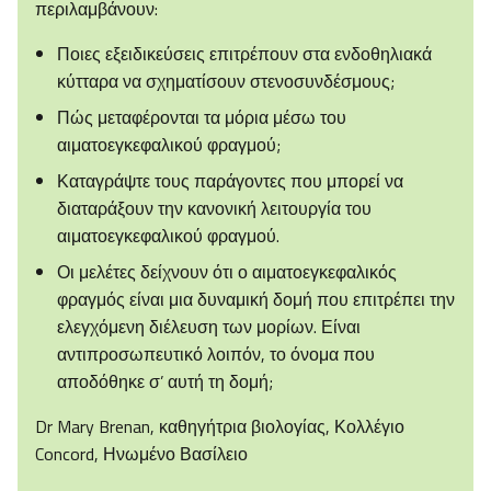
περιλαμβάνουν:
Ποιες εξειδικεύσεις επιτρέπουν στα ενδοθηλιακά
κύτταρα να σχηματίσουν στενοσυνδέσμους;
Πώς μεταφέρονται τα μόρια μέσω του
αιματοεγκεφαλικού φραγμού;
Καταγράψτε τους παράγοντες που μπορεί να
διαταράξουν την κανονική λειτουργία του
αιματοεγκεφαλικού φραγμού.
Οι μελέτες δείχνουν ότι ο αιματοεγκεφαλικός
φραγμός είναι μια δυναμική δομή που επιτρέπει την
ελεγχόμενη διέλευση των μορίων. Είναι
αντιπροσωπευτικό λοιπόν, το όνομα που
αποδόθηκε σ’ αυτή τη δομή;
Dr Mary Brenan, καθηγήτρια βιολογίας, Κολλέγιο
Concord, Ηνωμένο Βασίλειο