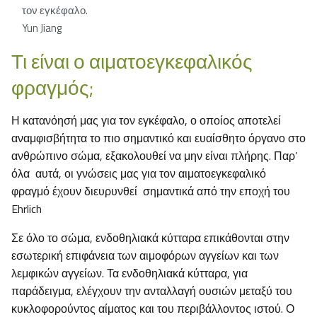
τον εγκέφαλο.
Yun Jiang
Τι είναι ο αιματοεγκεφαλικός
φραγμός;
Η κατανόησή μας για τον εγκέφαλο, ο οποίος αποτελεί
αναμφισβήτητα το πιο σημαντικό και ευαίσθητο όργανο στο
ανθρώπινο σώμα, εξακολουθεί να μην είναι πλήρης. Παρ’
όλα αυτά, οι γνώσεις μας για τον αιματοεγκεφαλικό
φραγμό έχουν διευρυνθεί σημαντικά από την εποχή του
Ehrlich
Σε όλο το σώμα, ενδοθηλιακά κύτταρα επικάθονται στην
εσωτερική επιφάνεια των αιμοφόρων αγγείων και των
λεμφικών αγγείων. Τα ενδοθηλιακά κύτταρα, για
παράδειγμα, ελέγχουν την ανταλλαγή ουσιών μεταξύ του
κυκλοφορούντος αίματος και του περιβάλλοντος ιστού. Ο