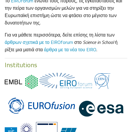
Το
EIROforum
ενώνει τους πόρους, τις εγκαταστάσεις και
την πείρα των οργανισμών μελών για να στηρίξει την
Ευρωπαϊκή επιστήμη ώστε να φτάσει στο μέγιστο των
δυνατοτήτων της.
Για να μάθετε περισσότερα, δείτε επίσης τη λίστα των
άρθρων σχετικά με το EIROforum
στο
Science in School
ή
ρίξτε μια ματιά στα
άρθρα με τα νέα του EIRO
.
Institutions