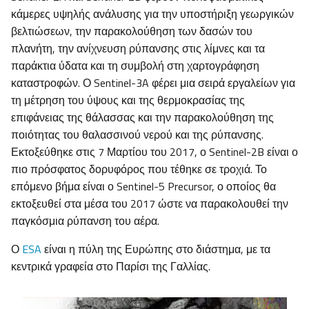
κάμερες υψηλής ανάλυσης για την υποστήριξη γεωργικών
βελτιώσεων, την παρακολούθηση των δασών του
πλανήτη, την ανίχνευση ρύπανσης στις λίμνες και τα
παράκτια ύδατα και τη συμβολή στη χαρτογράφηση
καταστροφών. Ο Sentinel-3A φέρει μια σειρά εργαλείων για
τη μέτρηση του ύψους και της θερμοκρασίας της
επιφάνειας της θάλασσας και την παρακολούθηση της
ποιότητας του θαλασσινού νερού και της ρύπανσης.
Εκτοξεύθηκε στις 7 Μαρτίου του 2017, ο Sentinel-2B είναι ο
πιο πρόσφατος δορυφόρος που τέθηκε σε τροχιά. Το
επόμενο βήμα είναι ο Sentinel-5 Precursor, ο οποίος θα
εκτοξευθεί στα μέσα του 2017 ώστε να παρακολουθεί την
παγκόσμια ρύπανση του αέρα.
Ο
ESA
είναι η πύλη της Ευρώπης στο διάστημα, με τα
κεντρικά γραφεία στο Παρίσι της Γαλλίας.