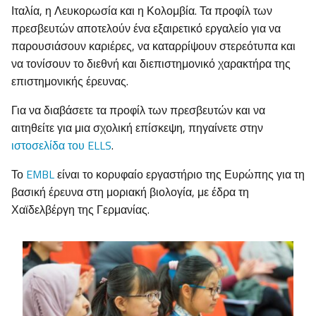
Ιταλία, η Λευκορωσία και η Κολομβία. Τα προφίλ των
πρεσβευτών αποτελούν ένα εξαιρετικό εργαλείο για να
παρουσιάσουν καριέρες, να καταρρίψουν στερεότυπα και
να τονίσουν το διεθνή και διεπιστημονικό χαρακτήρα της
επιστημονικής έρευνας.
Για να διαβάσετε τα προφίλ των πρεσβευτών και να
αιτηθείτε για μια σχολική επίσκεψη, πηγαίνετε στην
ιστοσελίδα του ELLS
.
Το
EMBL
είναι το κορυφαίο εργαστήριο της Ευρώπης για τη
βασική έρευνα στη μοριακή βιολογία, με έδρα τη
Χαϊδελβέργη της Γερμανίας.