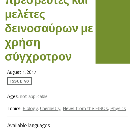
μελέτες
δεινοσαύρων με
χρήση
σύγχροτρον
August 1, 2017
ISSUE 40
Ages:
not applicable
Topics:
Biology
,
Chemistry
,
News from the EIROs
,
Physics
Available languages