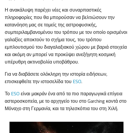
Η ανακάλυψη παρέχει νέες και συναρπαστικές
πληροφορίες που θα μπορούσαν να βελτιώσουν την
κατανόηση μας σε τομείς της αστροφυσικής,
συμπεριλαμβανομένου του τρόπου με τον οποίο ορισμένοι
γαλαξίες αποκτούν το σχήμα τους, του τρόπου
εμπλουτισμού του διαγαλαξιακού χώρου με βαριά στοιχεία
και ακόμη αν μπορεί να προκύψει ανεξήγητη κοσμική
υπέρυθρη ακτινοβολία υποβάθρου.
Για να διαβάσετε ολόκληρη την ιστορία ειδήσεων,
επισκεφθείτε την ιστοσελίδα του
ESO
.
Το
ESO
είναι μακράν ένα από τα πιο παραγωγικά επίγεια
αστεροσκοπεία, με το αρχηγείο του στο Garching κοντά στο
Μόναχο στη Γερμανία, και τα τηλεσκόπια του στη Χιλή.