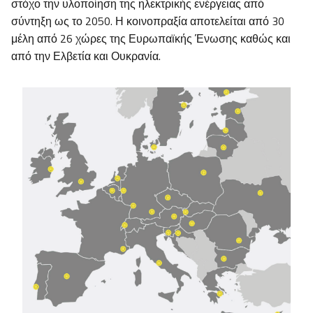
στόχο την υλοποίηση της ηλεκτρικής ενέργειας από
σύντηξη ως το 2050. Η κοινοπραξία αποτελείται από 30
μέλη από 26 χώρες της Ευρωπαϊκής Ένωσης καθώς και
από την Ελβετία και Ουκρανία.