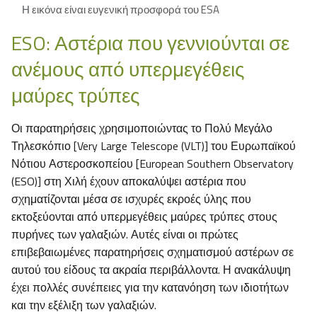
Η εικόνα είναι ευγενική προσφορά του ESA
ESO: Αστέρια που γεννιούνται σε
ανέμους από υπερμεγέθεις
μαύρες τρύπες
Οι παρατηρήσεις χρησιμοποιώντας το Πολύ Μεγάλο
Τηλεσκόπιο [Very Large Telescope (VLT)] του Ευρωπαϊκού
Νότιου Αστεροσκοπείου [European Southern Observatory
(ESO)] στη Χιλή έχουν αποκαλύψει αστέρια που
σχηματίζονται μέσα σε ισχυρές εκροές ύλης που
εκτοξεύονται από υπερμεγέθεις μαύρες τρύπες στους
πυρήνες των γαλαξιών. Αυτές είναι οι πρώτες
επιβεβαιωμένες παρατηρήσεις σχηματισμού αστέρων σε
αυτού του είδους τα ακραία περιβάλλοντα. Η ανακάλυψη
έχει πολλές συνέπειες για την κατανόηση των ιδιοτήτων
και την εξέλιξη των γαλαξιών.