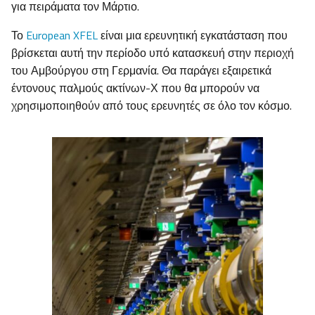
για πειράματα τον Μάρτιο.
Το
European XFEL
είναι μια ερευνητική εγκατάσταση που
βρίσκεται αυτή την περίοδο υπό κατασκευή στην περιοχή
του Αμβούργου στη Γερμανία. Θα παράγει εξαιρετικά
έντονους παλμούς ακτίνων-Χ που θα μπορούν να
χρησιμοποιηθούν από τους ερευνητές σε όλο τον κόσμο.