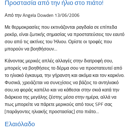
Προστασία από την ήλιο στο πιάτο!
Από την Angela Dowden 13/06/2006
Με θερμοκρασίες που εκτινάζονται ραγδαία σε επίπεδα
ρεκόρ, είναι ζωτικής σημασίας να προστατεύσεις τον εαυτό
σου από τις ακτίνες του Ήλιου. Ορίστε οι τροφές που
μπορούν να βοηθήσουν…
Κάνοντας μερικές απλές αλλαγές στην διατροφή σου,
μπορείς να βοηθήσεις το δέρμα σου να προστατευτεί από
το ηλιακό έγκαυμα, την γήρανση και ακόμα και τον καρκίνο.
Φυσικά, χρειάζεται να συνεχίσεις να βάζεις το αντηλιακό
σου,να φοράς καπέλο και να κάθεσαι στην σκιά κατά την
διάρκεια της μεγάλης ζέστης μέσα στην ημέρα, αλλά να
πως μπορείτε να πάρετε μερικούς από τους SPF σας
[παράγοντες ηλιακής προστασίας] στο πιάτο…
Ελαιόλαδο