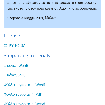
επιστήμης, εξετάζοντας τις επιπτώσεις της διατροφής,
της έκθεσης στον ήλιο και της πλαστικής χειρουργικής.
Stephanie Maggi-Pulis, Μάλτα
License
CC-BY-NC-SA
Supporting materials
Εικόνες (Word)
Εικόνες (Pdf)
Φύλλο εργασίας 1 (Word)
Φύλλο εργασίας 1 (Pdf)
Φύλλο εργασίας 1 (Word)