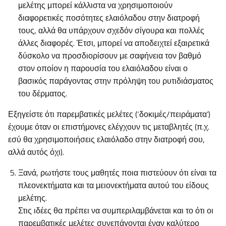
μελέτης μπορεί κάλλιστα να χρησιμοποιούν
διαφορετικές ποσότητες ελαιόλαδου στην διατροφή
τους, αλλά θα υπάρχουν σχεδόν σίγουρα και πολλές
άλλες διαφορές. Έτσι, μπορεί να αποδειχτεί εξαιρετικά
δύσκολο να προσδιορίσουν με σαφήνεια τον βαθμό
στον οποίον η παρουσία του ελαιόλαδου είναι ο
βασικός παράγοντας στην πρόληψη του ρυτιδιάσματος
του δέρματος.
Εξηγείστε ότι παρεμβατικές μελέτες (‘δοκιμές/πειράματα’)
έχουμε όταν οι επιστήμονες ελέγχουν τις μεταβλητές (π.χ.
εσύ θα χρησιμοποιήσεις ελαιόλαδο στην διατροφή σου,
αλλά αυτός όχι).
Ξανά, ρωτήστε τους μαθητές ποια πιστεύουν ότι είναι τα
πλεονεκτήματα και τα μειονεκτήματα αυτού του είδους
μελέτης.
Στις ιδέες θα πρέπει να συμπεριλαμβάνεται και το ότι οι
παρεμβατικές μελέτες συνεπάγονται έναν καλύτερο