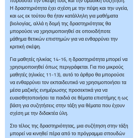
πυροδοτεί την σκέψη τους και την ομαδική συζήτηση.
Η δραστηριότητα έχει σχέση με την πέψη και την υγεία,
και ως εκ τούτου θα ήταν κατάλληλη για μαθήματα
βιολογίας, αλλά η δομή της δραστηριότητας θα
μπορούσε να χρησιμοποιηθεί σε οποιοδήποτε
μάθημα θετικών επιστημών για να ενθαρρύνει την
κριτική σκέψη.
Για μαθητές ηλικίας 14-16, η δραστηριότητα μπορεί να
χρησιμοποιηθεί όπως περιγράφεται. Για πιο μικρούς
μαθητές (ηλικίες 11-13), αυτό το άρθρο θα μπορούσε
να ενθαρρύνει τον εκπαιδευτικό να χρησιμοποιήσει τα
μέσα μαζικής ενημέρωσης προσεκτικά για να
ευαισθητοποιήσει τα παιδιά σε θέματα επιστήμης η ως
βάση για συζητήσεις στην τάξη για θέματα που έχουν
σχέση με την διδακτέα ύλη.
Στο τέλος της δραστηριότητας, μια συζήτηση στην τάξη
μπορεί να κινηθεί πέρα από το πρόγραμμα σπουδών