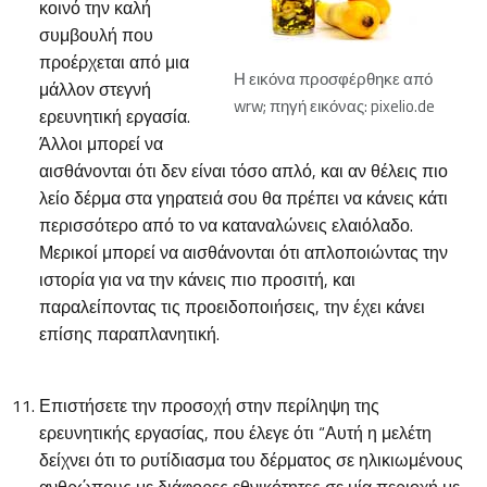
κοινό την καλή
συμβουλή που
προέρχεται από μια
Η εικόνα προσφέρθηκε από
μάλλον στεγνή
wrw; πηγή εικόνας: pixelio.de
ερευνητική εργασία.
Άλλοι μπορεί να
αισθάνονται ότι δεν είναι τόσο απλό, και αν θέλεις πιο
λείο δέρμα στα γηρατειά σου θα πρέπει να κάνεις κάτι
περισσότερο από το να καταναλώνεις ελαιόλαδο.
Μερικοί μπορεί να αισθάνονται ότι απλοποιώντας την
ιστορία για να την κάνεις πιο προσιτή, και
παραλείποντας τις προειδοποιήσεις, την έχει κάνει
επίσης παραπλανητική.
Επιστήσετε την προσοχή στην περίληψη της
ερευνητικής εργασίας, που έλεγε ότι “Αυτή η μελέτη
δείχνει ότι το ρυτίδιασμα του δέρματος σε ηλικιωμένους