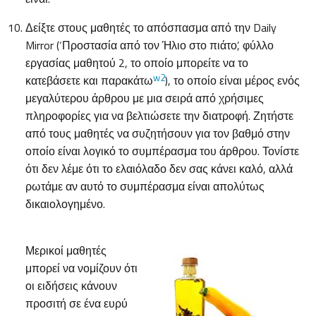
Δείξτε στους μαθητές το απόσπασμα από την Daily
Mirror (‘Προστασία από τον Ήλιο στο πιάτο’, φύλλο
εργασίας μαθητού 2, το οποίο μπορείτε να το
w2
κατεβάσετε και παρακάτω
), το οποίο είναι μέρος ενός
μεγαλύτερου άρθρου με μια σειρά από χρήσιμες
πληροφορίες για να βελτιώσετε την διατροφή. Ζητήστε
από τους μαθητές να συζητήσουν για τον βαθμό στην
οποίο είναι λογικό το συμπέρασμα του άρθρου. Τονίστε
ότι δεν λέμε ότι το ελαιόλαδο δεν σας κάνει καλό, αλλά
ρωτάμε αν αυτό το συμπέρασμα είναι απολύτως
δικαιολογημένο.
Μερικοί μαθητές
μπορεί να νομίζουν ότι
οι ειδήσεις κάνουν
προσιτή σε ένα ευρύ