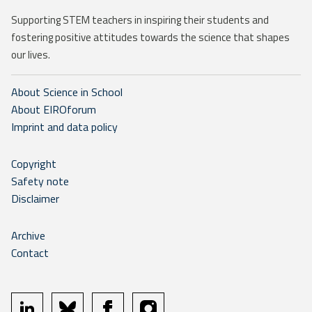
Supporting STEM teachers in inspiring their students and
fostering positive attitudes towards the science that shapes
our lives.
About Science in School
About EIROforum
Imprint and data policy
Copyright
Safety note
Disclaimer
Archive
Contact