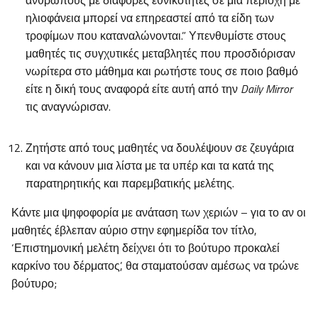
ανθρώπους με διάφορες εθνικότητες σε μία περιοχή με
ηλιοφάνεια μπορεί να επηρεαστεί από τα είδη των
τροφίμων που καταναλώνονται.” Υπενθυμίστε στους
μαθητές τις συγχυτικές μεταβλητές που προσδιόρισαν
νωρίτερα στο μάθημα και ρωτήστε τους σε ποιο βαθμό
είτε η δική τους αναφορά είτε αυτή από την
Daily Mirror
τις αναγνώρισαν.
Ζητήστε από τους μαθητές να δουλέψουν σε ζευγάρια
και να κάνουν μια λίστα με τα υπέρ και τα κατά της
παρατηρητικής και παρεμβατικής μελέτης.
Κάντε μια ψηφοφορία με ανάταση των χεριών – για το αν οι
μαθητές έβλεπαν αύριο στην εφημερίδα τον τίτλο,
‘Επιστημονική μελέτη δείχνει ότι το βούτυρο προκαλεί
καρκίνο του δέρματος’, θα σταματούσαν αμέσως να τρώνε
βούτυρο;