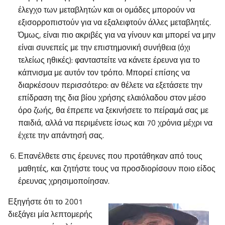
έλεγχο των μεταβλητών και οι ομάδες μπορούν να
εξισορροπιστούν για να εξαλειφτούν άλλες μεταβλητές.
Όμως, είναι πιο ακριβές για να γίνουν και μπορεί να μην
είναι συνεπείς με την επιστημονική συνήθεια (όχι
τελείως ηθικές): φανταστείτε να κάνετε έρευνα για το
κάπνισμα με αυτόν τον τρόπο. Μπορεί επίσης να
διαρκέσουν περισσότερο: αν θέλετε να εξετάσετε την
επίδραση της δια βίου χρήσης ελαιόλαδου στον μέσο
όρο ζωής, θα έπρεπε να ξεκινήσετε το πείραμά σας με
παιδιά, αλλά να περιμένετε ίσως και 70 χρόνια μέχρι να
έχετε την απάντησή σας.
Επανέλθετε στις έρευνες που προτάθηκαν από τους
μαθητές, και ζητήστε τους να προσδιορίσουν ποιο είδος
έρευνας χρησιμοποίησαν.
Εξηγήστε ότι το 2001
διεξάγει μία λεπτομερής