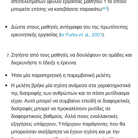
αποτελεσμάτων (φύλλο εργασίας μαθητού 1 το οποίο
w2
μπορείτε επίσης να κατεβάσετε παρακάτω
)
Δώστε στους μαθητές αντίγραφα του της πρωτότυπης
ερευνητικής εργασίας (
br Purba et al., 2001
).
Ζητήστε από τους μαθητές να δουλέψουν σε ομάδες και
διερευνήστε τι έδειξε η έρευνα.
Ήταν μία παρατηρητική η παρεμβατική μελέτη;
Η μελέτη βρήκε μία σχέση ανάμεσα στα χαρακτηριστικά
της διατροφής των ανθρώπων και το πόσο ρυτίδιασμα
είχαν. Αυτό μπορεί να συμβαίνει επειδή οι διαφορετικές
διατροφές μπορεί να προκαλέσουν ρυτίδες σε
διαφορετικούς βαθμούς. Αλλά ποιες εναλλακτικές
εξηγήσεις υπάρχουν; Υπάρχουν παράγοντες που θα
μπορούσαν ανεξάρτητα να έχουν σχέση και με την