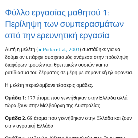
Φύλλο εργασίας μαθητού 1:
Περίληψη των συμπερασμάτων
από την ερευνητική εργασία
Αυτή η μελέτη (
br Purba et al., 2001
) συστάθηκε για να
δούμε αν υπάρχει συσχετισμός ανάμεσα στην πρόσληψη
διαφόρων τροφών και θρεπτικών ουσιών και το
ρυτίδιασμα του δέρματος σε μέρη με σημαντική ηλιοφάνεια.
Η μελέτη περιελάμβανε τέσσερις ομάδες:
Ομάδα 1
: 177 άτομα που γεννήθηκαν στην Ελλάδα αλλά
τώρα ζουν στην Μελβούρνη της Αυστραλίας
Ομάδα 2
: 69 άτομα που γεννήθηκαν στην Ελλάδα και ζουν
στην αγροτική Ελλάδα