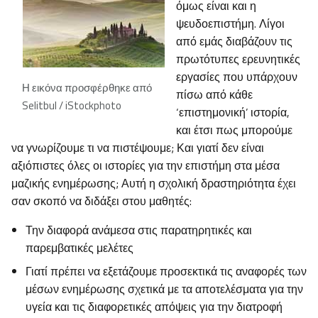
όμως είναι και η
ψευδοεπιστήμη. Λίγοι
από εμάς διαβάζουν τις
πρωτότυπες ερευνητικές
εργασίες που υπάρχουν
Η εικόνα προσφέρθηκε από
πίσω από κάθε
Selitbul / iStockphoto
‘επιστημονική’ ιστορία,
και έτσι πως μπορούμε
να γνωρίζουμε τι να πιστέψουμε; Και γιατί δεν είναι
αξιόπιστες όλες οι ιστορίες για την επιστήμη στα μέσα
μαζικής ενημέρωσης; Αυτή η σχολική δραστηριότητα έχει
σαν σκοπό να διδάξει στου μαθητές:
Την διαφορά ανάμεσα στις παρατηρητικές και
παρεμβατικές μελέτες
Γιατί πρέπει να εξετάζουμε προσεκτικά τις αναφορές των
μέσων ενημέρωσης σχετικά με τα αποτελέσματα για την
υγεία και τις διαφορετικές απόψεις για την διατροφή