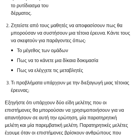
το ρυτίδιασμα του
δέρματος.
Ζητείστε από τους μαθητές να αποφασίσουν πως θα
μπορούσαν να συστήσουν μια τέτοια έρευνα. Κάντε τους
να σκεφτούν για παράγοντες όπως:
Το μέγεθος των ομάδων
Πως να το κάνετε μια δίκαια δοκιμασία
Πως να ελέγχετε τις μεταβλητές
Τι προβλήματα υπάρχουν με την διεξαγωγή μιας τέτοιας
έρευνας;
Εξηγήστε ότι υπάρχουν δύο είδη μελέτης που οι
επιστήμονες θα μπορούσαν να χρησιμοποιήσουν για να
απαντήσουν σε αυτή την ερώτηση, μία παρατηρητική
μελέτη και μία παρεμβατική μελέτη. Παρατηρητικές μελέτες
έχουμε όταν οι επιστήμονες βρίσκουν ανθρώπους που