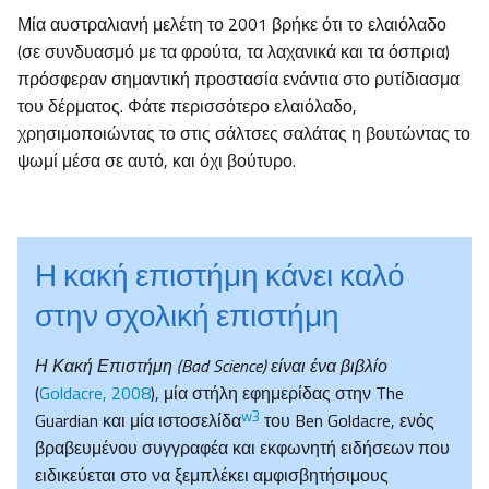
Μία αυστραλιανή μελέτη το 2001 βρήκε ότι το ελαιόλαδο
(σε συνδυασμό με τα φρούτα, τα λαχανικά και τα όσπρια)
πρόσφεραν σημαντική προστασία ενάντια στο ρυτίδιασμα
του δέρματος. Φάτε περισσότερο ελαιόλαδο,
χρησιμοποιώντας το στις σάλτσες σαλάτας η βουτώντας το
ψωμί μέσα σε αυτό, και όχι βούτυρο.
Η κακή επιστήμη κάνει καλό
στην σχολική επιστήμη
Η Κακή Επιστήμη (Bad Science) είναι ένα βιβλίο
(
Goldacre, 2008
), μία στήλη εφημερίδας στην The
w3
Guardian και μία ιστοσελίδα
του Ben Goldacre, ενός
βραβευμένου συγγραφέα και εκφωνητή ειδήσεων που
ειδικεύεται στο να ξεμπλέκει αμφισβητήσιμους