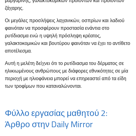
μαργαρίνης, γαλακτοκομικών προϊόντων και προϊόντων
ζάχαρης.
Οι μεγάλες προσλήψεις λαχανικών, οσπρίων και λαδιού
φαινόταν να προσφέρουν προστασία ενάντια στο
ρυτίδιασμα ενώ η υψηλή πρόσληψη κρέατος,
γαλακτοκομικών και βουτύρου φαινόταν να έχει το αντίθετο
αποτέλεσμα.
Αυτή η μελέτη δείχνει ότι το ρυτίδιασμα του δέρματος σε
ηλικιωμένους ανθρώπους με διάφορες εθνικότητες σε μία
περιοχή με ηλιοφάνεια μπορεί να επηρεαστεί από τα είδη
των τροφίμων που καταναλώνονται.
Φύλλο εργασίας μαθητού 2:
Άρθρο στην Daily Mirror