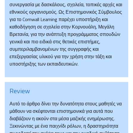
συνεργασία με δασκάλους, σχολεία, τοπικές αρχές και
εθνικούς οργανισμούς. Ως Επιστημονικός Σύμβουλος
για το Cornwall Learning παρέχει υποστήριξη και
καθοδήγηση σε σχολεία στην Κορνουάλη, Μεγάλη
Βρετανία, για την ανάπτυξη προγράμματος σπουδών
γενικά και πιο ειδικά στις θετικές επιστήμες,
συμπεριλαμβανομένων της συγγραφής και
επεξεργασίας υλικού για την χρήση στην τάξη και
υποστήριξης των εκπαιδευτικών.
Review
Αυτό το άρθρο δίνει την δυνατότητα στους μαθητές να
μάθουν να σκέφτονται επιστημονικά για αυτά που
διαβάζουν η ακούν στα μέσα μαζικής ενημέρωσης.
Ξεκινώντας με ένα παιχνίδι ρόλων, η δραστηριότητα