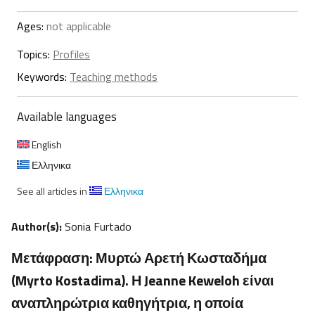
Ages:
not applicable
Topics:
Profiles
Keywords:
Teaching methods
Available languages
English
Ελληνικα
See all articles in
Ελληνικα
Author(s):
Sonia Furtado
Μετάφραση: Μυρτώ Αρετή Κωσταδήμα
(Myrto Kostadima). Η Jeanne Keweloh είναι
αναπληρώτρια καθηγήτρια, η οποία