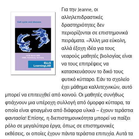
Για την Jeanne, οι
αλληλεπιδραστικές
δραστηριότητες δεν
περιορίζονται σε επιστημονικά
πειράματα. «Άλλη μια εύκολη,
αλλά έξοχη ιδέα για τους
νεαρούς μαθητές βιολογίας είναι
να τους επιτρέψεις να
κατασκευάσουν το δικό τους
φυτικό κύτταρο. Εάν το σχολείο
έχει μάθημα καλλιτεχνικών, αυτό
μπορεί να επιτευχθεί από κοινού. Οι μαθητές συνήθως
φτιάχνουν μια υπέροχη συλλογή από όμορφα κύτταρα, τα
οποία είναι φτιαγμένα από διάφορα υλικά – έχουν τεράστια
φαντασία! Επίσης, η διεπιστημονικότητα μπορεί να παίξει
ρόλο σε μεγαλύτερα έργα, όπως σε επιστημονικές
εκθέσεις, οι οποίες έχουν πάντα τεράστια επιτυχία. Αυτά τα