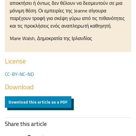
αποκτήσει ή όντως δεν θέλουν να δεσμευτούν σε μια
μόνιμη θέση. Οι εμπειρίες της Jeanne σίγουρα
παρέχουν τροφή για σκέψη γύρω από τις πιθανότητες
και τις προκλήσεις ενός αναπληρωτή καθηγητή.
Marie Walsh, Δημοκρατία της Ιρλανδίας
License
CC-BY-NC-ND
Download
Download this article as a PDF
Share this article