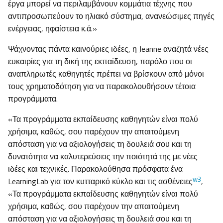
έργα μπορεί να περιλαμβάνουν κομμάτια τέχνης που
αντιπροσωπεύουν το ηλιακό σύστημα, ανανεώσιμες πηγές
ενέργειας, ηφαίστεια κ.ά.»
Ψάχνοντας πάντα καινούριες ιδέες, η Jeanne αναζητά νέες
ευκαιρίες για τη δική της εκπαίδευση, παρόλο που οι
αναπληρωτές καθηγητές πρέπει να βρίσκουν από μόνοι
τους χρηματοδότηση για να παρακολουθήσουν τέτοια
προγράμματα.
«Τα προγράμματα εκπαίδευσης καθηγητών είναι πολύ
χρήσιμα, καθώς, σου παρέχουν την απαιτούμενη
απόσταση για να αξιολογήσεις τη δουλειά σου και τη
δυνατότητα να καλυτερεύσεις την ποιότητά της με νέες
ιδέες και τεχνικές. Παρακολούθησα πρόσφατα ένα
w3
LearningLab για τον κυτταρικό κύκλο και τις ασθένειες
,
«Τα προγράμματα εκπαίδευσης καθηγητών είναι πολύ
χρήσιμα, καθώς, σου παρέχουν την απαιτούμενη
απόσταση για να αξιολογήσεις τη δουλειά σου και τη