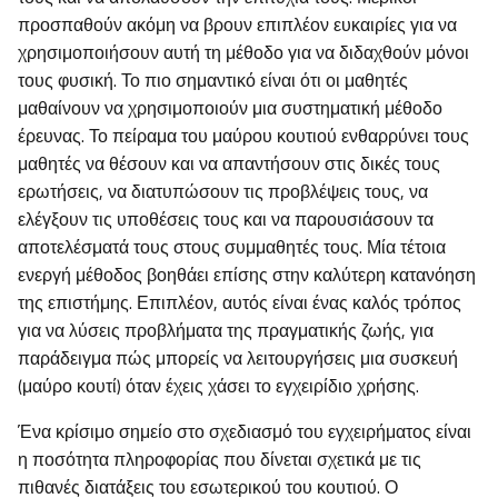
προσπαθούν ακόμη να βρουν επιπλέον ευκαιρίες για να
χρησιμοποιήσουν αυτή τη μέθοδο για να διδαχθούν μόνοι
τους φυσική. Το πιο σημαντικό είναι ότι οι μαθητές
μαθαίνουν να χρησιμοποιούν μια συστηματική μέθοδο
έρευνας. Το πείραμα του μαύρου κουτιού ενθαρρύνει τους
μαθητές να θέσουν και να απαντήσουν στις δικές τους
ερωτήσεις, να διατυπώσουν τις προβλέψεις τους, να
ελέγξουν τις υποθέσεις τους και να παρουσιάσουν τα
αποτελέσματά τους στους συμμαθητές τους. Μία τέτοια
ενεργή μέθοδος βοηθάει επίσης στην καλύτερη κατανόηση
της επιστήμης. Επιπλέον, αυτός είναι ένας καλός τρόπος
για να λύσεις προβλήματα της πραγματικής ζωής, για
παράδειγμα πώς μπορείς να λειτουργήσεις μια συσκευή
(μαύρο κουτί) όταν έχεις χάσει το εγχειρίδιο χρήσης.
Ένα κρίσιμο σημείο στο σχεδιασμό του εγχειρήματος είναι
η ποσότητα πληροφορίας που δίνεται σχετικά με τις
πιθανές διατάξεις του εσωτερικού του κουτιού. Ο