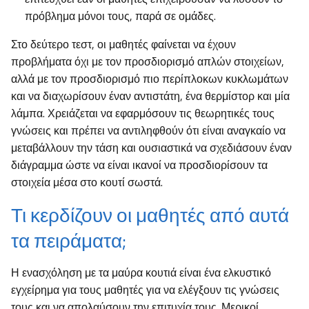
πρόβλημα μόνοι τους, παρά σε ομάδες.
Στο δεύτερο τεστ, οι μαθητές φαίνεται να έχουν
προβλήματα όχι με τον προσδιορισμό απλών στοιχείων,
αλλά με τον προσδιορισμό πιο περίπλοκων κυκλωμάτων
και να διαχωρίσουν έναν αντιστάτη, ένα θερμίστορ και μία
λάμπα. Χρειάζεται να εφαρμόσουν τις θεωρητικές τους
γνώσεις και πρέπει να αντιληφθούν ότι είναι αναγκαίο να
μεταβάλλουν την τάση και ουσιαστικά να σχεδιάσουν έναν
διάγραμμα ώστε να είναι ικανοί να προσδιορίσουν τα
στοιχεία μέσα στο κουτί σωστά.
Τι κερδίζουν οι μαθητές από αυτά
τα πειράματα;
Η ενασχόληση με τα μαύρα κουτιά είναι ένα ελκυστικό
εγχείρημα για τους μαθητές για να ελέγξουν τις γνώσεις
τους και να απολαύσουν την επιτυχία τους. Μερικοί