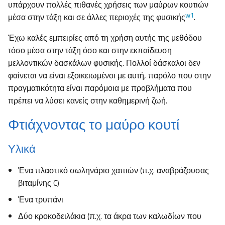
υπάρχουν πολλές πιθανές χρήσεις των μαύρων κουτιών
w1
μέσα στην τάξη και σε άλλες περιοχές της φυσικής
.
Έχω καλές εμπειρίες από τη χρήση αυτής της μεθόδου
τόσο μέσα στην τάξη όσο και στην εκπαίδευση
μελλοντικών δασκάλων φυσικής. Πολλοί δάσκαλοι δεν
φαίνεται να είναι εξοικειωμένοι με αυτή, παρόλο που στην
πραγματικότητα είναι παρόμοια με προβλήματα που
πρέπει να λύσει κανείς στην καθημερινή ζωή.
Φτιάχνοντας το μαύρο κουτί
Υλικά
Ένα πλαστικό σωληνάριο χαπιών (π.χ. αναβράζουσας
βιταμίνης C)
Ένα τρυπάνι
Δύο κροκοδειλάκια (π.χ. τα άκρα των καλωδίων που