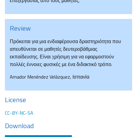
επεξεργασίας από τους μαθητές.
Review
Πρόκειται για μια ενδιαφέρουσα δραστηριότητα που
απευθύνεται σε μαθητές δευτεροβάθμιας
εκπαίδευσης. Είναι χρήσιμη για να εφαρμοστούν
πολλές έννοιες φυσικές με ένα διδακτικό τρόπο.
Amador Menéndez Velázquez, Ισπανία
License
CC-BY-NC-SA
Download