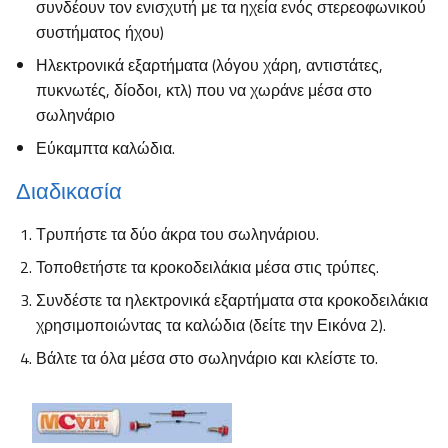
συνδέουν τον ενισχυτή με τα ηχεία ενός στερεοφωνικού
συστήματος ήχου)
Ηλεκτρονικά εξαρτήματα (λόγου χάρη, αντιστάτες,
πυκνωτές, δίοδοι, κτλ) που να χωράνε μέσα στο
σωληνάριο
Εύκαμπτα καλώδια.
Διαδικασία
Τρυπήστε τα δύο άκρα του σωληνάριου.
Τοποθετήστε τα κροκοδειλάκια μέσα στις τρύπες.
Συνδέστε τα ηλεκτρονικά εξαρτήματα στα κροκοδειλάκια
χρησιμοποιώντας τα καλώδια (δείτε την Εικόνα 2).
Βάλτε τα όλα μέσα στο σωληνάριο και κλείστε το.