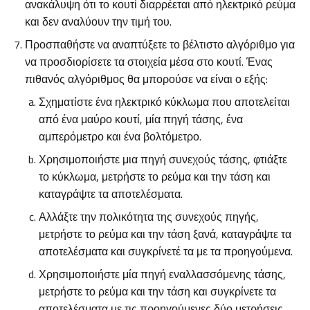
ανακάλυψη ότι το κουτί διαρρέεται από ηλεκτρικό ρεύμα
και δεν αναλύουν την τιμή του.
Προσπαθήστε να αναπτύξετε το βέλτιστο αλγόριθμο για
να προσδιορίσετε τα στοιχεία μέσα στο κουτί. Ένας
πιθανός αλγόριθμος θα μπορούσε να είναι ο εξής:
Σχηματίστε ένα ηλεκτρικό κύκλωμα που αποτελείται
από ένα μαύρο κουτί, μία πηγή τάσης, ένα
αμπερόμετρο και ένα βολτόμετρο.
Χρησιμοποιήστε μια πηγή συνεχούς τάσης, φτιάξτε
το κύκλωμα, μετρήστε το ρεύμα και την τάση και
καταγράψτε τα αποτελέσματα.
Αλλάξτε την πολικότητα της συνεχούς πηγής,
μετρήστε το ρεύμα και την τάση ξανά, καταγράψτε τα
αποτελέσματα και συγκρίνετέ τα με τα προηγούμενα.
Χρησιμοποιήστε μία πηγή εναλλασσόμενης τάσης,
μετρήστε το ρεύμα και την τάση και συγκρίνετε τα
αποτελέσματα με τις προηγούμενες δύο μετρήσεις.