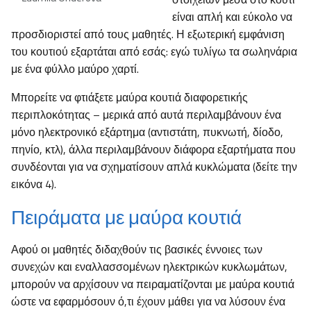
είναι απλή και εύκολο να
προσδιοριστεί από τους μαθητές. Η εξωτερική εμφάνιση
του κουτιού εξαρτάται από εσάς: εγώ τυλίγω τα σωληνάρια
με ένα φύλλο μαύρο χαρτί.
Μπορείτε να φτιάξετε μαύρα κουτιά διαφορετικής
περιπλοκότητας – μερικά από αυτά περιλαμβάνουν ένα
μόνο ηλεκτρονικό εξάρτημα (αντιστάτη, πυκνωτή, δίοδο,
πηνίο, κτλ), άλλα περιλαμβάνουν διάφορα εξαρτήματα που
συνδέονται για να σχηματίσουν απλά κυκλώματα (δείτε την
εικόνα 4).
Πειράματα με μαύρα κουτιά
Αφού οι μαθητές διδαχθούν τις βασικές έννοιες των
συνεχών και εναλλασσομένων ηλεκτρικών κυκλωμάτων,
μπορούν να αρχίσουν να πειραματίζονται με μαύρα κουτιά
ώστε να εφαρμόσουν ό,τι έχουν μάθει για να λύσουν ένα