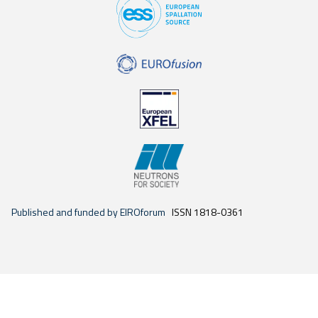
Published and funded by EIROforum
ISSN 1818-0361