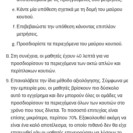
Κάντε μία υπόθεση σχετικά με τη δομή του μαύρου
κουτιού.
Επιβεβαιώστε την υπόθεση κάνοντας επιπλέον
μετρήσεις.
Προσδιορίστε τα περιεχόμενα του μαύρου κουτιού.
Στη συνέχεια, οι μαθητές έχουν 40 λεπτά για να
προσδιορίσουν τα περιεχόμενα των οκτώ απλών και
περίπλοκων κουτιών.
Επαναλάβετε την ίδια μέθοδο αξιολόγησης. Σύμφωνα με
την εμπειρία μου, οι μαθητές βρίσκουν πιο δύσκολο
αυτό το εγχείρημα και δεν μπορούν όλες οι ομάδες να
προσδιορίσουν τα περιεχόμενα όλων των κουτιών στο
χρόνο που τους δίνεται. Το ποσοστό επιτυχίας είναι
επίσης μικρότερο, περίπου 70%. Εξακολουθεί ακόμη να
είναι ένα καλό αποτέλεσμα, το οποίο πιθανό δεν θα είχε
επιτευχθεί εάν οι μαθητές επιχειρούσαν να λύσουν το