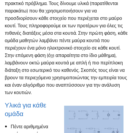
πρακτικό πρόβλημα. Τους δίνουμε υλικά (παρατίθενται
παρακάτω) που θα χρησιμοποιήσουν για να
προσδιορίσουν κάθε στοιχείο που περιέχεται στο μαύρο
κουτί. Τους πληροφορούμε εκ των προτέρων για όλες τις
πιθανές διατάξεις μέσα στα κουτιά. Στην πρώτη φάση, κάθε
ομάδα μαθητών λαμβάνει πέντε μαύρα κουτιά που
περιέχουν ένα μόνο ηλεκτρονικό στοιχείο σε κάθε κουτί.
Στην επόμενη φάση (όχι απαραίτητα στο ίδιο μάθημα),
λαμβάνουν οκτώ μαύρα κουτιά με απλή ή πιο περίπλοκη
διάταξη στο εσωτερικό του καθενός. Σκοπός τους είναι να
βρουν τα περιεχόμενα χρησιμοποιώντας την εμπειρία τους
και έναν αλγόριθμο που αναπτύσσουν για την ανάλυση
των κουτιών.
Υλικά για κάθε
ομάδα
Πέντε αριθμημένα