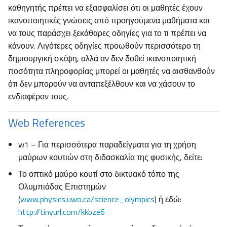
καθηγητής πρέπει να εξασφαλίσει ότι οι μαθητές έχουν
ικανοποιητικές γνώσεις από προηγούμενα μαθήματα και
να τους παράσχει ξεκάθαρες οδηγίες για το τι πρέπει να
κάνουν. Λιγότερες οδηγίες προωθούν περισσότερο τη
δημιουργική σκέψη, αλλά αν δεν δοθεί ικανοποιητική
ποσότητα πληροφορίας μπορεί οι μαθητές να αισθανθούν
ότι δεν μπορούν να ανταπεξέλθουν και να χάσουν το
ενδιαφέρον τους.
Web References
w1 – Για περισσότερα παραδείγματα για τη χρήση
μαύρων κουτιών στη διδασκαλία της φυσικής, δείτε:
Το οπτικό μαύρο κουτί στο δικτυακό τόπο της
Ολυμπιάδας Επιστημών
(
www.physics.uwo.ca/science_olympics
) ή εδώ:
http://tinyurl.com/kkbze6