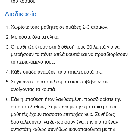
του κουτιού.
Διαδικασία
Χωρίστε τους μαθητές σε ομάδες 2-3 ατόμων.
Μοιράστε όλα τα υλικά.
Οι μαθητές έχουν στη διάθεσή τους 30 λεπτά για να
μετρήσουν τα πέντε απλά κουτιά και να προσδιορίσουν
το περιεχόμενό τους.
Κάθε ομάδα αναφέρει τα αποτελέσματά της.
Συγκρίνετε τα αποτελέσματα και επιβεβαιώστε
ανοίγοντας τα κουτιά.
Εάν η υπόθεση ήταν λανθασμένη, προσδιορίστε την
αιτία του λάθους. Σύμφωνα με την εμπειρία μου οι
μαθητές έχουν ποσοστό επιτυχίας 80%. Συνήθως
δυσκολεύονται να ξεχωρίσουν ένα πηνίο από έναν
αντιστάτη καθώς συνήθως ικανοποιούνται με την