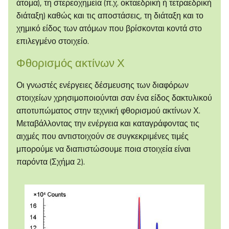
άτομα), τη στερεοχημεία (π.χ. οκταεδρική ή τετραεδρική
διάταξη) καθώς και τις αποστάσεις, τη διάταξη και το
χημικό είδος των ατόμων που βρίσκονται κοντά στο
επιλεγμένο στοιχείο.
Φθορισμός ακτίνων Χ
Οι γνωστές ενέργειες δέσμευσης των διαφόρων
στοιχείων χρησιμοποιούνται σαν ένα είδος δακτυλικού
αποτυπώματος στην τεχνική φθορισμού ακτίνων Χ.
Μεταβάλλοντας την ενέργεια και καταγράφοντας τις
αιχμές που αντιστοιχούν σε συγκεκριμένες τιμές
μπορούμε να διαπιστώσουμε ποια στοιχεία είναι
παρόντα (Σχήμα 2).