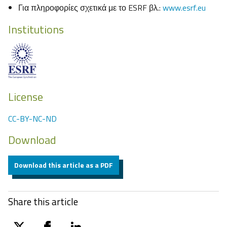
Για πληροφορίες σχετικά με το ESRF βλ.:
www.esrf.eu
Institutions
License
CC-BY-NC-ND
Download
Download this article as a PDF
Share this article