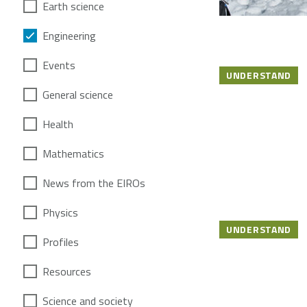
Earth science
Engineering
Events
UNDERSTAND
General science
Health
Mathematics
News from the EIROs
Physics
UNDERSTAND
Profiles
Resources
Science and society