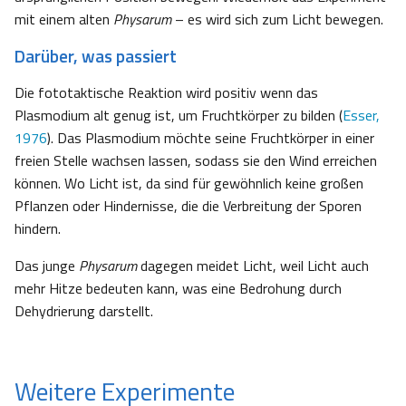
mit einem alten
Physarum
– es wird sich zum Licht bewegen.
Darüber, was passiert
Die fototaktische Reaktion wird positiv wenn das
Plasmodium alt genug ist, um Fruchtkörper zu bilden (
Esser,
1976
). Das Plasmodium möchte seine Fruchtkörper in einer
freien Stelle wachsen lassen, sodass sie den Wind erreichen
können. Wo Licht ist, da sind für gewöhnlich keine großen
Pflanzen oder Hindernisse, die die Verbreitung der Sporen
hindern.
Das junge
Physarum
dagegen meidet Licht, weil Licht auch
mehr Hitze bedeuten kann, was eine Bedrohung durch
Dehydrierung darstellt.
Weitere Experimente