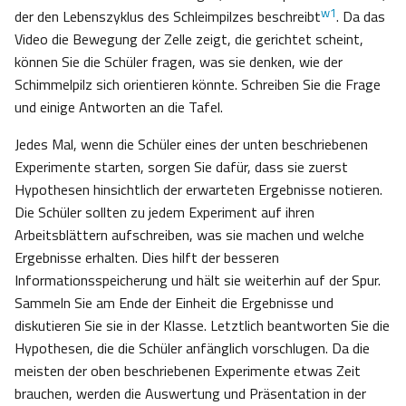
w1
der den Lebenszyklus des Schleimpilzes beschreibt
. Da das
Video die Bewegung der Zelle zeigt, die gerichtet scheint,
können Sie die Schüler fragen, was sie denken, wie der
Schimmelpilz sich orientieren könnte. Schreiben Sie die Frage
und einige Antworten an die Tafel.
Jedes Mal, wenn die Schüler eines der unten beschriebenen
Experimente starten, sorgen Sie dafür, dass sie zuerst
Hypothesen hinsichtlich der erwarteten Ergebnisse notieren.
Die Schüler sollten zu jedem Experiment auf ihren
Arbeitsblättern aufschreiben, was sie machen und welche
Ergebnisse erhalten. Dies hilft der besseren
Informationsspeicherung und hält sie weiterhin auf der Spur.
Sammeln Sie am Ende der Einheit die Ergebnisse und
diskutieren Sie sie in der Klasse. Letztlich beantworten Sie die
Hypothesen, die die Schüler anfänglich vorschlugen. Da die
meisten der oben beschriebenen Experimente etwas Zeit
brauchen, werden die Auswertung und Präsentation in der