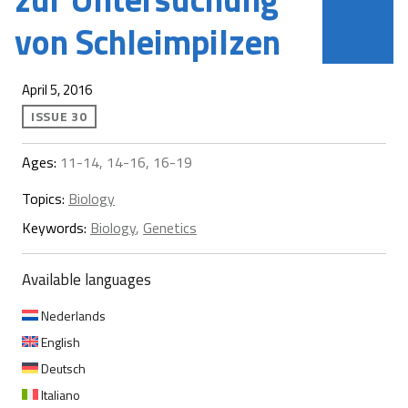
von Schleimpilzen
April 5, 2016
ISSUE 30
Ages:
11-14, 14-16, 16-19
Topics:
Biology
Keywords:
Biology
,
Genetics
Available languages
Nederlands
English
Deutsch
Italiano