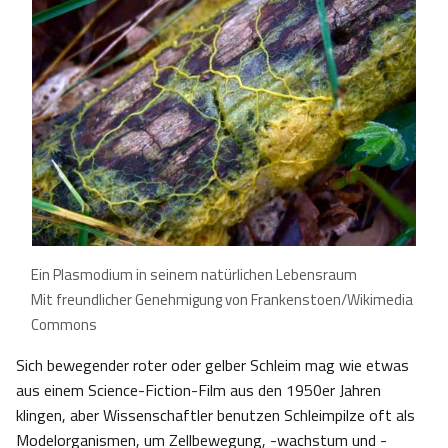
Ein Plasmodium in seinem natürlichen Lebensraum
Mit freundlicher Genehmigung von Frankenstoen/Wikimedia
Commons
Sich bewegender roter oder gelber Schleim mag wie etwas
aus einem Science-Fiction-Film aus den 1950er Jahren
klingen, aber Wissenschaftler benutzen Schleimpilze oft als
Modelorganismen, um Zellbewegung, -wachstum und -