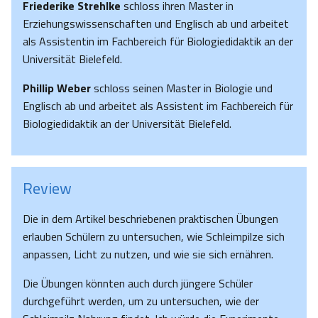
Friederike Strehlke
schloss ihren Master in
Erziehungswissenschaften und Englisch ab und arbeitet
als Assistentin im Fachbereich für Biologiedidaktik an der
Universität Bielefeld.
Phillip Weber
schloss seinen Master in Biologie und
Englisch ab und arbeitet als Assistent im Fachbereich für
Biologiedidaktik an der Universität Bielefeld.
Review
Die in dem Artikel beschriebenen praktischen Übungen
erlauben Schülern zu untersuchen, wie Schleimpilze sich
anpassen, Licht zu nutzen, und wie sie sich ernähren.
Die Übungen könnten auch durch jüngere Schüler
durchgeführt werden, um zu untersuchen, wie der