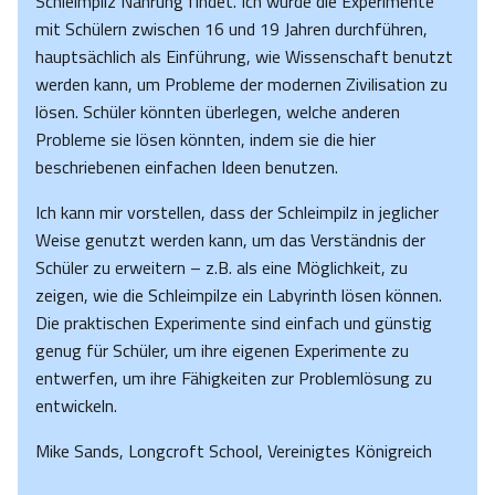
Schleimpilz Nahrung findet. Ich würde die Experimente
mit Schülern zwischen 16 und 19 Jahren durchführen,
hauptsächlich als Einführung, wie Wissenschaft benutzt
werden kann, um Probleme der modernen Zivilisation zu
lösen. Schüler könnten überlegen, welche anderen
Probleme sie lösen könnten, indem sie die hier
beschriebenen einfachen Ideen benutzen.
Ich kann mir vorstellen, dass der Schleimpilz in jeglicher
Weise genutzt werden kann, um das Verständnis der
Schüler zu erweitern – z.B. als eine Möglichkeit, zu
zeigen, wie die Schleimpilze ein Labyrinth lösen können.
Die praktischen Experimente sind einfach und günstig
genug für Schüler, um ihre eigenen Experimente zu
entwerfen, um ihre Fähigkeiten zur Problemlösung zu
entwickeln.
Mike Sands, Longcroft School, Vereinigtes Königreich