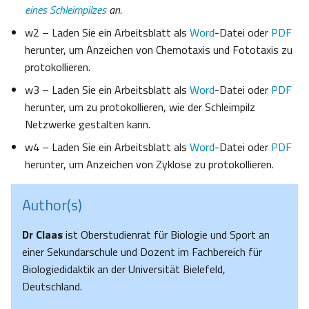
eines Schleimpilzes
an.
w2 – Laden Sie ein Arbeitsblatt als
Word
-Datei oder
PDF
herunter, um Anzeichen von Chemotaxis und Fototaxis zu
protokollieren.
w3 – Laden Sie ein Arbeitsblatt als
Word
-Datei oder
PDF
herunter, um zu protokollieren, wie der Schleimpilz
Netzwerke gestalten kann.
w4 – Laden Sie ein Arbeitsblatt als
Word
-Datei oder
PDF
herunter, um Anzeichen von Zyklose zu protokollieren.
Author(s)
Dr Claas
ist Oberstudienrat für Biologie und Sport an
einer Sekundarschule und Dozent im Fachbereich für
Biologiedidaktik an der Universität Bielefeld,
Deutschland.