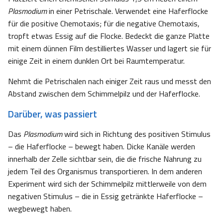
Plasmodium
in einer Petrischale. Verwendet eine Haferflocke
für die positive Chemotaxis; für die negative Chemotaxis,
tropft etwas Essig auf die Flocke. Bedeckt die ganze Platte
mit einem dünnen Film destilliertes Wasser und lagert sie für
einige Zeit in einem dunklen Ort bei Raumtemperatur.
Nehmt die Petrischalen nach einiger Zeit raus und messt den
Abstand zwischen dem Schimmelpilz und der Haferflocke.
Darüber, was passiert
Das
Plasmodium
wird sich in Richtung des positiven Stimulus
– die Haferflocke – bewegt haben. Dicke Kanäle werden
innerhalb der Zelle sichtbar sein, die die frische Nahrung zu
jedem Teil des Organismus transportieren. In dem anderen
Experiment wird sich der Schimmelpilz mittlerweile von dem
negativen Stimulus – die in Essig getränkte Haferflocke –
wegbewegt haben.