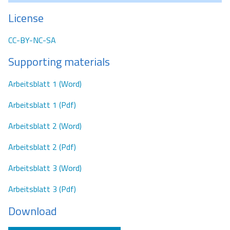
License
CC-BY-NC-SA
Supporting materials
Arbeitsblatt 1 (Word)
Arbeitsblatt 1 (Pdf)
Arbeitsblatt 2 (Word)
Arbeitsblatt 2 (Pdf)
Arbeitsblatt 3 (Word)
Arbeitsblatt 3 (Pdf)
Download