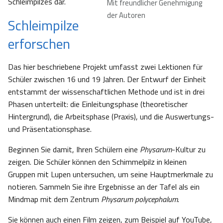
Schleimpilzes dar.
Mit freundlicher Genehmigung
der Autoren
Schleimpilze
erforschen
Das hier beschriebene Projekt umfasst zwei Lektionen für
Schüler zwischen 16 und 19 Jahren. Der Entwurf der Einheit
entstammt der wissenschaftlichen Methode und ist in drei
Phasen unterteilt: die Einleitungsphase (theoretischer
Hintergrund), die Arbeitsphase (Praxis), und die Auswertungs-
und Präsentationsphase.
Beginnen Sie damit, Ihren Schülern eine
Physarum
-Kultur zu
zeigen. Die Schüler können den Schimmelpilz in kleinen
Gruppen mit Lupen untersuchen, um seine Hauptmerkmale zu
notieren. Sammeln Sie ihre Ergebnisse an der Tafel als ein
Mindmap mit dem Zentrum
Physarum polycephalum
.
Sie können auch einen Film zeigen, zum Beispiel auf YouTube,