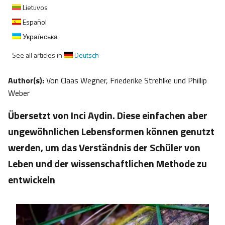
Lietuvos
Español
Українська
See all articles in
Deutsch
Author(s):
Von Claas Wegner, Friederike Strehlke und Phillip
Weber
Übersetzt von Inci Aydin. Diese einfachen aber
ungewöhnlichen Lebensformen können genutzt
werden, um das Verständnis der Schüler von
Leben und der wissenschaftlichen Methode zu
entwickeln