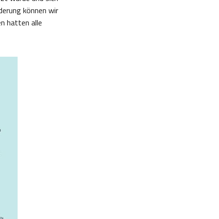
nderung können wir
n hatten alle