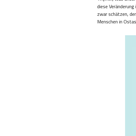
diese Veränderung 
zwar schätzen, den
Menschen in Ostasi