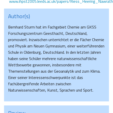
www.ihpst2005.leeds.ac.uk/papers/Riess_Heering_Nawrath
Author(s)
Bernhard Sturm hat im Fachgebiet Chemie am GKSS
Forschungszentrum Geesthacht, Deutschland,
promoviert. Inzwischen unterrichtet er die Fächer Chemie
und Physik am Neuen Gymnasium, einer weiterführenden
Schule in Oldenburg, Deutschland. In den letzten Jahren
haben seine Schüler mehrere naturwissenschaftliche
Wettbewerbe gewonnen, insbesondere mit
Themenstellungen aus der Geoanalytik und zum Klima.
Einer seiner Interessenschwerpunkte ist das
fachübergreifende Arbeiten zwischen
Naturwissenschaften, Kunst, Sprachen und Sport.