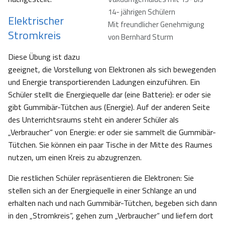
14- jährigen Schülern
Elektrischer
Mit freundlicher Genehmigung
Stromkreis
von Bernhard Sturm
Diese Übung ist dazu
geeignet, die Vorstellung von Elektronen als sich bewegenden
und Energie transportierenden Ladungen einzuführen. Ein
Schüler stellt die Energiequelle dar (eine Batterie): er oder sie
gibt Gummibär-Tütchen aus (Energie). Auf der anderen Seite
des Unterrichtsraums steht ein anderer Schüler als
„Verbraucher“ von Energie: er oder sie sammelt die Gummibär-
Tütchen. Sie können ein paar Tische in der Mitte des Raumes
nutzen, um einen Kreis zu abzugrenzen.
Die restlichen Schüler repräsentieren die Elektronen: Sie
stellen sich an der Energiequelle in einer Schlange an und
erhalten nach und nach Gummibär-Tütchen, begeben sich dann
in den „Stromkreis“, gehen zum „Verbraucher“ und liefern dort