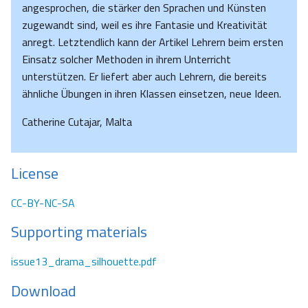
angesprochen, die stärker den Sprachen und Künsten
zugewandt sind, weil es ihre Fantasie und Kreativität
anregt. Letztendlich kann der Artikel Lehrern beim ersten
Einsatz solcher Methoden in ihrem Unterricht
unterstützen. Er liefert aber auch Lehrern, die bereits
ähnliche Übungen in ihren Klassen einsetzen, neue Ideen.
Catherine Cutajar, Malta
License
CC-BY-NC-SA
Supporting materials
issue13_drama_silhouette.pdf
Download