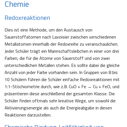
Chemie
Redoxreaktionen
Dies ist eine Methode, um den Austausch von
Sauerstoffatomen nach Lavoisier zwischen verschiedenen
Metallatomen innerhalb der Redoxreihe zu veranschaulichen.
Jeder Schüler trägt ein Mannschaftsleibchen in einer von drei
Farben, die für die Atome von Sauerstoff und von zwei
unterschiedlichen Metallen stehen. Es sollte dabei die gleiche
Anzahl von jeder Farbe vorhanden sein. In Gruppen von 8 bis
10 Schülern führen die Schüler einfache Redoxreaktionen mit
1:1-Stöchiometrie durch, wie z.B. CuO + Fe → Cu + FeO, und
präsentieren diese anschließend der gesamten Klasse. Die
Schüler finden oftmals sehr kreative Wege, um sowohl die
Aktivierungsenergie als auch die Energieabgabe in diesen
Reaktionen darzustellen.