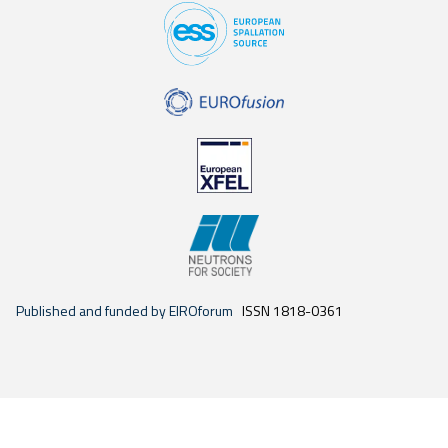
Published and funded by EIROforum
ISSN 1818-0361