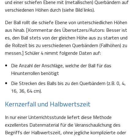
und einer schiefen Ebene mit (metallischen) Querbändern auf
verschiedenen Höhen durch (siehe Bild links).
Der Ball rollt die schiefe Ebene von unterschiedlichen Höhen
aus hinab. [Kommentar des Übersetzers/Autors: Besser ist
es, den Ball stets von der gleichen Höhe aus zu starten und
die Rollzeit bis zu verschiedenen Querbändern (Fallhöhen) zu
messen.] Schüler 4 nimmt folgende Daten auf:
Die Anzahl der Anschläge, welche der Ball für das
Hinunterrollen benötigt
Die Strecken des Balls bis zu den Querbändern (z.B. 0, 4,
16, 36, 64 cm).
Kernzerfall und Halbwertszeit
In nur einer Unterrichtsstunde liefert diese Methode
exzellentes Datenmaterial für die Veranschaulichung des
Begriffs der Halbwertszeit, ohne jegliche komplizierte oder