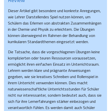
Review
Dieser Artikel gibt besondere und konkrete Anregungen,
wie Lehrer Darstellendes Spiel nutzen können, um
Schülern das Erlernen von abstrakten Zusammenhängen
in der Chemie und Physik zu erleichtern. Die Übungen
können überwiegend im Rahmen der Behandlung von
kurrikularen Standardthemen eingesetzt werden.
Die Tatsache, dass die vorgeschlagenen Übungen keine
komplizierten oder teuren Ressourcen voraussetzen,
ermöglicht ihren einfachen Einsatz im Unterrichtsraum.
Lehrern werden klare und prägnante Anweisungen
gegeben, wie sie kreatives Schreiben und Rollenspiel in
ihrem Unterricht verwenden können. Dies macht
naturwissenschaftliche Unterrichtsstunden für Schüler
nicht nur interessanter, sondern bedeutet auch, dass sie
sich für ihre Lernerfahrungen stärker einbezogen und
verantwortlich fühlen. Es werden damit auch Schüler