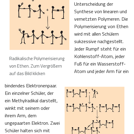
Unterscheidung der
Synthese von linearen und
vernetzten Polymeren. Die
Polymerisierung von Ethen
wird mit allen Schülern
sukzessive nachgestellt.
Jeder Rumpf steht für ein
Kohlenstoff-Atom, jeder
Radikalische Polymerisierung
Fuß für ein Wasserstoff-
von Ethen. Zum Vergrößern
Atom und jeder Arm für ein
auf das Bild klicken
bindendes Elektronenpaar.
Ein einzelner Schüler, der
ein Methylradikal darstellt,
winkt mit seinem oder
ihrem Arm, dem
ungepaarten Elektron. Zwei
Schüler halten sich mit