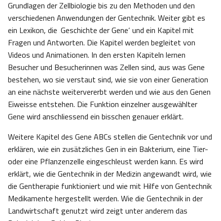
Grundlagen der Zellbiologie bis zu den Methoden und den
verschiedenen Anwendungen der Gentechnik. Weiter gibt es
ein Lexikon, die ‚Geschichte der Gene‘ und ein Kapitel mit
Fragen und Antworten. Die Kapitel werden begleitet von
Videos und Animationen. In den ersten Kapiteln lernen
Besucher und Besucherinnen was Zellen sind, aus was Gene
bestehen, wo sie verstaut sind, wie sie von einer Generation
an eine nächste weitervererbt werden und wie aus den Genen
Eiweisse entstehen. Die Funktion einzelner ausgewählter
Gene wird anschliessend ein bisschen genauer erklärt.
Weitere Kapitel des Gene ABCs stellen die Gentechnik vor und
erklären, wie ein zusätzliches Gen in ein Bakterium, eine Tier-
oder eine Pflanzenzelle eingeschleust werden kann. Es wird
erklärt, wie die Gentechnik in der Medizin angewandt wird, wie
die Gentherapie funktioniert und wie mit Hilfe von Gentechnik
Medikamente hergestellt werden. Wie die Gentechnik in der
Landwirtschaft genutzt wird zeigt unter anderem das