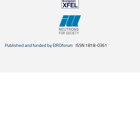
Published and funded by EIROforum
ISSN 1818-0361