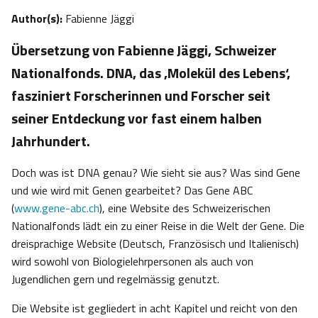
Author(s):
Fabienne Jäggi
Übersetzung von Fabienne Jäggi, Schweizer
Nationalfonds. DNA, das ,Molekül des Lebens‘,
fasziniert Forscherinnen und Forscher seit
seiner Entdeckung vor fast einem halben
Jahrhundert.
Doch was ist DNA genau? Wie sieht sie aus? Was sind Gene
und wie wird mit Genen gearbeitet? Das Gene ABC
(
www.gene-abc.ch
), eine Website des Schweizerischen
Nationalfonds lädt ein zu einer Reise in die Welt der Gene. Die
dreisprachige Website (Deutsch, Französisch und Italienisch)
wird sowohl von Biologielehrpersonen als auch von
Jugendlichen gern und regelmässig genutzt.
Die Website ist gegliedert in acht Kapitel und reicht von den