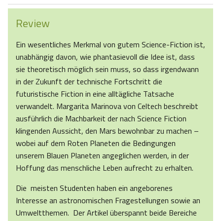
Review
Ein wesentliches Merkmal von gutem Science-Fiction ist,
unabhängig davon, wie phantasievoll die Idee ist, dass
sie theoretisch möglich sein muss, so dass irgendwann
in der Zukunft der technische Fortschritt die
futuristische Fiction in eine alltägliche Tatsache
verwandelt. Margarita Marinova von Celtech beschreibt
ausführlich die Machbarkeit der nach Science Fiction
klingenden Aussicht, den Mars bewohnbar zu machen –
wobei auf dem Roten Planeten die Bedingungen
unserem Blauen Planeten angeglichen werden, in der
Hoffung das menschliche Leben aufrecht zu erhalten.
Die meisten Studenten haben ein angeborenes
Interesse an astronomischen Fragestellungen sowie an
Umweltthemen. Der Artikel überspannt beide Bereiche