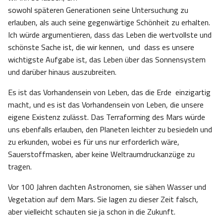
sowohl späteren Generationen seine Untersuchung zu
erlauben, als auch seine gegenwärtige Schönheit zu erhalten.
Ich würde argumentieren, dass das Leben die wertvollste und
schönste Sache ist, die wir kennen, und dass es unsere
wichtigste Aufgabe ist, das Leben über das Sonnensystem
und darüber hinaus auszubreiten.
Es ist das Vorhandensein von Leben, das die Erde einzigartig
macht, und es ist das Vorhandensein von Leben, die unsere
eigene Existenz zulässt. Das Terraforming des Mars würde
uns ebenfalls erlauben, den Planeten leichter zu besiedeln und
zu erkunden, wobei es für uns nur erforderlich wäre,
Sauerstoffmasken, aber keine Weltraumdruckanzüge zu
tragen.
Vor 100 Jahren dachten Astronomen, sie sähen Wasser und
Vegetation auf dem Mars. Sie lagen zu dieser Zeit falsch,
aber vielleicht schauten sie ja schon in die Zukunft.