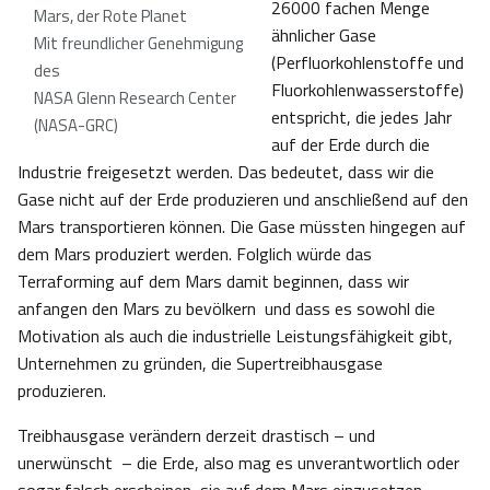
26000 fachen Menge
Mars, der Rote Planet
ähnlicher Gase
Mit freundlicher Genehmigung
(Perfluorkohlenstoffe und
des
Fluorkohlenwasserstoffe)
NASA Glenn Research Center
entspricht, die jedes Jahr
(NASA-GRC)
auf der Erde durch die
Industrie freigesetzt werden. Das bedeutet, dass wir die
Gase nicht auf der Erde produzieren und anschließend auf den
Mars transportieren können. Die Gase müssten hingegen auf
dem Mars produziert werden. Folglich würde das
Terraforming auf dem Mars damit beginnen, dass wir
anfangen den Mars zu bevölkern und dass es sowohl die
Motivation als auch die industrielle Leistungsfähigkeit gibt,
Unternehmen zu gründen, die Supertreibhausgase
produzieren.
Treibhausgase verändern derzeit drastisch – und
unerwünscht – die Erde, also mag es unverantwortlich oder