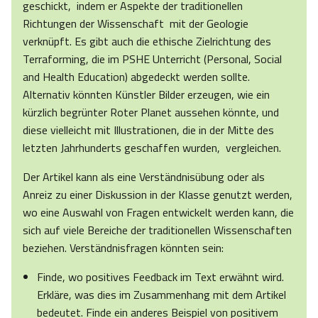
geschickt, indem er Aspekte der traditionellen
Richtungen der Wissenschaft mit der Geologie
verknüpft. Es gibt auch die ethische Zielrichtung des
Terraforming, die im PSHE Unterricht (Personal, Social
and Health Education) abgedeckt werden sollte.
Alternativ könnten Künstler Bilder erzeugen, wie ein
kürzlich begrünter Roter Planet aussehen könnte, und
diese vielleicht mit Illustrationen, die in der Mitte des
letzten Jahrhunderts geschaffen wurden, vergleichen.
Der Artikel kann als eine Verständnisübung oder als
Anreiz zu einer Diskussion in der Klasse genutzt werden,
wo eine Auswahl von Fragen entwickelt werden kann, die
sich auf viele Bereiche der traditionellen Wissenschaften
beziehen. Verständnisfragen könnten sein:
Finde, wo positives Feedback im Text erwähnt wird.
Erkläre, was dies im Zusammenhang mit dem Artikel
bedeutet. Finde ein anderes Beispiel von positivem