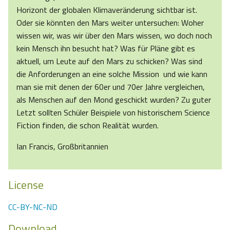
Horizont der globalen Klimaveränderung sichtbar ist.
Oder sie könnten den Mars weiter untersuchen: Woher
wissen wir, was wir über den Mars wissen, wo doch noch
kein Mensch ihn besucht hat? Was für Pläne gibt es
aktuell, um Leute auf den Mars zu schicken? Was sind
die Anforderungen an eine solche Mission und wie kann
man sie mit denen der 60er und 70er Jahre vergleichen,
als Menschen auf den Mond geschickt wurden? Zu guter
Letzt sollten Schüler Beispiele von historischem Science
Fiction finden, die schon Realität wurden.
Ian Francis, Großbritannien
License
CC-BY-NC-ND
Download