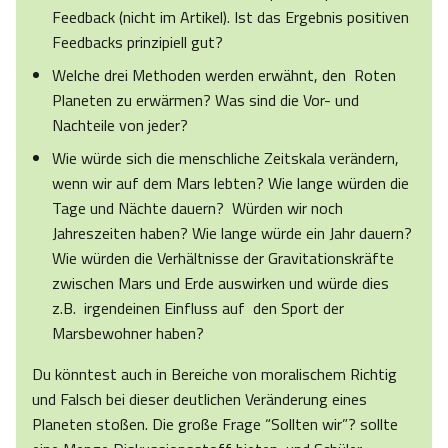
Feedback (nicht im Artikel). Ist das Ergebnis positiven
Feedbacks prinzipiell gut?
Welche drei Methoden werden erwähnt, den Roten
Planeten zu erwärmen? Was sind die Vor- und
Nachteile von jeder?
Wie würde sich die menschliche Zeitskala verändern,
wenn wir auf dem Mars lebten? Wie lange würden die
Tage und Nächte dauern? Würden wir noch
Jahreszeiten haben? Wie lange würde ein Jahr dauern?
Wie würden die Verhältnisse der Gravitationskräfte
zwischen Mars und Erde auswirken und würde dies
z.B. irgendeinen Einfluss auf den Sport der
Marsbewohner haben?
Du könntest auch in Bereiche von moralischem Richtig
und Falsch bei dieser deutlichen Veränderung eines
Planeten stoßen. Die große Frage “Sollten wir”? sollte