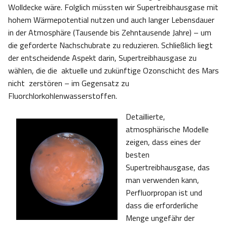
Wolldecke wäre. Folglich müssten wir Supertreibhausgase mit
hohem Wärmepotential nutzen und auch langer Lebensdauer
in der Atmosphäre (Tausende bis Zehntausende Jahre) – um
die geforderte Nachschubrate zu reduzieren. Schließlich liegt
der entscheidende Aspekt darin, Supertreibhausgase zu
wählen, die die aktuelle und zukünftige Ozonschicht des Mars
nicht zerstören – im Gegensatz zu
Fluorchlorkohlenwasserstoffen.
Detaillierte,
atmosphärische Modelle
zeigen, dass eines der
besten
Supertreibhausgase, das
man verwenden kann,
Perfluorpropan ist und
dass die erforderliche
Menge ungefähr der