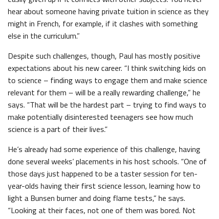
hear about someone having private tuition in science as they
might in French, for example, if it clashes with something
else in the curriculum.”
Despite such challenges, though, Paul has mostly positive
expectations about his new career. “I think switching kids on
to science – finding ways to engage them and make science
relevant for them – will be a really rewarding challenge,” he
says. “That will be the hardest part – trying to find ways to
make potentially disinterested teenagers see how much
science is a part of their lives.”
He’s already had some experience of this challenge, having
done several weeks’ placements in his host schools. “One of
those days just happened to be a taster session for ten-
year-olds having their first science lesson, learning how to
light a Bunsen burner and doing flame tests,” he says.
“Looking at their faces, not one of them was bored. Not