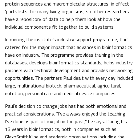
protein sequences and macromolecular structures, in effect
‘parts lists’ for many living organisms, so other researchers
have a repository of data to help them look at how the
individual components fit together to build systems.
In running the institute’s industry support programme, Paul
catered for the major impact that advances in bioinformatics
have on industry. The programme provides training in the
databases, develops bioinformatics standards, helps industry
partners with technical development and provides networking
opportunities. The partners Paul dealt with every day included
large, multinational biotech, pharmaceutical, agricultural,
nutrition, personal care and medical device companies.
Paul’s decision to change jobs has had both emotional and
practical considerations. “I’ve always enjoyed the teaching
I’ve done as part of my job in the past,” he says. During his
13 years in bioinformatics, both in companies such as
GlaxoSmithKline and academic organisations including the