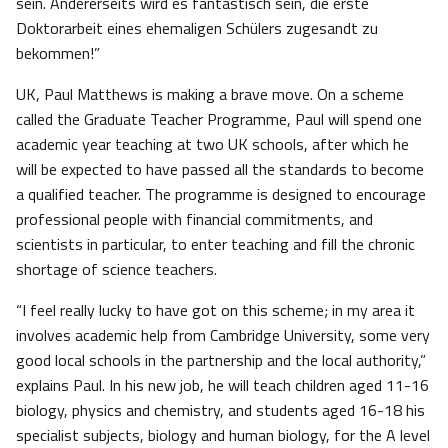
sein. Andererseits wird es fantastisch sein, die erste
Doktorarbeit eines ehemaligen Schülers zugesandt zu
bekommen!”
UK, Paul Matthews is making a brave move. On a scheme
called the Graduate Teacher Programme, Paul will spend one
academic year teaching at two UK schools, after which he
will be expected to have passed all the standards to become
a qualified teacher. The programme is designed to encourage
professional people with financial commitments, and
scientists in particular, to enter teaching and fill the chronic
shortage of science teachers.
“I feel really lucky to have got on this scheme; in my area it
involves academic help from Cambridge University, some very
good local schools in the partnership and the local authority,”
explains Paul. In his new job, he will teach children aged 11-16
biology, physics and chemistry, and students aged 16-18 his
specialist subjects, biology and human biology, for the A level