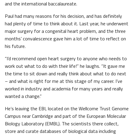
and the international baccalaureate.
Paul had many reasons for his decision, and has definitely
had plenty of time to think about it. Last year, he underwent
major surgery for a congenital heart problem, and the three
months’ convalescence gave him a lot of time to reflect on
his future.
“I’d recommend open heart surgery to anyone who needs to
work out what to do with their life!” he laughs. “It gave me
the time to sit down and really think about what to do next
– and what is right for me at this stage of my career. I’ve
worked in industry and academia for many years and really
wanted a change.”
He’s leaving the EBI, located on the Wellcome Trust Genome
Campus near Cambridge and part of the European Molecular
Biology Laboratory (EMBL). The scientists there collect,
store and curate databases of biological data including