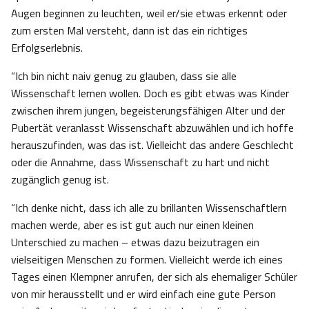
Augen beginnen zu leuchten, weil er/sie etwas erkennt oder
zum ersten Mal versteht, dann ist das ein richtiges
Erfolgserlebnis.
“Ich bin nicht naiv genug zu glauben, dass sie alle
Wissenschaft lernen wollen. Doch es gibt etwas was Kinder
zwischen ihrem jungen, begeisterungsfähigen Alter und der
Pubertät veranlasst Wissenschaft abzuwählen und ich hoffe
herauszufinden, was das ist. Vielleicht das andere Geschlecht
oder die Annahme, dass Wissenschaft zu hart und nicht
zugänglich genug ist.
“Ich denke nicht, dass ich alle zu brillanten Wissenschaftlern
machen werde, aber es ist gut auch nur einen kleinen
Unterschied zu machen – etwas dazu beizutragen ein
vielseitigen Menschen zu formen. Vielleicht werde ich eines
Tages einen Klempner anrufen, der sich als ehemaliger Schüler
von mir herausstellt und er wird einfach eine gute Person