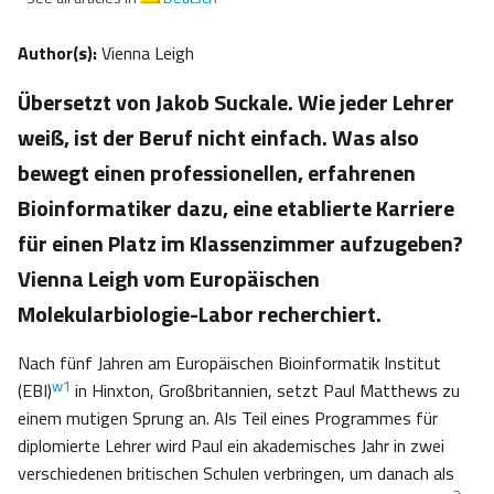
Author(s):
Vienna Leigh
Übersetzt von Jakob Suckale. Wie jeder Lehrer
weiß, ist der Beruf nicht einfach. Was also
bewegt einen professionellen, erfahrenen
Bioinformatiker dazu, eine etablierte Karriere
für einen Platz im Klassenzimmer aufzugeben?
Vienna Leigh vom Europäischen
Molekularbiologie-Labor recherchiert.
Nach fünf Jahren am Europäischen Bioinformatik Institut
w1
(EBI)
in Hinxton, Großbritannien, setzt Paul Matthews zu
einem mutigen Sprung an. Als Teil eines Programmes für
diplomierte Lehrer wird Paul ein akademisches Jahr in zwei
verschiedenen britischen Schulen verbringen, um danach als