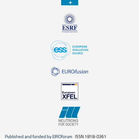
Published and funded by EIROforum
ISSN 1818-0361