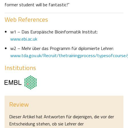
former student will be fantastic!”
Web References
w1 – Das Europäische Bioinformatik Institut:
www.ebi.ac.uk
w2 – Mehr über das Programm für diplomierte Lehrer:
www.tda.gov.uk/Recruit/thetrainingprocess/typesofcourse/
Institutions
Review
Dieser Artikel hat Antworten für diejenigen, die vor der
Entscheidung stehen, ob sie Lehrer der