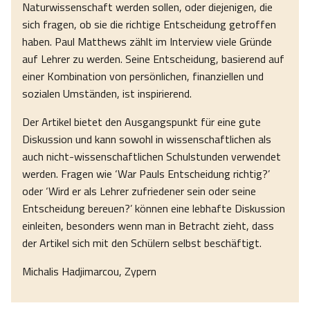
Naturwissenschaft werden sollen, oder diejenigen, die
sich fragen, ob sie die richtige Entscheidung getroffen
haben. Paul Matthews zählt im Interview viele Gründe
auf Lehrer zu werden. Seine Entscheidung, basierend auf
einer Kombination von persönlichen, finanziellen und
sozialen Umständen, ist inspirierend.
Der Artikel bietet den Ausgangspunkt für eine gute
Diskussion und kann sowohl in wissenschaftlichen als
auch nicht-wissenschaftlichen Schulstunden verwendet
werden. Fragen wie ‘War Pauls Entscheidung richtig?’
oder ‘Wird er als Lehrer zufriedener sein oder seine
Entscheidung bereuen?’ können eine lebhafte Diskussion
einleiten, besonders wenn man in Betracht zieht, dass
der Artikel sich mit den Schülern selbst beschäftigt.
Michalis Hadjimarcou, Zypern