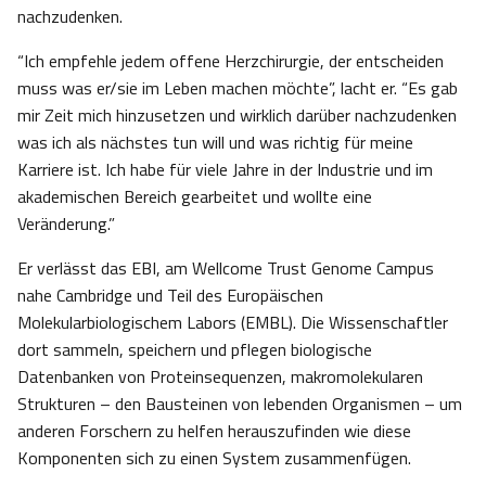
nachzudenken.
“Ich empfehle jedem offene Herzchirurgie, der entscheiden
muss was er/sie im Leben machen möchte”, lacht er. “Es gab
mir Zeit mich hinzusetzen und wirklich darüber nachzudenken
was ich als nächstes tun will und was richtig für meine
Karriere ist. Ich habe für viele Jahre in der Industrie und im
akademischen Bereich gearbeitet und wollte eine
Veränderung.”
Er verlässt das EBI, am Wellcome Trust Genome Campus
nahe Cambridge und Teil des Europäischen
Molekularbiologischem Labors (EMBL). Die Wissenschaftler
dort sammeln, speichern und pflegen biologische
Datenbanken von Proteinsequenzen, makromolekularen
Strukturen – den Bausteinen von lebenden Organismen – um
anderen Forschern zu helfen herauszufinden wie diese
Komponenten sich zu einen System zusammenfügen.