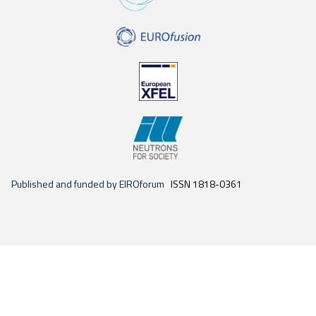
Published and funded by EIROforum
ISSN 1818-0361