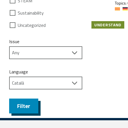
STEAM
Topics:
Sustainability
Uncategorized
UNDERSTAND
Issue
Language
Filter