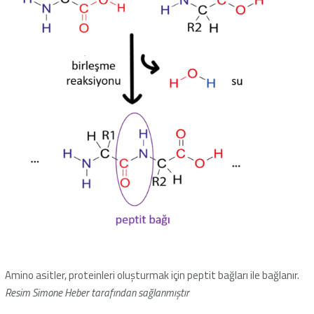
Amino asitler, proteinleri oluşturmak için peptit bağları ile bağlanır.
Resim Simone Heber tarafından sağlanmıştır