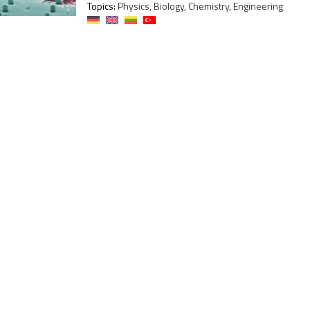
Topics:
Physics, Biology, Chemistry, Engineering