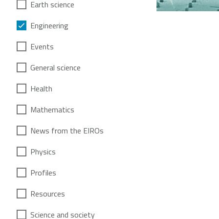
Earth science
Engineering
Events
General science
Health
Mathematics
News from the EIROs
Physics
Profiles
Resources
Science and society