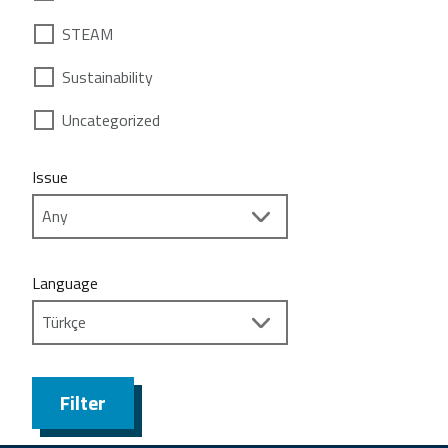
STEAM
Sustainability
Uncategorized
Issue
Language
Filter