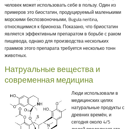
человек может использовать себе в пользу. Один из
примеров это биостатин, продуцируемый маленькими
морскими беспозвоночными, Bugula neritina,
относящимися к брионоза. Показано, что бриостатин
является эффективным препаратом в борьбе с раком
пищевода, однако для производства нескольких
граммов этого препарата требуется несколько тонн
животных.
Натруальные вещества и
современная медицина
Люди использовали в
медицинских целях
натуральные продукты с
древних времён, и
сегодня около 4/5