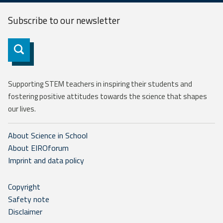
Subscribe to our
newsletter
Subscribe
Supporting STEM teachers in inspiring their students and
fostering positive attitudes towards the science that shapes
our lives.
About Science in School
About EIROforum
Imprint and data policy
Copyright
Safety note
Disclaimer