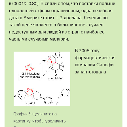
(0.0001%-0.8%). В связи с тем, что поставки полыни
однолетней с ферм ограниченны, одна лечебная
доза в Америке стоит 1-2 доллара. Лечение по
такой цене является в большинстве случаев
недоступным для людей из стран с наиболее
частыми случаями малярии.
В 2008 году
фармацевтическая
компания Санофи
запантетовала
График 5: щелкните на
картинку, чтобы увеличить.