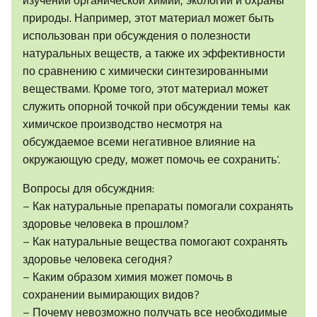
изучении органической химии, экологии и охраны
природы. Например, этот материал может быть
использован при обсуждения о полезности
натуральных веществ, а также их эффективности
по сравнению с химически синтезированными
веществами. Кроме того, этот материал может
служить опорной точкой при обсуждении темы ‚как
химичское производство несмотря на
обсуждаемое всеми негативное влияние на
окружающую среду, может помочь ее сохранить‘.
Вопросы для обсуждния:
– Как натуральные препараты помогали сохранять
здоровье человека в прошлом?
– Как натуральные вещества помогают сохранять
здоровье человека сегодня?
– Каким образом химия может помочь в
сохранении вымирающих видов?
– Почему невозможно получать все необходимые