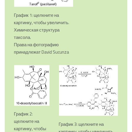
График 1: щелкните на
картинку, чтобы увеличить.
Химическая структура
таксола.
Права на фотографию
принадлежат David Sucunza
График 2:
щелкните на
График 3: щелкните на
картинку, чтобы
картинку, чтобы увеличить.