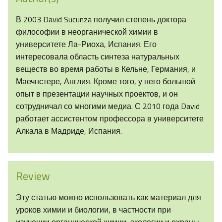
В 2003 David Sucunza получил степень доктора
философии в неорганической химии в
университете Ла-Риоха, Испания. Его
интересовала область синтеза натуральных
веществ во время работы в Кельне, Германия, и
Маечнстере, Англия. Кроме того, у него большой
опыт в презентации научных проектов, и он
сотрудничал со многими медиа. С 2010 года David
работает ассистентом профессора в университете
Алкала в Мадриде, Испания.
Review
Эту статью можно использовать как материал для
уроков химии и биологии, в частности при