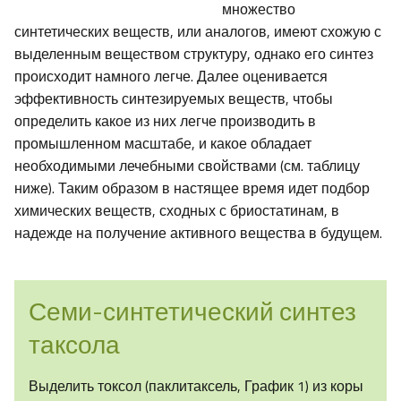
множество
синтетических веществ, или аналогов, имеют схожую с
выделенным веществом структуру, однако его синтез
происходит намного легче. Далее оценивается
эффективность синтезируемых веществ, чтобы
определить какое из них легче производить в
промышленном масштабе, и какое обладает
необходимыми лечебными свойствами (см. таблицу
ниже). Таким образом в настящее время идет подбор
химических веществ, сходных с бриостатинам, в
надежде на получение активного вещества в будущем.
Семи-синтетический синтез
таксола
Выделить токсол (паклитаксель, График 1) из коры