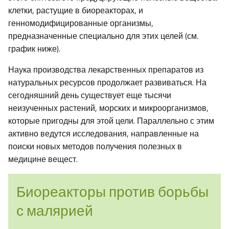
клетки, растущие в биореакторах, и
генномодифицированные организмы,
предназначенные специально для этих целей (см.
график ниже).
Наука производства лекарственных препаратов из
натуральных ресурсов продолжает развиваться. На
сегодняшний день существует еще тысячи
неизученных растений, морских и микроорганизмов,
которые пригодны для этой цели. Параллельно с этим
активно ведутся исследования, направленные на
поиски новых методов получения полезных в
медицине вещест.
Биореакторы против борьбы
с малярией