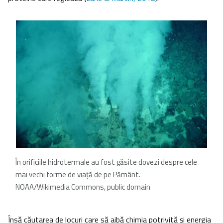
În orificiile hidrotermale au fost găsite dovezi despre cele
mai vechi forme de viață de pe Pământ.
NOAA/Wikimedia Commons, public domain
Însă căutarea de locuri care să aibă chimia potrivită și energia