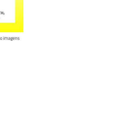
ão imagens