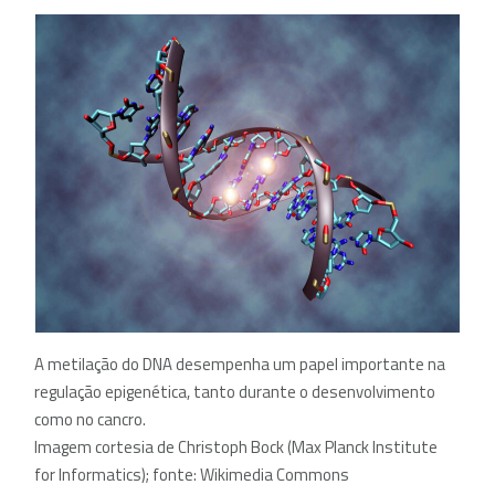
A metilação do DNA desempenha um papel importante na
regulação epigenética, tanto durante o desenvolvimento
como no cancro.
Imagem cortesia de Christoph Bock (Max Planck Institute
for Informatics); fonte: Wikimedia Commons