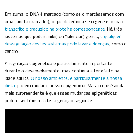
Em suma, o DNA é marcado (como se o marcássemos com
uma caneta marcador), o que determina se o gene é ou não
transcrito e traduzido na proteína correspondente.
Há três
sistemas que podem inibir, ou “silenciar”, genes, e
qualquer
desregulação destes sistemas pode levar a doenças
, como o
cancro.
A regulação epigenética é particularmente importante
durante o desenvolvimento, mas continua a ter efeito na
idade adulta.
O nosso ambiente, e particularmente a nossa
dieta
, podem mudar o nosso epigenoma. Mas, o que é ainda
mais surpreendente é que essas mudanças epigenéticas
podem ser transmitidas à geração seguinte.