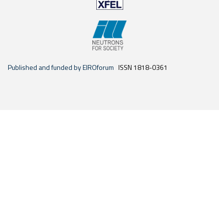
Published and funded by EIROforum
ISSN 1818-0361