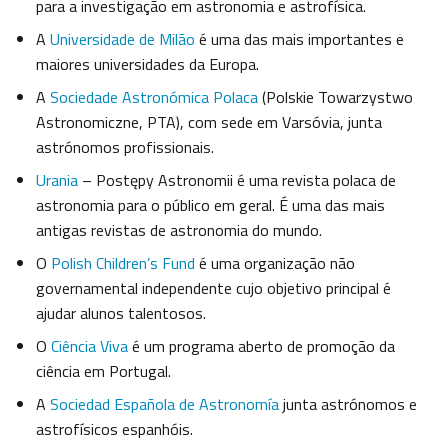
para a investigação em astronomia e astrofísica.
A
Universidade de Milão
é uma das mais importantes e
maiores universidades da Europa.
A
Sociedade Astronómica Polaca
(Polskie Towarzystwo
Astronomiczne, PTA), com sede em Varsóvia, junta
astrónomos profissionais.
Urania
– Postępy Astronomii é uma revista polaca de
astronomia para o público em geral. É uma das mais
antigas revistas de astronomia do mundo.
O
Polish Children’s Fund
é uma organização não
governamental independente cujo objetivo principal é
ajudar alunos talentosos.
O
Ciência Viva
é um programa aberto de promoção da
ciência em Portugal.
A
Sociedad Española de Astronomía
junta astrónomos e
astrofísicos espanhóis.