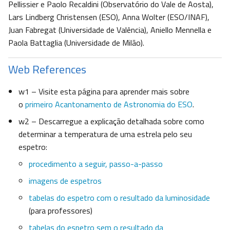
Pellissier e Paolo Recaldini (Observatório do Vale de Aosta),
Lars Lindberg Christensen (ESO), Anna Wolter (ESO/INAF),
Juan Fabregat (Universidade de Valência), Aniello Mennella e
Paola Battaglia (Universidade de Milão).
Web References
w1 – Visite esta página para aprender mais sobre
o
primeiro Acantonamento de Astronomia do ESO
.
w2 – Descarregue a explicação detalhada sobre como
determinar a temperatura de uma estrela pelo seu
espetro:
procedimento a seguir, passo-a-passo
imagens de espetros
tabelas do espetro com o resultado da luminosidade
(para professores)
tabelas do espetro sem o resultado da