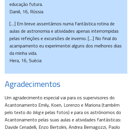
educação futura.
Daniil, 16, Rússia
[…] Em breve assentámos numa fantástica rotina de
aulas de astronomia e atividades apenas interrompidas
pelas refeições e excursões de inverno. […] No final do
acampamento eu experimentei alguns dos melhores dias
da minha vida.
Hera, 16, Suécia
Agradecimentos
Um agradecimento especial vai para os supervisores do
Acantonamento Emily, Koen, Lorenzo e Mariona (também
pelo texto do
blog
e pelas fotos) e para os astrónomos do
Acantonamento pelas suas aulas e atividades fantásticas:
Davide Cenadelli, Enzo Bertolini, Andrea Bernagozzi, Paolo