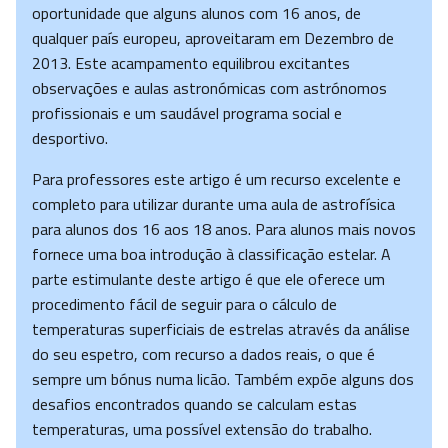
oportunidade que alguns alunos com 16 anos, de
qualquer país europeu, aproveitaram em Dezembro de
2013. Este acampamento equilibrou excitantes
observações e aulas astronómicas com astrónomos
profissionais e um saudável programa social e
desportivo.
Para professores este artigo é um recurso excelente e
completo para utilizar durante uma aula de astrofísica
para alunos dos 16 aos 18 anos. Para alunos mais novos
fornece uma boa introdução à classificação estelar. A
parte estimulante deste artigo é que ele oferece um
procedimento fácil de seguir para o cálculo de
temperaturas superficiais de estrelas através da análise
do seu espetro, com recurso a dados reais, o que é
sempre um bónus numa licão. Também expõe alguns dos
desafios encontrados quando se calculam estas
temperaturas, uma possível extensão do trabalho.