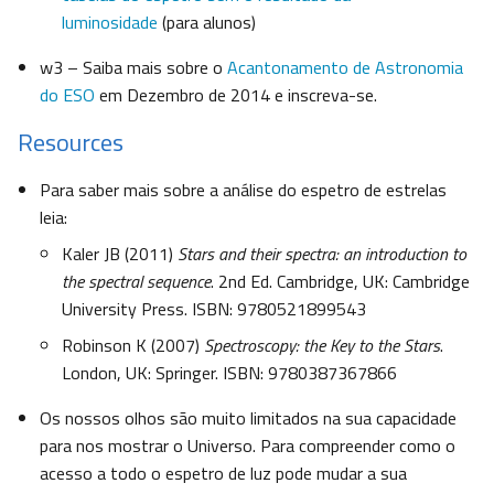
luminosidade
(para alunos)
w3 – Saiba mais sobre o
Acantonamento de Astronomia
do ESO
em Dezembro de 2014 e inscreva-se.
Resources
Para saber mais sobre a análise do espetro de estrelas
leia:
Kaler JB (2011)
Stars and their spectra: an introduction to
the spectral sequence
. 2nd Ed. Cambridge, UK: Cambridge
University Press. ISBN: 9780521899543
Robinson K (2007)
Spectroscopy: the Key to the Stars
.
London, UK: Springer. ISBN: 9780387367866
Os nossos olhos são muito limitados na sua capacidade
para nos mostrar o Universo. Para compreender como o
acesso a todo o espetro de luz pode mudar a sua