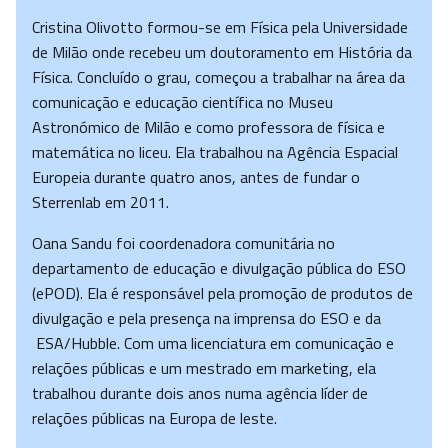
Cristina Olivotto formou-se em Física pela Universidade
de Milão onde recebeu um doutoramento em História da
Física. Concluído o grau, começou a trabalhar na área da
comunicação e educação científica no Museu
Astronómico de Milão e como professora de física e
matemática no liceu. Ela trabalhou na Agência Espacial
Europeia durante quatro anos, antes de fundar o
Sterrenlab em 2011.
Oana Sandu foi coordenadora comunitária no
departamento de educação e divulgação pública do ESO
(ePOD). Ela é responsável pela promoção de produtos de
divulgação e pela presença na imprensa do ESO e da
ESA/Hubble. Com uma licenciatura em comunicação e
relações públicas e um mestrado em marketing, ela
trabalhou durante dois anos numa agência líder de
relações públicas na Europa de leste.