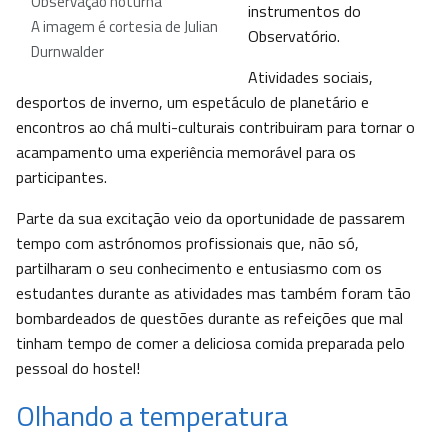
Observação noturna
instrumentos do
A imagem é cortesia de Julian
Observatório.
Durnwalder
Atividades sociais,
desportos de inverno, um espetáculo de planetário e
encontros ao chá multi-culturais contribuiram para tornar o
acampamento uma experiência memorável para os
participantes.
Parte da sua excitação veio da oportunidade de passarem
tempo com astrónomos profissionais que, não só,
partilharam o seu conhecimento e entusiasmo com os
estudantes durante as atividades mas também foram tão
bombardeados de questões durante as refeições que mal
tinham tempo de comer a deliciosa comida preparada pelo
pessoal do hostel!
Olhando a temperatura