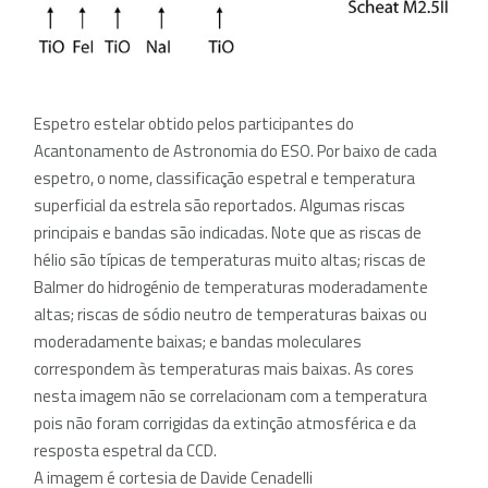
Espetro estelar obtido pelos participantes do
Acantonamento de Astronomia do ESO. Por baixo de cada
espetro, o nome, classificação espetral e temperatura
superficial da estrela são reportados. Algumas riscas
principais e bandas são indicadas. Note que as riscas de
hélio são típicas de temperaturas muito altas; riscas de
Balmer do hidrogénio de temperaturas moderadamente
altas; riscas de sódio neutro de temperaturas baixas ou
moderadamente baixas; e bandas moleculares
correspondem às temperaturas mais baixas. As cores
nesta imagem não se correlacionam com a temperatura
pois não foram corrigidas da extinção atmosférica e da
resposta espetral da CCD.
A imagem é cortesia de Davide Cenadelli