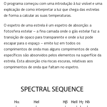
O programa começou com uma introdução à luz visível e uma
explicação de como interpretar a luz que chega das estrelas
de forma a calcular as suas temperaturas.
O espetro de uma estrela é um espetro de absorção: a
fotosfera estelar – a fina camada onde o gás estelar faz a
transição de opaco para transparente e onde a luz pode
escapar para o espaço – emite luz em todos os
comprimentos de onda mas alguns comprimentos de onda
específicos são absorvidos pelos elementos na superfície da
estrela. Esta absorção cria riscas escuras, relativas aos
comprimentos de onda que faltam no espetro.