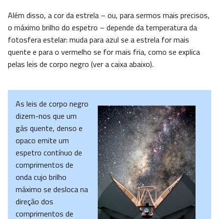
Além disso, a cor da estrela – ou, para sermos mais precisos,
o máximo brilho do espetro – depende da temperatura da
fotosfera estelar: muda para azul se a estrela for mais
quente e para o vermelho se for mais fria, como se explica
pelas leis de corpo negro (ver a caixa abaixo).
As leis de corpo negro
dizem-nos que um
gás quente, denso e
opaco emite um
espetro contínuo de
comprimentos de
onda cujo brilho
máximo se desloca na
direção dos
comprimentos de