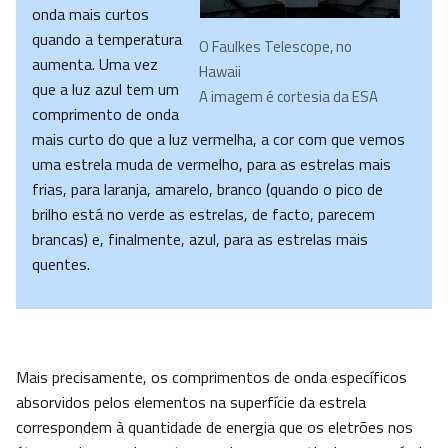
onda mais curtos
quando a temperatura
O Faulkes Telescope, no
aumenta. Uma vez
Hawaii
que a luz azul tem um
A imagem é cortesia da ESA
comprimento de onda
mais curto do que a luz vermelha, a cor com que vemos
uma estrela muda de vermelho, para as estrelas mais
frias, para laranja, amarelo, branco (quando o pico de
brilho está no verde as estrelas, de facto, parecem
brancas) e, finalmente, azul, para as estrelas mais
quentes.
Mais precisamente, os comprimentos de onda específicos
absorvidos pelos elementos na superfície da estrela
correspondem à quantidade de energia que os eletrões nos