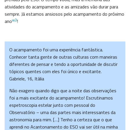
atividades do acampamento e as amizades vão durar para
sempre. Já estamos ansiosos pelo acampamento do próximo
w3
ano
!
O acampamento foi uma experiência fantástica.
Conhecer tanta gente de outras culturas com maneiras
diferentes de pensar e tendo a oportunidade de discutir
tópicos quentes com eles foi único e excitante.
Gabriele, 16, Itália
Não exagero quando digo que a noite das observações
foi a mais excitante do acampamento! Escrutinamos
espetroscopia estelar junto com pessoal do
Observatório – uma das partes mais interessantes da
astronomia para mim. […] Tenho a certeza que o que
aprendi no Acantonamento do ESO vai ser útil na minha