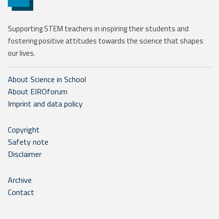
Supporting STEM teachers in inspiring their students and
fostering positive attitudes towards the science that shapes
our lives.
About Science in School
About EIROforum
Imprint and data policy
Copyright
Safety note
Disclaimer
Archive
Contact