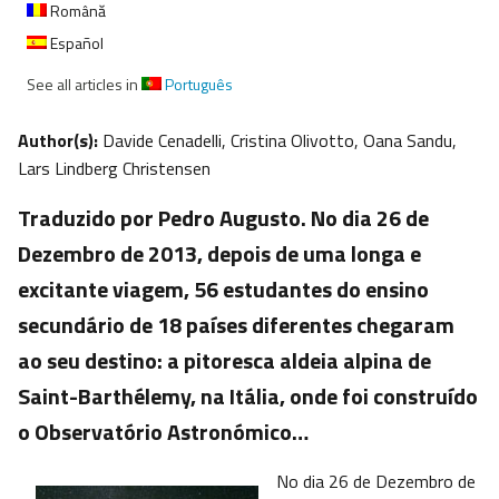
Română
Español
See all articles in
Português
Author(s):
Davide Cenadelli, Cristina Olivotto, Oana Sandu,
Lars Lindberg Christensen
Traduzido por Pedro Augusto. No dia 26 de
Dezembro de 2013, depois de uma longa e
excitante viagem, 56 estudantes do ensino
secundário de 18 países diferentes chegaram
ao seu destino: a pitoresca aldeia alpina de
Saint-Barthélemy, na Itália, onde foi construído
o Observatório Astronómico…
No dia 26 de Dezembro de