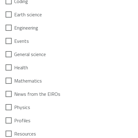
Coding
Earth science
Engineering
Events
General science
Health
Mathematics
News from the EIROs
Physics
Profiles
Resources