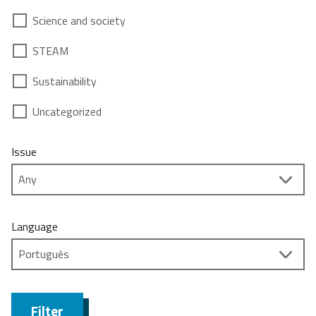
Science and society
STEAM
Sustainability
Uncategorized
Issue
Language
Filter