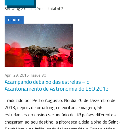
Showing 2 results from a total of 2
TEACH
April 29, 2016
| Issue 30
Acampando debaixo das estrelas – o
Acantonamento de Astronomia do ESO 2013
Traduzido por Pedro Augusto. No dia 26 de Dezembro de
2013, depois de uma longa e excitante viagem, 56
estudantes do ensino secundário de 18 países diferentes
chegaram ao seu destino: a pitoresca aldeia alpina de Saint-