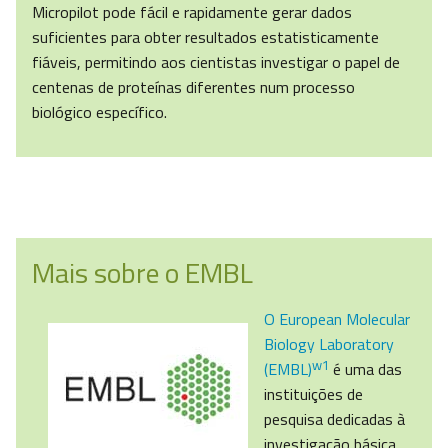
Micropilot pode fácil e rapidamente gerar dados
suficientes para obter resultados estatisticamente
fiáveis, permitindo aos cientistas investigar o papel de
centenas de proteínas diferentes num processo
biológico específico.
Mais sobre o EMBL
O European Molecular
Biology Laboratory
w1
(EMBL)
é uma das
instituições de
pesquisa dedicadas à
investigação básica