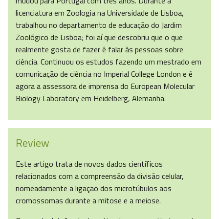
mudou para Portugal com três anos. Durante a
licenciatura em Zoologia na Universidade de Lisboa,
trabalhou no departamento de educação do Jardim
Zoológico de Lisboa; foi aí que descobriu que o que
realmente gosta de fazer é falar às pessoas sobre
ciência. Continuou os estudos fazendo um mestrado em
comunicação de ciência no Imperial College London e é
agora a assessora de imprensa do European Molecular
Biology Laboratory em Heidelberg, Alemanha.
Review
Este artigo trata de novos dados científicos
relacionados com a compreensão da divisão celular,
nomeadamente a ligação dos microtúbulos aos
cromossomas durante a mitose e a meiose.