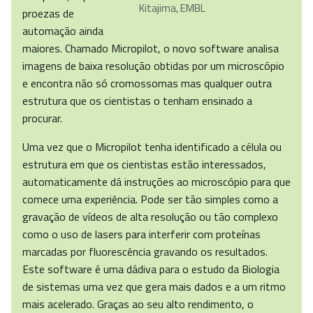
Kitajima, EMBL
proezas de
automação ainda
maiores. Chamado Micropilot, o novo software analisa
imagens de baixa resolução obtidas por um microscópio
e encontra não só cromossomas mas qualquer outra
estrutura que os cientistas o tenham ensinado a
procurar.
Uma vez que o Micropilot tenha identificado a célula ou
estrutura em que os cientistas estão interessados,
automaticamente dá instruções ao microscópio para que
comece uma experiência. Pode ser tão simples como a
gravação de vídeos de alta resolução ou tão complexo
como o uso de lasers para interferir com proteínas
marcadas por fluorescência gravando os resultados.
Este software é uma dádiva para o estudo da Biologia
de sistemas uma vez que gera mais dados e a um ritmo
mais acelerado. Graças ao seu alto rendimento, o