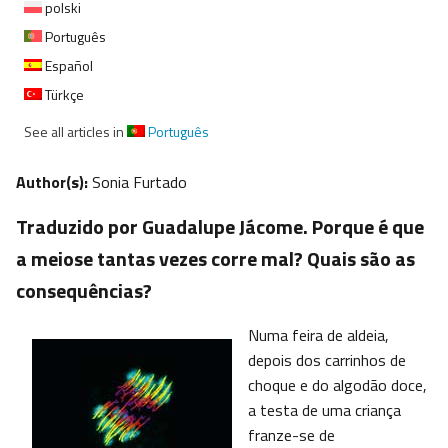
polski
Português
Español
Türkçe
See all articles in
Português
Author(s):
Sonia Furtado
Traduzido por Guadalupe Jácome. Porque é que
a meiose tantas vezes corre mal? Quais são as
consequências?
Numa feira de aldeia,
depois dos carrinhos de
choque e do algodão doce,
a testa de uma criança
franze-se de