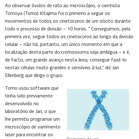
Ao observar óvulos de rato ao microscópio, o cientista
Tomoya (Tomo) Kitajima foi o primeiro a seguir os
movimentos de todos os cinetocoros de um oócito durante
todo o processo de divisão – 10 horas. “ Conseguimos, pela
primeira vez, seguir todos os cinetocoros ao longo da divisão
celular – não há, portanto, um único momento em que a
localização desta parte do cromossoma seja ambígua – e é,
de facto, um grande avanço nesta área, conseguir fazê-lo
nestas células muito grandes e sensíveis à luz,” diz Jan
Ellenberg que dirige o grupo.
Tomo usou software que
tinha sido previamente
desenvolvido no
laboratório de Jan, o que
lhe permitiu programar um
microscópio de varrimento
laser para encontrar os