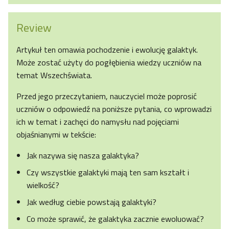
Review
Artykuł ten omawia pochodzenie i ewolucję galaktyk.
Może zostać użyty do pogłębienia wiedzy uczniów na
temat Wszechświata.
Przed jego przeczytaniem, nauczyciel może poprosić
uczniów o odpowiedź na poniższe pytania, co wprowadzi
ich w temat i zachęci do namysłu nad pojęciami
objaśnianymi w tekście:
Jak nazywa się nasza galaktyka?
Czy wszystkie galaktyki mają ten sam kształt i
wielkość?
Jak według ciebie powstają galaktyki?
Co może sprawić, że galaktyka zacznie ewoluować?