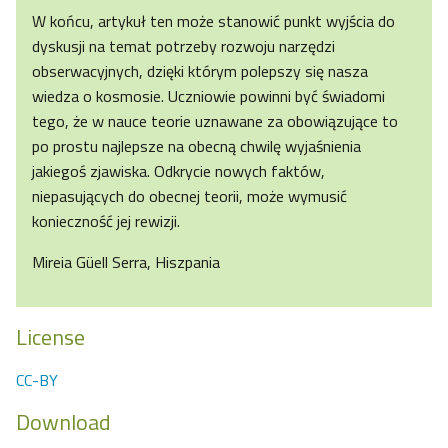
W końcu, artykuł ten może stanowić punkt wyjścia do
dyskusji na temat potrzeby rozwoju narzędzi
obserwacyjnych, dzięki którym polepszy się nasza
wiedza o kosmosie. Uczniowie powinni być świadomi
tego, że w nauce teorie uznawane za obowiązujące to
po prostu najlepsze na obecną chwilę wyjaśnienia
jakiegoś zjawiska. Odkrycie nowych faktów,
niepasujących do obecnej teorii, może wymusić
konieczność jej rewizji.
Mireia Güell Serra, Hiszpania
License
CC-BY
Download