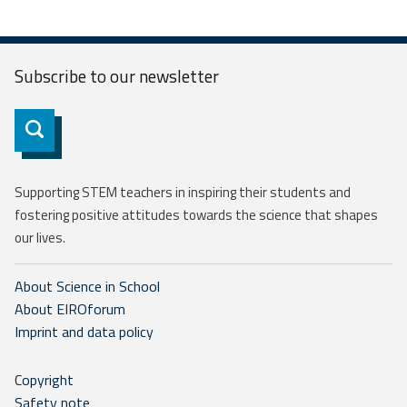
Subscribe to our
newsletter
Subscribe
Supporting STEM teachers in inspiring their students and
fostering positive attitudes towards the science that shapes
our lives.
About Science in School
About EIROforum
Imprint and data policy
Copyright
Safety note