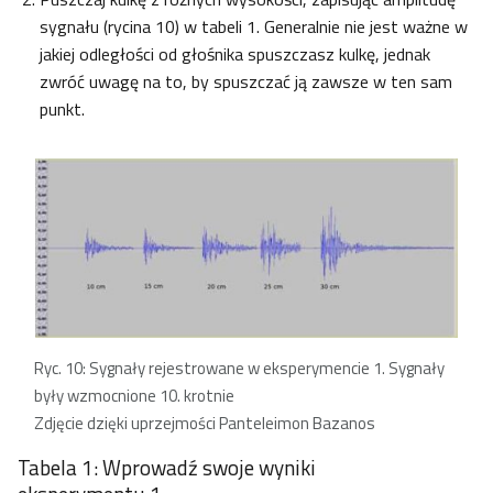
sygnału (rycina 10) w tabeli 1. Generalnie nie jest ważne w
jakiej odległości od głośnika spuszczasz kulkę, jednak
zwróć uwagę na to, by spuszczać ją zawsze w ten sam
punkt.
Ryc. 10: Sygnały rejestrowane w eksperymencie 1. Sygnały
były wzmocnione 10. krotnie
Zdjęcie dzięki uprzejmości Panteleimon Bazanos
Tabela 1: Wprowadź swoje wyniki