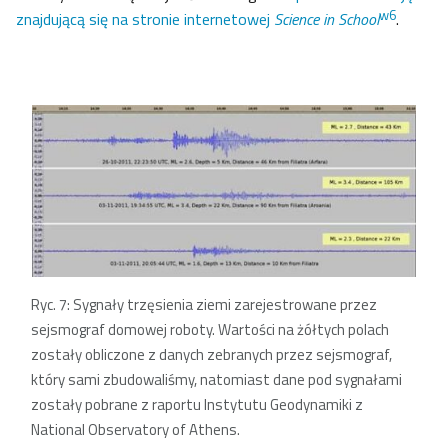
w6
znajdującą się na stronie internetowej
Science in School
.
Ryc. 7: Sygnały trzęsienia ziemi zarejestrowane przez
sejsmograf domowej roboty. Wartości na żółtych polach
zostały obliczone z danych zebranych przez sejsmograf,
który sami zbudowaliśmy, natomiast dane pod sygnałami
zostały pobrane z raportu Instytutu Geodynamiki z
National Observatory of Athens.