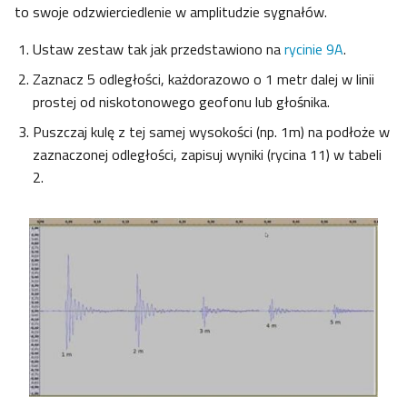
to swoje odzwierciedlenie w amplitudzie sygnałów.
Ustaw zestaw tak jak przedstawiono na
rycinie 9A
.
Zaznacz 5 odległości, każdorazowo o 1 metr dalej w linii
prostej od niskotonowego geofonu lub głośnika.
Puszczaj kulę z tej samej wysokości (np. 1m) na podłoże w
zaznaczonej odległości, zapisuj wyniki (rycina 11) w tabeli
2.