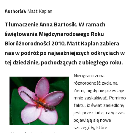
Author(s):
Matt Kaplan
Tłumaczenie Anna Bartosik. W ramach
świętowania Międzynarodowego Roku
Bioróżnorodności 2010, Matt Kaplan zabiera
nas w podróż po najważniejszych odkryciach w
tej dziedzinie, pochodzących z ubiegłego roku.
Nieograniczona
różnorodność życia na
Ziemi, nigdy nie przestaje
mnie zaskakiwać. Pomimo
faktu, iż świat zasiedlony
jest przez ludzi, cały czas
pojawiają się nowe
szczegóły, które