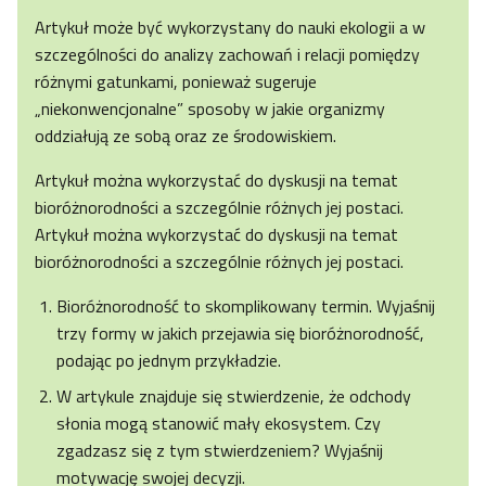
Artykuł może być wykorzystany do nauki ekologii a w
szczególności do analizy zachowań i relacji pomiędzy
różnymi gatunkami, ponieważ sugeruje
„niekonwencjonalne” sposoby w jakie organizmy
oddziałują ze sobą oraz ze środowiskiem.
Artykuł można wykorzystać do dyskusji na temat
bioróżnorodności a szczególnie różnych jej postaci.
Artykuł można wykorzystać do dyskusji na temat
bioróżnorodności a szczególnie różnych jej postaci.
Bioróżnorodność to skomplikowany termin. Wyjaśnij
trzy formy w jakich przejawia się bioróżnorodność,
podając po jednym przykładzie.
W artykule znajduje się stwierdzenie, że odchody
słonia mogą stanowić mały ekosystem. Czy
zgadzasz się z tym stwierdzeniem? Wyjaśnij
motywację swojej decyzji.