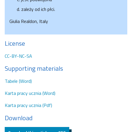
zależy od ich płci.
Giulia Realdon, Italy
License
CC-BY-NC-SA
Supporting materials
Tabele (Word)
Karta pracy ucznia (Word)
Karta pracy ucznia (Pdf)
Download