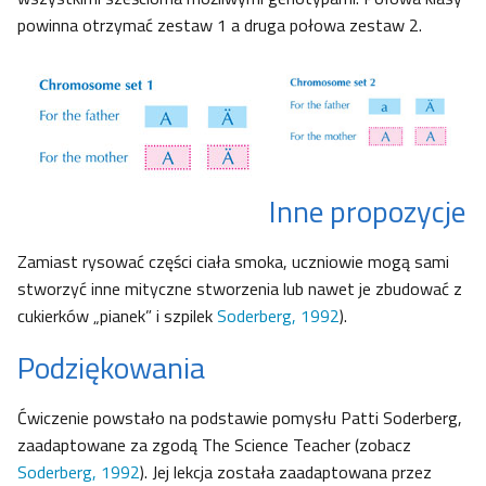
powinna otrzymać zestaw 1 a druga połowa zestaw 2.
Inne propozycje
Zamiast rysować części ciała smoka, uczniowie mogą sami
stworzyć inne mityczne stworzenia lub nawet je zbudować z
cukierków „pianek” i szpilek
Soderberg, 1992
).
Podziękowania
Ćwiczenie powstało na podstawie pomysłu Patti Soderberg,
zaadaptowane za zgodą The Science Teacher (zobacz
Soderberg, 1992
). Jej lekcja została zaadaptowana przez