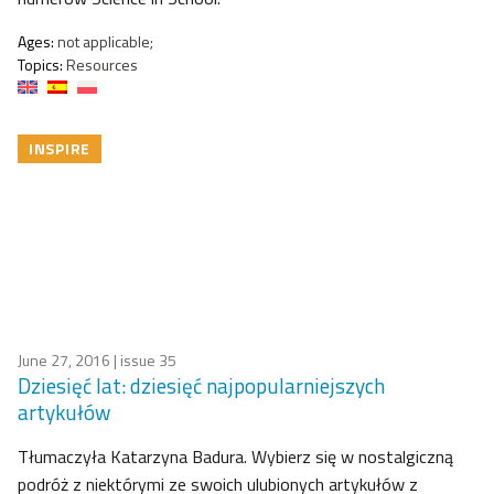
Ages:
not applicable;
Topics:
Resources
INSPIRE
June 27, 2016
| issue 35
Dziesięć lat: dziesięć najpopularniejszych
artykułów
Tłumaczyła Katarzyna Badura. Wybierz się w nostalgiczną
podróż z niektórymi ze swoich ulubionych artykułów z