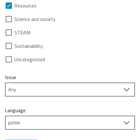
Resources
Science and society
STEAM
Sustainability
Uncategorized
Issue
Language