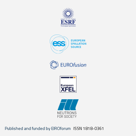
Published and funded by EIROforum
ISSN 1818-0361