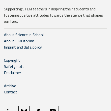
Supporting STEM teachers in inspiring their students and
fostering positive attitudes towards the science that shapes
our lives.
About Science in School
About EIROforum
Imprint and data policy
Copyright
Safety note
Disclaimer
Archive
Contact