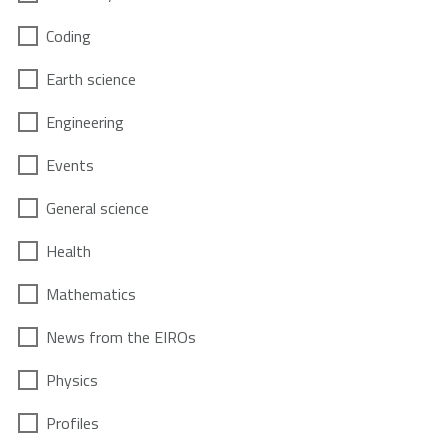
Coding
Earth science
Engineering
Events
General science
Health
Mathematics
News from the EIROs
Physics
Profiles