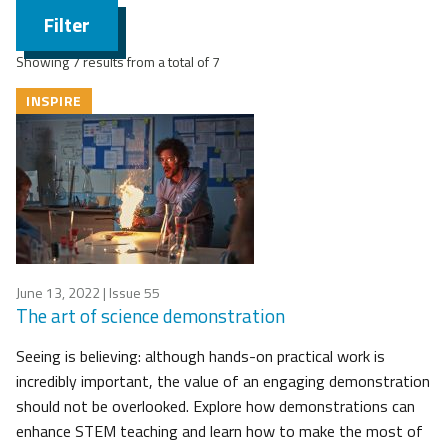
Filter
Showing 7 results from a total of 7
INSPIRE
June 13, 2022
| Issue 55
The art of science demonstration
Seeing is believing: although hands-on practical work is
incredibly important, the value of an engaging demonstration
should not be overlooked. Explore how demonstrations can
enhance STEM teaching and learn how to make the most of