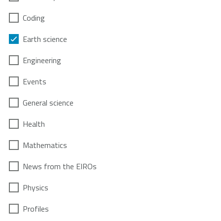
Coding
Earth science
Engineering
Events
General science
Health
Mathematics
News from the EIROs
Physics
Profiles