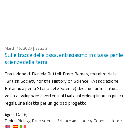
March 16, 2007
| Issue 3
Sulle tracce delle ossa: entusiasmo in classe per le
scienze della terra
Traduzione di Daniela Ruffell. Emm Barnes, membro della
“British Society for the History of Science” (Associazione
Britannica per la Storia delle Scienze) descrive un’iniziativa
volta a sviluppare divertenti attivitá interdisciplinari. In piú, ci
regala una ricetta per un goloso progetto…
Ages:
14-16;
Topics:
Biology, Earth science, Science and society, General science