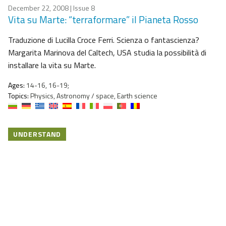
December 22, 2008
| Issue 8
Vita su Marte: “terraformare” il Pianeta Rosso
Traduzione di Lucilla Croce Ferri. Scienza o fantascienza?
Margarita Marinova del Caltech, USA studia la possibilità di
installare la vita su Marte.
Ages:
14-16, 16-19;
Topics:
Physics, Astronomy / space, Earth science
UNDERSTAND