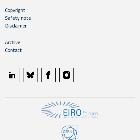
Copyright
Safety note
Disclaimer
Archive
Contact
linkedin
bluesky
facebook
instagram