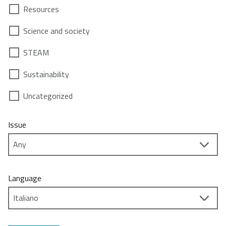
Resources
Science and society
STEAM
Sustainability
Uncategorized
Issue
Language