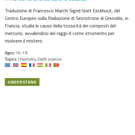
Traduzione di Francesco Marchi Sigrid Griet Eeckhout, del
Centro Europeo sulla Radiazione di Sincrotrone di Grenoble, in
Francia, studia le cause della tossicità dei composti del
mercurio, avvalendosi dei raggi-X come strumento per
risolvere il mistero.
Ages:
16-19;
Topics:
Chemistry, Earth science
UNDERSTAND