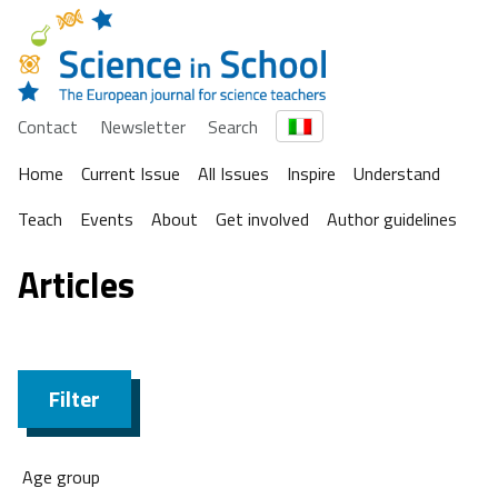
Contact
Newsletter
Search
Home
Current Issue
All Issues
Inspire
Understand
Teach
Events
About
Get involved
Author guidelines
Articles
Filter
Age group