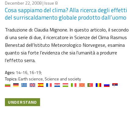
December 22, 2008
| Issue 8
Cosa sappiamo del clima? Alla ricerca degli effetti
del surriscaldamento globale prodotto dall’uomo
Traduzione di: Claudia Mignone. In questo articolo, il secondo
di una serie di due, il ricercatore in Scienze del Clima Rasmus
Benestad dell’Istituto Meteorologico Norvegese, esamina
quanto sia forte l’evidenza che sia l’umanità a produrre
l’effetto serra.
Ages:
14-16, 16-19;
Topics:
Earth science, Science and society
UNDERSTAND