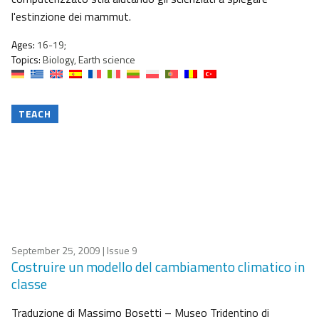
l'estinzione dei mammut.
Ages:
16-19;
Topics:
Biology, Earth science
TEACH
September 25, 2009
| Issue 9
Costruire un modello del cambiamento climatico in
classe
Traduzione di Massimo Bosetti – Museo Tridentino di