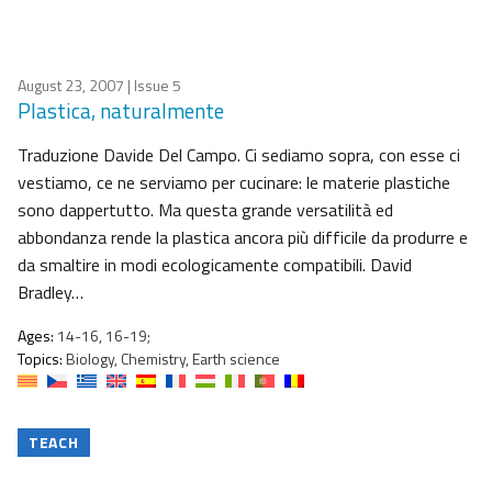
August 23, 2007
| Issue 5
Plastica, naturalmente
Traduzione Davide Del Campo. Ci sediamo sopra, con esse ci
vestiamo, ce ne serviamo per cucinare: le materie plastiche
sono dappertutto. Ma questa grande versatilità ed
abbondanza rende la plastica ancora più difficile da produrre e
da smaltire in modi ecologicamente compatibili. David
Bradley…
Ages:
14-16, 16-19;
Topics:
Biology, Chemistry, Earth science
TEACH