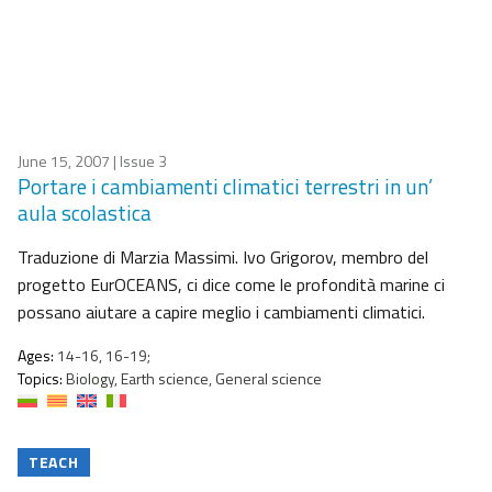
June 15, 2007
| Issue 3
Portare i cambiamenti climatici terrestri in un’
aula scolastica
Traduzione di Marzia Massimi. Ivo Grigorov, membro del
progetto EurOCEANS, ci dice come le profondità marine ci
possano aiutare a capire meglio i cambiamenti climatici.
Ages:
14-16, 16-19;
Topics:
Biology, Earth science, General science
TEACH