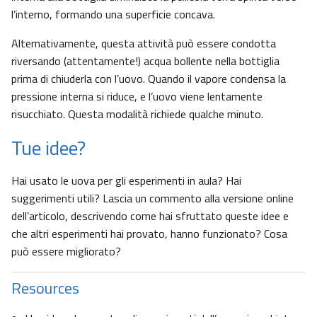
l’interno, formando una superficie concava.
Alternativamente, questa attività può essere condotta
riversando (attentamente!) acqua bollente nella bottiglia
prima di chiuderla con l’uovo. Quando il vapore condensa la
pressione interna si riduce, e l’uovo viene lentamente
risucchiato. Questa modalità richiede qualche minuto.
Tue idee?
Hai usato le uova per gli esperimenti in aula? Hai
suggerimenti utili? Lascia un commento alla versione online
dell’articolo, descrivendo come hai sfruttato queste idee e
che altri esperimenti hai provato, hanno funzionato? Cosa
può essere migliorato?
Resources