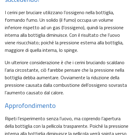
I cerini per bruciare utilizzano l’ossigeno nella bottiglia,
formando fumo. Un solido (il fumo) occupa un volume
inferiore rispetto ad un gas (l’ossigeno), quindi la pressione
interna alla bottiglia diminuisce. Con il risultato che l’uovo
viene risucchiato; poiché la pressione esterna alla bottiglia,
maggiore di quella interna, lo spinge.
Un ulteriore considerazione è che i cerini bruciando scaldano
l’aria circostante, ciò farebbe pensare che la pressione nella
bottiglia debba aumentare. Ovviamente la riduzione della
pressione causata dalla combustione dell’ossigeno sovrasta
l’aumento causato dal calore.
Approfondimento
Ripeti l’esperimento senza l’uovo, ma coprendo l’apertura
della bottiglia con la pellicola trasparente. Poiché la pressione
interna alla bottiglia diminuisce la pellicola verrà spinta verso