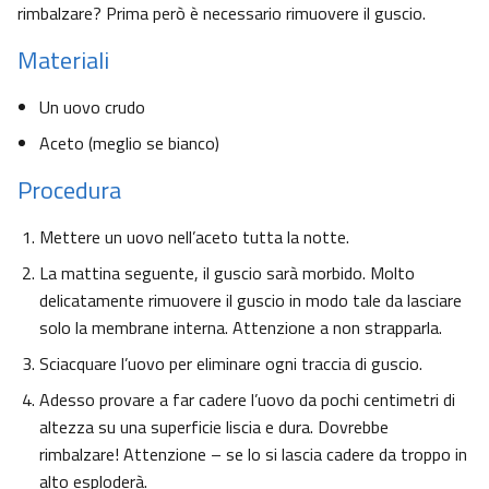
rimbalzare? Prima però è necessario rimuovere il guscio.
Materiali
Un uovo crudo
Aceto (meglio se bianco)
Procedura
Mettere un uovo nell’aceto tutta la notte.
La mattina seguente, il guscio sarà morbido. Molto
delicatamente rimuovere il guscio in modo tale da lasciare
solo la membrane interna. Attenzione a non strapparla.
Sciacquare l’uovo per eliminare ogni traccia di guscio.
Adesso provare a far cadere l’uovo da pochi centimetri di
altezza su una superficie liscia e dura. Dovrebbe
rimbalzare! Attenzione – se lo si lascia cadere da troppo in
alto esploderà.