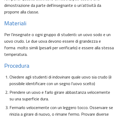
dimostrazione da parte dell’insegnante o un’attività da
proporre alla classe.
Materiali
Per l’insegnate o ogni gruppo di studenti: un uovo sodo e un
uovo crudo. Le due uova devono essere di grandezza e
forma molto simili (pesarli per verificarlo) e essere alla stessa
temperatura.
Procedura
Chiedere agli studenti di indovinare quale uovo sia crudo (è
possibile identificare con un segno l’uovo scelto)
Prendere un uovo e farlo girare abbastanza velocemente
su una superficie dura.
Fermarlo velocemente con un leggero tocco. Osservare se
rinizia a girare di nuovo, o rimane fermo. Provare diverse