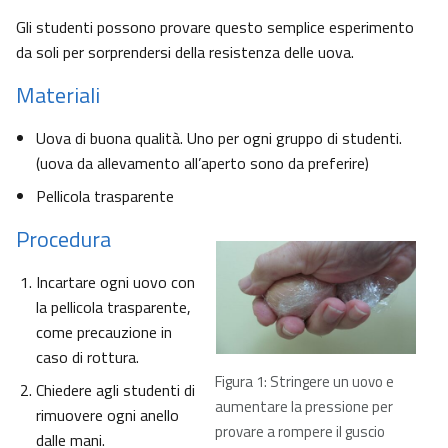
Gli studenti possono provare questo semplice esperimento
da soli per sorprendersi della resistenza delle uova.
Materiali
Uova di buona qualità. Uno per ogni gruppo di studenti.
(uova da allevamento all’aperto sono da preferire)
Pellicola trasparente
Procedura
Incartare ogni uovo con
la pellicola trasparente,
come precauzione in
caso di rottura.
Figura 1: Stringere un uovo e
Chiedere agli studenti di
aumentare la pressione per
rimuovere ogni anello
provare a rompere il guscio
dalle mani.