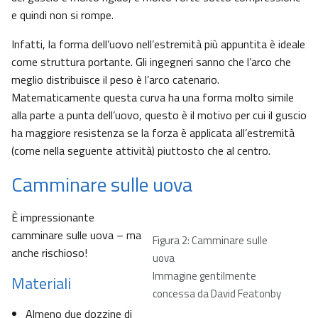
e quindi non si rompe.
Infatti, la forma dell’uovo nell’estremità più appuntita è ideale
come struttura portante. Gli ingegneri sanno che l’arco che
meglio distribuisce il peso è l’arco catenario.
Matematicamente questa curva ha una forma molto simile
alla parte a punta dell’uovo, questo è il motivo per cui il guscio
ha maggiore resistenza se la forza è applicata all’estremità
(come nella seguente attività) piuttosto che al centro.
Camminare sulle uova
È impressionante
camminare sulle uova – ma
Figura 2: Camminare sulle
anche rischioso!
uova
Immagine gentilmente
Materiali
concessa da David Featonby
Almeno due dozzine di