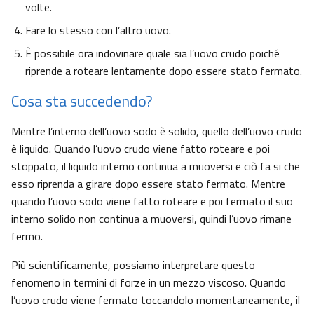
volte.
Fare lo stesso con l’altro uovo.
È possibile ora indovinare quale sia l’uovo crudo poiché
riprende a roteare lentamente dopo essere stato fermato.
Cosa sta succedendo?
Mentre l’interno dell’uovo sodo è solido, quello dell’uovo crudo
è liquido. Quando l’uovo crudo viene fatto roteare e poi
stoppato, il liquido interno continua a muoversi e ciò fa si che
esso riprenda a girare dopo essere stato fermato. Mentre
quando l’uovo sodo viene fatto roteare e poi fermato il suo
interno solido non continua a muoversi, quindi l’uovo rimane
fermo.
Più scientificamente, possiamo interpretare questo
fenomeno in termini di forze in un mezzo viscoso. Quando
l’uovo crudo viene fermato toccandolo momentaneamente, il