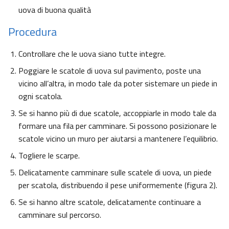
uova di buona qualità
Procedura
Controllare che le uova siano tutte integre.
Poggiare le scatole di uova sul pavimento, poste una
vicino all’altra, in modo tale da poter sistemare un piede in
ogni scatola.
Se si hanno più di due scatole, accoppiarle in modo tale da
formare una fila per camminare. Si possono posizionare le
scatole vicino un muro per aiutarsi a mantenere l’equilibrio.
Togliere le scarpe.
Delicatamente camminare sulle scatele di uova, un piede
per scatola, distribuendo il pese uniformemente (figura 2).
Se si hanno altre scatole, delicatamente continuare a
camminare sul percorso.