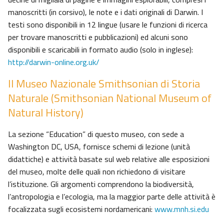
manoscritti (in corsivo), le note e i dati originali di Darwin. I
testi sono disponibili in 12 lingue (usare le funzioni di ricerca
per trovare manoscritti e pubblicazioni) ed alcuni sono
disponibili e scaricabili in formato audio (solo in inglese):
http://darwin-online.org.uk/
Il Museo Nazionale Smithsonian di Storia
Naturale (Smithsonian National Museum of
Natural History)
La sezione “Education” di questo museo, con sede a
Washington DC, USA, fornisce schemi di lezione (unità
didattiche) e attività basate sul web relative alle esposizioni
del museo, molte delle quali non richiedono di visitare
l’istituzione. Gli argomenti comprendono la biodiversità,
l’antropologia e l’ecologia, ma la maggior parte delle attività è
focalizzata sugli ecosistemi nordamericani:
www.mnh.si.edu