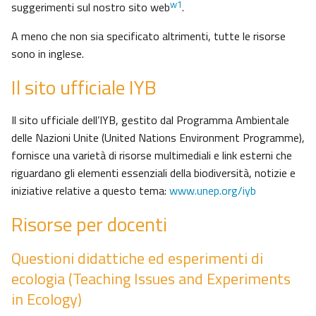
w1
suggerimenti sul nostro sito web
.
A meno che non sia specificato altrimenti, tutte le risorse
sono in inglese.
Il sito ufficiale IYB
Il sito ufficiale dell’IYB, gestito dal Programma Ambientale
delle Nazioni Unite (United Nations Environment Programme),
fornisce una varietà di risorse multimediali e link esterni che
riguardano gli elementi essenziali della biodiversità, notizie e
iniziative relative a questo tema:
www.unep.org/iyb
Risorse per docenti
Questioni didattiche ed esperimenti di
ecologia (Teaching Issues and Experiments
in Ecology)