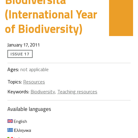
(International Year
of Biodiversity)
January 17, 2011
ISSUE 17
Ages:
not applicable
Topics:
Resources
Keywords:
Biodiversity
,
Teaching resources
Available languages
English
Ελληνικα