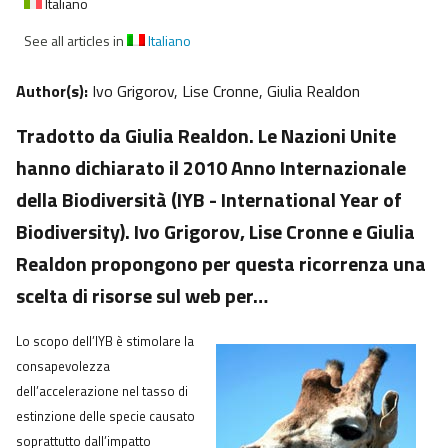
Italiano
See all articles in
Italiano
Author(s):
Ivo Grigorov, Lise Cronne, Giulia Realdon
Tradotto da Giulia Realdon. Le Nazioni Unite
hanno dichiarato il 2010 Anno Internazionale
della Biodiversità (IYB - International Year of
Biodiversity). Ivo Grigorov, Lise Cronne e Giulia
Realdon propongono per questa ricorrenza una
scelta di risorse sul web per…
Lo scopo dell’IYB è stimolare la
consapevolezza
dell’accelerazione nel tasso di
estinzione delle specie causato
soprattutto dall’impatto