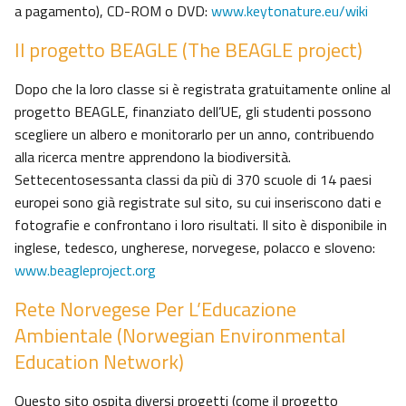
a pagamento), CD-ROM o DVD:
www.keytonature.eu/wiki
Il progetto BEAGLE (The BEAGLE project)
Dopo che la loro classe si è registrata gratuitamente online al
progetto BEAGLE, finanziato dell’UE, gli studenti possono
scegliere un albero e monitorarlo per un anno, contribuendo
alla ricerca mentre apprendono la biodiversità.
Settecentosessanta classi da più di 370 scuole di 14 paesi
europei sono già registrate sul sito, su cui inseriscono dati e
fotografie e confrontano i loro risultati. Il sito è disponibile in
inglese, tedesco, ungherese, norvegese, polacco e sloveno:
www.beagleproject.org
Rete Norvegese Per L’Educazione
Ambientale (Norwegian Environmental
Education Network)
Questo sito ospita diversi progetti (come il progetto