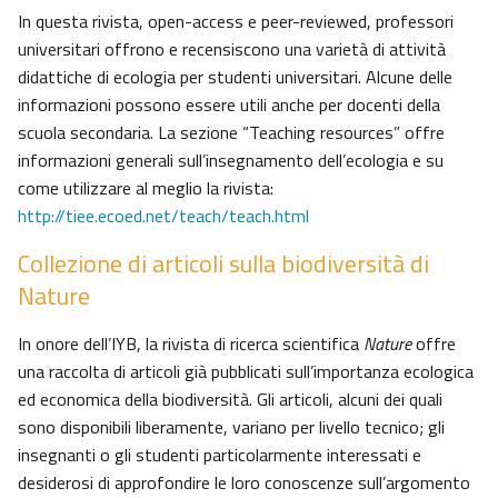
In questa rivista, open-access e peer-reviewed, professori
universitari offrono e recensiscono una varietà di attività
didattiche di ecologia per studenti universitari. Alcune delle
informazioni possono essere utili anche per docenti della
scuola secondaria. La sezione “Teaching resources” offre
informazioni generali sull’insegnamento dell’ecologia e su
come utilizzare al meglio la rivista:
http://tiee.ecoed.net/teach/teach.html
Collezione di articoli sulla biodiversità di
Nature
In onore dell’IYB, la rivista di ricerca scientifica
Nature
offre
una raccolta di articoli già pubblicati sull’importanza ecologica
ed economica della biodiversità. Gli articoli, alcuni dei quali
sono disponibili liberamente, variano per livello tecnico; gli
insegnanti o gli studenti particolarmente interessati e
desiderosi di approfondire le loro conoscenze sull’argomento