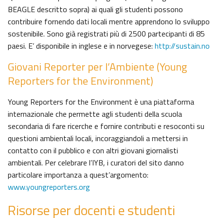
BEAGLE descritto sopra) ai quali gli studenti possono
contribuire fornendo dati locali mentre apprendono lo sviluppo
sostenibile. Sono già registrati più di 2500 partecipanti di 85
paesi. E’ disponibile in inglese e in norvegese:
http://sustain.no
Giovani Reporter per l’Ambiente (Young
Reporters for the Environment)
Young Reporters for the Environment è una piattaforma
internazionale che permette agli studenti della scuola
secondaria di fare ricerche e fornire contributi e resoconti su
questioni ambientali locali, incoraggiandoli a mettersi in
contatto con il pubblico e con altri giovani giornalisti
ambientali. Per celebrare l’IYB, i curatori del sito danno
particolare importanza a quest’argomento:
www.youngreporters.org
Risorse per docenti e studenti