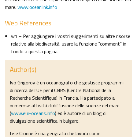
mare:
www.oceanlink.info
Web References
w1 – Per aggiungere i vostri suggerimenti su altre risorse
relative alla biodiversità, usare la funzione “comment” in
fondo a questa pagina.
Author(s)
Ivo Grigorov è un oceanografo che gestisce programmi
di ricerca dell’UE per il CNRS (Centre National de la
Recherche Scientifique) in Francia. Ha partecipato a
numerose attività di diffusione delle scienze del mare
(
www.eur-oceans.info
) ed è autore di un blog di
divulgazione scientifica in bulgaro.
Lise Cronne è una geografa che lavora come