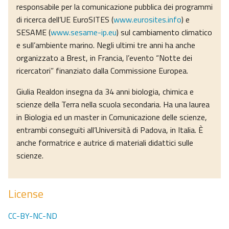
responsabile per la comunicazione pubblica dei programmi
di ricerca dell’UE EuroSITES (
www.eurosites.info
) e
SESAME (
www.sesame-ip.eu
) sul cambiamento climatico
e sull’ambiente marino. Negli ultimi tre anni ha anche
organizzato a Brest, in Francia, l’evento “Notte dei
ricercatori” finanziato dalla Commissione Europea.
Giulia Realdon insegna da 34 anni biologia, chimica e
scienze della Terra nella scuola secondaria. Ha una laurea
in Biologia ed un master in Comunicazione delle scienze,
entrambi conseguiti all’Università di Padova, in Italia. È
anche formatrice e autrice di materiali didattici sulle
scienze.
License
CC-BY-NC-ND