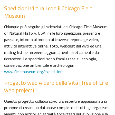
Spedizioni virtuali con il Chicago Field
Museum
Chiunque può seguire gli scienziati del Chicago Field Museum
of Natural History, USA, nelle loro spedizioni, presenti e
passate, intorno al mondo attraverso reportage video,
attività interattive online, foto, webcast dal vivo ed una
mailing list per ricevere aggiornamenti direttamente dai
ricercatori. La spedizioni sono focalizzate su ecologia,
conservazione ambientale e archeologia:
www.fieldmuseum.org/expeditions
Progetto web Albero della Vita (Tree of Life
web project)
Questo progetto collaborativo tra esperti e appassionati si
propone di creare un database completo di tutti gli organismi
viventi, con articoli ed attività focalizzati sull’evoluzione e la