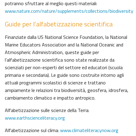
potranno sfruttare al meglio questi materiali:
www.nature.com/nature/supplements/collections/biodiversity
Guide per l’alfabetizzazione scientifica
Finanziate dalla US National Science Foundation, la National
Marine Educators Association and la National Oceanic and
Atmospheric Administration, queste guide per
l’alfabetizzazione scientifica sono state realizzate da
scienziati per non-esperti del settore ed educatori (scuola
primaria e secondaria). Le guide sono costruite intorno agli
attuali programmi scolastici di scienze e trattano
ampiamente le relazioni tra biodiversità, geosfera, idrosfera,
cambiamento climatico e impatto antropico.
Alfabetizzazione sulle scienze della Terra:
www.earthscienceliteracy.org
Alfabetizzazione sul clima:
www.climateliteracynow.org